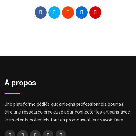
À propos
Une plateforme dédiée aux artisans professionnels pourrait
être une ressource précieuse pour connecter les artisans avec
leurs clients potentiels tout en promouvant leur savoir-faire.