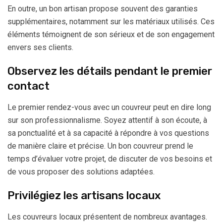
En outre, un bon artisan propose souvent des garanties
supplémentaires, notamment sur les matériaux utilisés. Ces
éléments témoignent de son sérieux et de son engagement
envers ses clients.
Observez les détails pendant le premier
contact
Le premier rendez-vous avec un couvreur peut en dire long
sur son professionnalisme. Soyez attentif à son écoute, à
sa ponctualité et à sa capacité à répondre à vos questions
de manière claire et précise. Un bon couvreur prend le
temps d’évaluer votre projet, de discuter de vos besoins et
de vous proposer des solutions adaptées.
Privilégiez les artisans locaux
Les couvreurs locaux présentent de nombreux avantages.