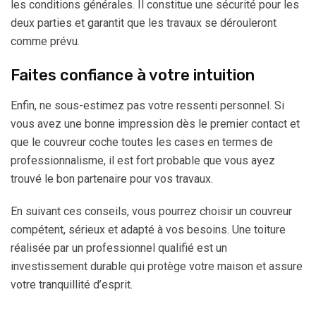
les conditions générales. Il constitue une sécurité pour les
deux parties et garantit que les travaux se dérouleront
comme prévu.
Faites confiance à votre intuition
Enfin, ne sous-estimez pas votre ressenti personnel. Si
vous avez une bonne impression dès le premier contact et
que le couvreur coche toutes les cases en termes de
professionnalisme, il est fort probable que vous ayez
trouvé le bon partenaire pour vos travaux.
En suivant ces conseils, vous pourrez choisir un couvreur
compétent, sérieux et adapté à vos besoins. Une toiture
réalisée par un professionnel qualifié est un
investissement durable qui protège votre maison et assure
votre tranquillité d’esprit.