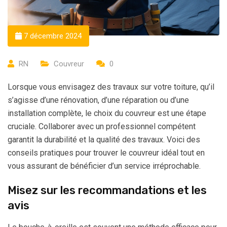
7 décembre 2024
RN
Couvreur
0
Lorsque vous envisagez des travaux sur votre toiture, qu’il
s’agisse d’une rénovation, d’une réparation ou d’une
installation complète, le choix du couvreur est une étape
cruciale. Collaborer avec un professionnel compétent
garantit la durabilité et la qualité des travaux. Voici des
conseils pratiques pour trouver le couvreur idéal tout en
vous assurant de bénéficier d’un service irréprochable.
Misez sur les recommandations et les
avis