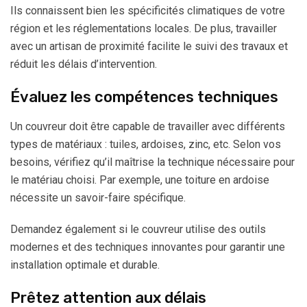
Ils connaissent bien les spécificités climatiques de votre
région et les réglementations locales. De plus, travailler
avec un artisan de proximité facilite le suivi des travaux et
réduit les délais d’intervention.
Évaluez les compétences techniques
Un couvreur doit être capable de travailler avec différents
types de matériaux : tuiles, ardoises, zinc, etc. Selon vos
besoins, vérifiez qu’il maîtrise la technique nécessaire pour
le matériau choisi. Par exemple, une toiture en ardoise
nécessite un savoir-faire spécifique.
Demandez également si le couvreur utilise des outils
modernes et des techniques innovantes pour garantir une
installation optimale et durable.
Prêtez attention aux délais