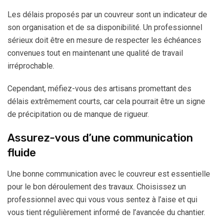
Les délais proposés par un couvreur sont un indicateur de
son organisation et de sa disponibilité. Un professionnel
sérieux doit être en mesure de respecter les échéances
convenues tout en maintenant une qualité de travail
irréprochable.
Cependant, méfiez-vous des artisans promettant des
délais extrêmement courts, car cela pourrait être un signe
de précipitation ou de manque de rigueur.
Assurez-vous d’une communication
fluide
Une bonne communication avec le couvreur est essentielle
pour le bon déroulement des travaux. Choisissez un
professionnel avec qui vous vous sentez à l’aise et qui
vous tient régulièrement informé de l’avancée du chantier.