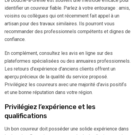
Le bouche-à-oreille est souvent une méthode efficace pour
identifier un couvreur fiable. Parlez à votre entourage : amis,
voisins ou collègues qui ont récemment fait appel à un
artisan pour des travaux similaires. Ils pourront vous
recommander des professionnels compétents et dignes de
confiance.
En complément, consultez les avis en ligne sur des
plateformes spécialisées ou des annuaires professionnels.
Les retours d’expérience d’anciens clients offrent un
aperçu précieux de la qualité du service proposé.
Privilégiez les couvreurs avec une majorité d’avis positifs
et une bonne réputation dans votre région.
Privilégiez l’expérience et les
qualifications
Un bon couvreur doit posséder une solide expérience dans