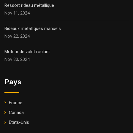
Ressort rideau métallique
Nov 11, 2024
Rideaux métalliques manuels
Nov 22, 2024
Moteur de volet roulant
Nov 30, 2024
Pays
France
Canada
États-Unis