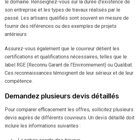
le domaine. Renseignez-vous sur la durée d’existence de
son entreprise et les types de travaux réalisés par le
passé. Les artisans qualifiés sont souvent en mesure de
fournir des références ou des exemples de projets
antérieurs.
Assurez-vous également que le couvreur détient les
certifications et qualifications nécessaires, telles que le
label RGE (Reconnu Garant de l’Environnement) ou Qualibat.
Ces reconnaissances témoignent de leur sérieux et de leur
compétence.
Demandez plusieurs devis détaillés
Pour comparer efficacement les offres, sollicitez plusieurs
devis auprès de différents couvreurs. Un devis détaillé doit
inclure les informations suivantes :