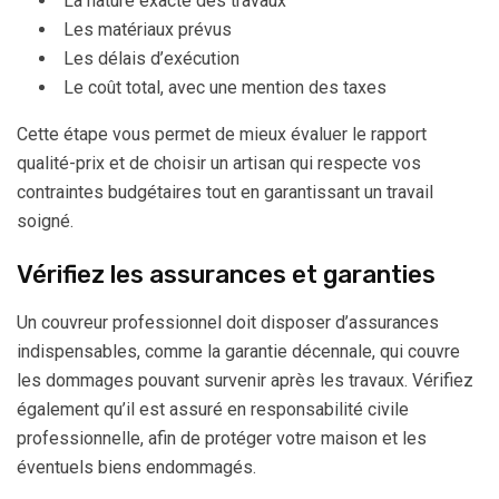
La nature exacte des travaux
Les matériaux prévus
Les délais d’exécution
Le coût total, avec une mention des taxes
Cette étape vous permet de mieux évaluer le rapport
qualité-prix et de choisir un artisan qui respecte vos
contraintes budgétaires tout en garantissant un travail
soigné.
Vérifiez les assurances et garanties
Un couvreur professionnel doit disposer d’assurances
indispensables, comme la garantie décennale, qui couvre
les dommages pouvant survenir après les travaux. Vérifiez
également qu’il est assuré en responsabilité civile
professionnelle, afin de protéger votre maison et les
éventuels biens endommagés.