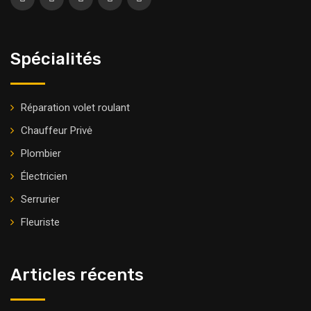
Spécialités
Réparation volet roulant
Chauffeur Privė
Plombier
Électricien
Serrurier
Fleuriste
Articles récents