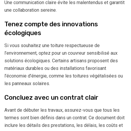
Une communication claire évite les malentendus et garantit
une collaboration sereine.
Tenez compte des innovations
écologiques
Si vous souhaitez une toiture respectueuse de
l’environnement, optez pour un couvreur sensibilisé aux
solutions écologiques. Certains artisans proposent des
matériaux durables ou des installations favorisant
l’économie d’énergie, comme les toitures végétalisées ou
les panneaux solaires.
Concluez avec un contrat clair
Avant de débuter les travaux, assurez-vous que tous les
termes sont bien définis dans un contrat. Ce document doit
inclure les détails des prestations, les délais, les coûts et