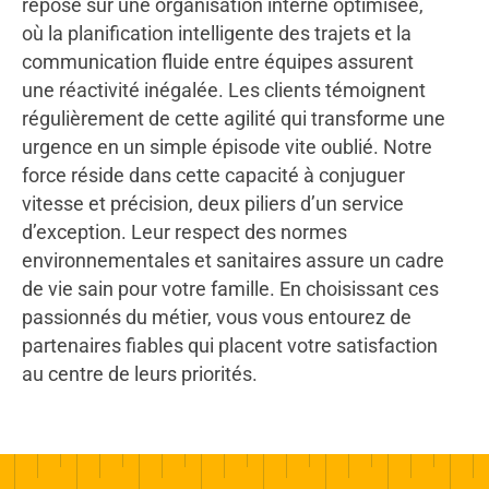
repose sur une organisation interne optimisée,
où la planification intelligente des trajets et la
communication fluide entre équipes assurent
une réactivité inégalée. Les clients témoignent
régulièrement de cette agilité qui transforme une
urgence en un simple épisode vite oublié. Notre
force réside dans cette capacité à conjuguer
vitesse et précision, deux piliers d’un service
d’exception. Leur respect des normes
environnementales et sanitaires assure un cadre
de vie sain pour votre famille. En choisissant ces
passionnés du métier, vous vous entourez de
partenaires fiables qui placent votre satisfaction
au centre de leurs priorités.