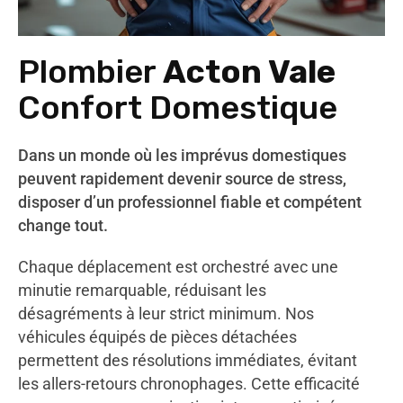
Plombier
Acton Vale
Confort Domestique
Dans un monde où les imprévus domestiques
peuvent rapidement devenir source de stress,
disposer d’un professionnel fiable et compétent
change tout.
Chaque déplacement est orchestré avec une
minutie remarquable, réduisant les
désagréments à leur strict minimum. Nos
véhicules équipés de pièces détachées
permettent des résolutions immédiates, évitant
les allers-retours chronophages. Cette efficacité