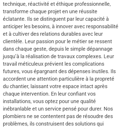
technique, réactivité et éthique professionnelle,
transforme chaque projet en une réussite
éclatante. Ils se distinguent par leur capacité à
anticiper les besoins, à innover avec responsabilité
et à cultiver des relations durables avec leur
clientèle. Leur passion pour le métier se ressent
dans chaque geste, depuis le simple dépannage
jusqu’à la réalisation de travaux complexes. Leur
travail méticuleux prévient les complications
futures, vous épargnant des dépenses inutiles. Ils
accordent une attention particulière à la propreté
du chantier, laissant votre espace intact après
chaque intervention. En leur confiant vos
installations, vous optez pour une qualité
inébranlable et un service pensé pour durer. Nos
plombiers ne se contentent pas de résoudre des
problèmes, ils construisent des solutions qui