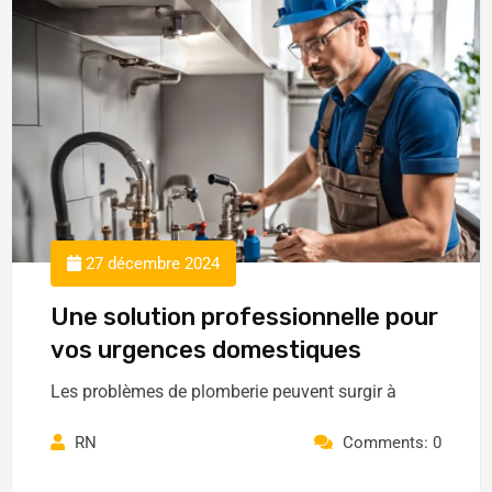
27 décembre 2024
Une solution professionnelle pour
vos urgences domestiques
Les problèmes de plomberie peuvent surgir à
RN
Comments: 0