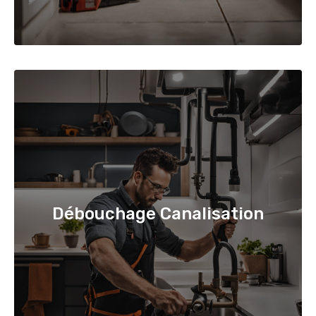
Débouchage Canalisation