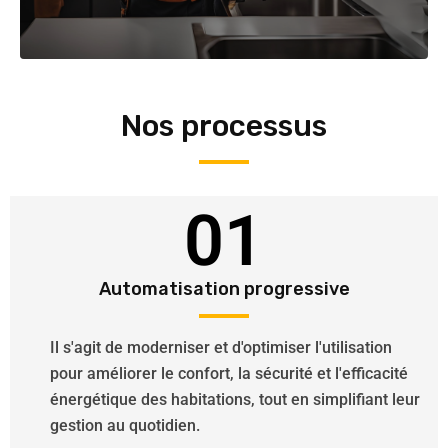
Nos processus
01
Automatisation progressive
Il s'agit de moderniser et d'optimiser l'utilisation
pour améliorer le confort, la sécurité et l'efficacité
énergétique des habitations, tout en simplifiant leur
gestion au quotidien.