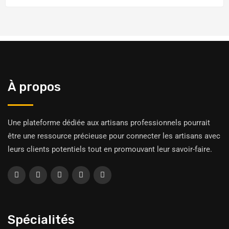
À propos
Une plateforme dédiée aux artisans professionnels pourrait
être une ressource précieuse pour connecter les artisans avec
leurs clients potentiels tout en promouvant leur savoir-faire.
Spécialités