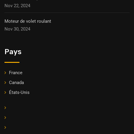
Nov 22, 2024
Moteur de volet roulant
Nov 30, 2024
Pays
France
Canada
États-Unis