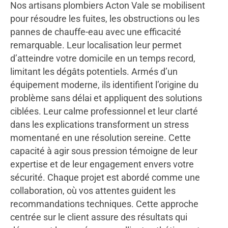
Nos artisans plombiers Acton Vale se mobilisent
pour résoudre les fuites, les obstructions ou les
pannes de chauffe-eau avec une efficacité
remarquable. Leur localisation leur permet
d’atteindre votre domicile en un temps record,
limitant les dégâts potentiels. Armés d’un
équipement moderne, ils identifient l’origine du
problème sans délai et appliquent des solutions
ciblées. Leur calme professionnel et leur clarté
dans les explications transforment un stress
momentané en une résolution sereine. Cette
capacité à agir sous pression témoigne de leur
expertise et de leur engagement envers votre
sécurité. Chaque projet est abordé comme une
collaboration, où vos attentes guident les
recommandations techniques. Cette approche
centrée sur le client assure des résultats qui