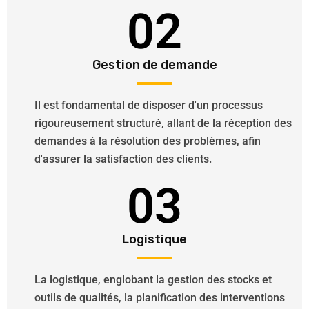
02
Gestion de demande
Il est fondamental de disposer d'un processus
rigoureusement structuré, allant de la réception des
demandes à la résolution des problèmes, afin
d'assurer la satisfaction des clients.
03
Logistique
La logistique, englobant la gestion des stocks et
outils de qualités, la planification des interventions