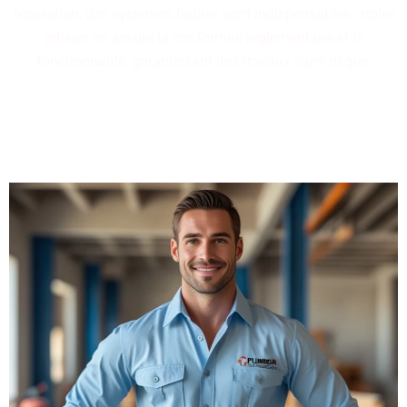
réparation, des systèmes fiables sont indispensables : notre
artisan en assure la conformité réglementaire et la
fonctionnalité, garantissant des travaux sans risque.