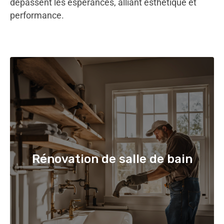
dépassent les espérances, alliant esthétique et
performance.
Rénovation de salle de bain