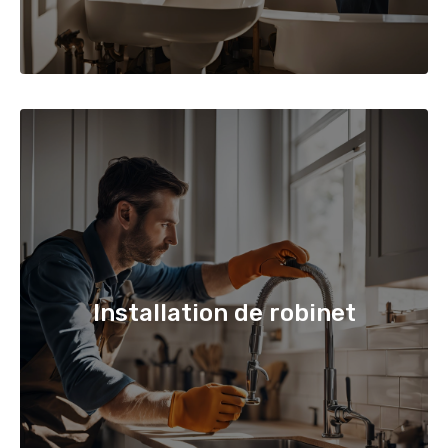
Installation de robinet