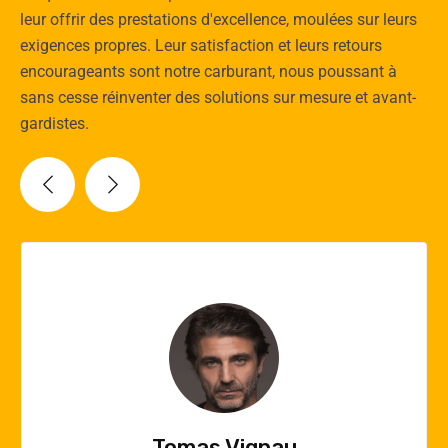
leur offrir des prestations d'excellence, moulées sur leurs
exigences propres. Leur satisfaction et leurs retours
encourageants sont notre carburant, nous poussant à
sans cesse réinventer des solutions sur mesure et avant-
gardistes.
Vincent Quere