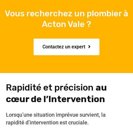
Vous recherchez un plombier à
Acton Vale ?
Contactez un expert
Rapidité et précision
au
cœur de l’Intervention
Lorsqu’une situation imprévue survient, la
rapidité d’intervention est cruciale.