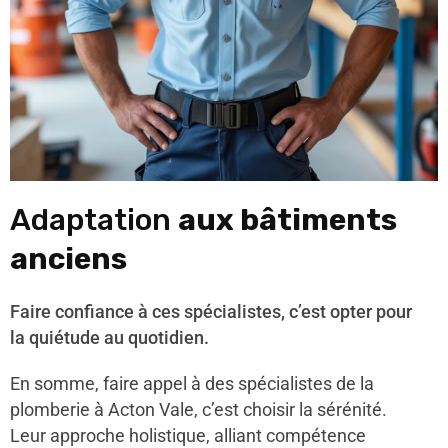
Adaptation
aux bâtiments
anciens
Faire confiance à ces spécialistes, c’est opter pour
la quiétude au quotidien.
En somme, faire appel à des spécialistes de la
plomberie à Acton Vale, c’est choisir la sérénité.
Leur approche holistique, alliant compétence