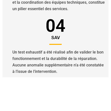
et la coordination des équipes techniques, constitue
un pilier essentiel des services.
04
SAV
Un test exhaustif a été réalisé afin de valider le bon
fonctionnement et la durabilité de la réparation.
Aucune anomalie supplémentaire n’a été constatée
à l’issue de l’intervention.