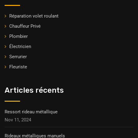
Réparation volet roulant
Chauffeur Privė
Plombier
Électricien
Serrurier
Fleuriste
Articles récents
Ressort rideau métallique
Nov 11, 2024
Rideaux métalliques manuels