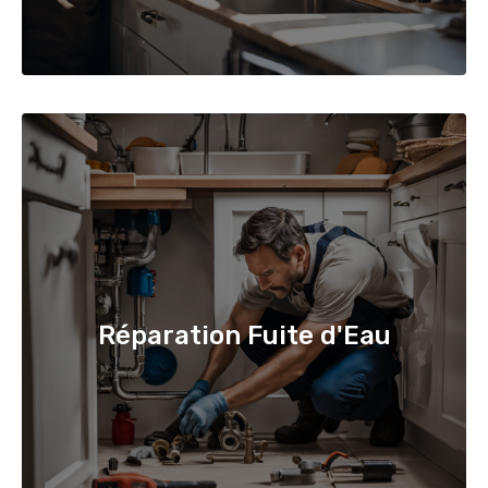
Réparation Fuite d'Eau