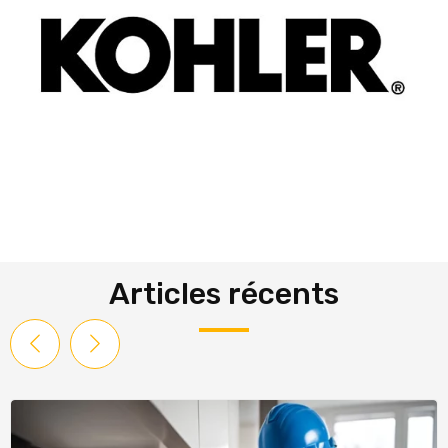
Articles récents