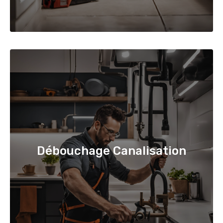
Débouchage Canalisation