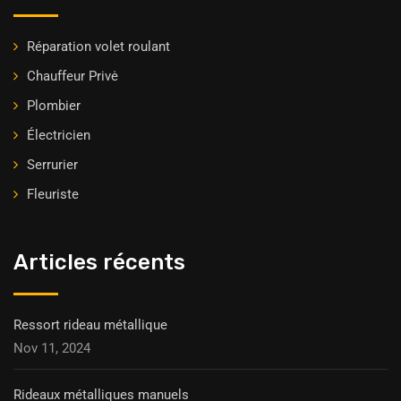
Réparation volet roulant
Chauffeur Privė
Plombier
Électricien
Serrurier
Fleuriste
Articles récents
Ressort rideau métallique
Nov 11, 2024
Rideaux métalliques manuels