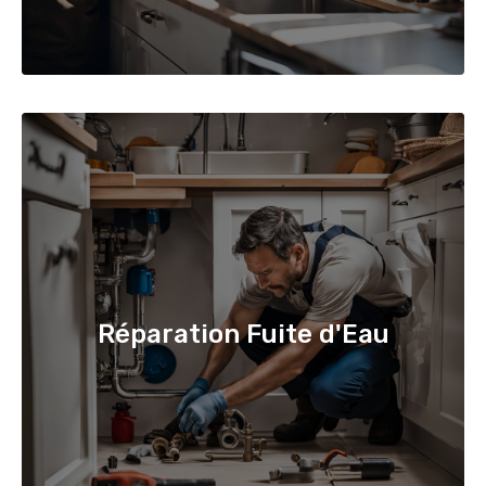
Réparation Fuite d'Eau