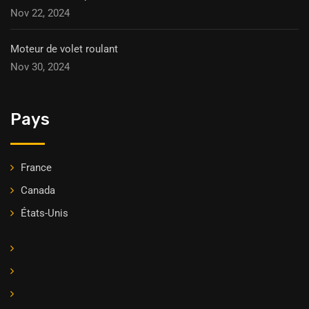
Nov 22, 2024
Moteur de volet roulant
Nov 30, 2024
Pays
France
Canada
États-Unis