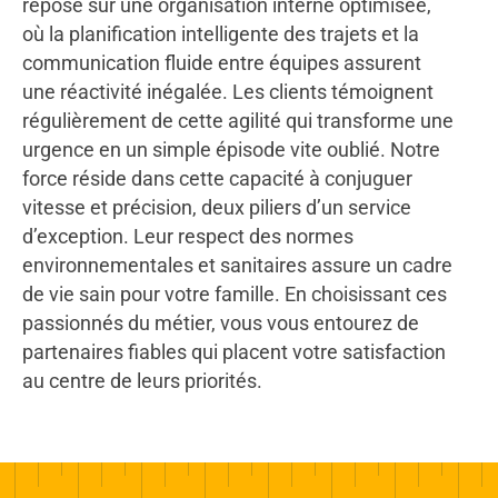
repose sur une organisation interne optimisée,
où la planification intelligente des trajets et la
communication fluide entre équipes assurent
une réactivité inégalée. Les clients témoignent
régulièrement de cette agilité qui transforme une
urgence en un simple épisode vite oublié. Notre
force réside dans cette capacité à conjuguer
vitesse et précision, deux piliers d’un service
d’exception. Leur respect des normes
environnementales et sanitaires assure un cadre
de vie sain pour votre famille. En choisissant ces
passionnés du métier, vous vous entourez de
partenaires fiables qui placent votre satisfaction
au centre de leurs priorités.