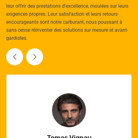
leur offrir des prestations d'excellence, moulées sur leurs
exigences propres. Leur satisfaction et leurs retours
encourageants sont notre carburant, nous poussant à
sans cesse réinventer des solutions sur mesure et avant-
gardistes.
Vincent Quere