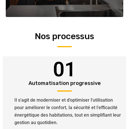
Nos processus
01
Automatisation progressive
Il s'agit de moderniser et d'optimiser l'utilisation
pour améliorer le confort, la sécurité et l'efficacité
énergétique des habitations, tout en simplifiant leur
gestion au quotidien.