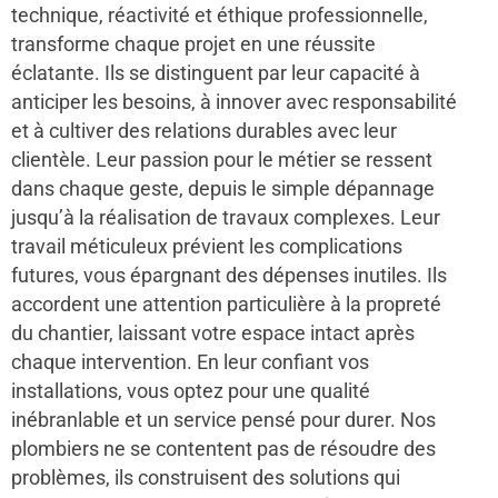
technique, réactivité et éthique professionnelle,
transforme chaque projet en une réussite
éclatante. Ils se distinguent par leur capacité à
anticiper les besoins, à innover avec responsabilité
et à cultiver des relations durables avec leur
clientèle. Leur passion pour le métier se ressent
dans chaque geste, depuis le simple dépannage
jusqu’à la réalisation de travaux complexes. Leur
travail méticuleux prévient les complications
futures, vous épargnant des dépenses inutiles. Ils
accordent une attention particulière à la propreté
du chantier, laissant votre espace intact après
chaque intervention. En leur confiant vos
installations, vous optez pour une qualité
inébranlable et un service pensé pour durer. Nos
plombiers ne se contentent pas de résoudre des
problèmes, ils construisent des solutions qui