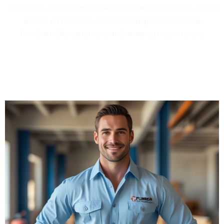
réparation, des systèmes fiables sont indispensables : notre
artisan en assure la conformité réglementaire et la
fonctionnalité, garantissant des travaux sans risque.