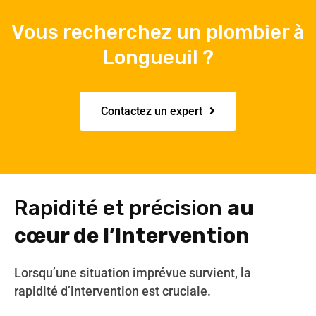
Vous recherchez un plombier à
Longueuil ?
Contactez un expert
Rapidité et précision
au
cœur de l’Intervention
Lorsqu’une situation imprévue survient, la
rapidité d’intervention est cruciale.