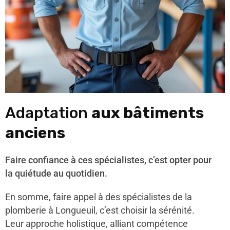
Adaptation
aux bâtiments
anciens
Faire confiance à ces spécialistes, c’est opter pour
la quiétude au quotidien.
En somme, faire appel à des spécialistes de la
plomberie à Longueuil, c’est choisir la sérénité.
Leur approche holistique, alliant compétence