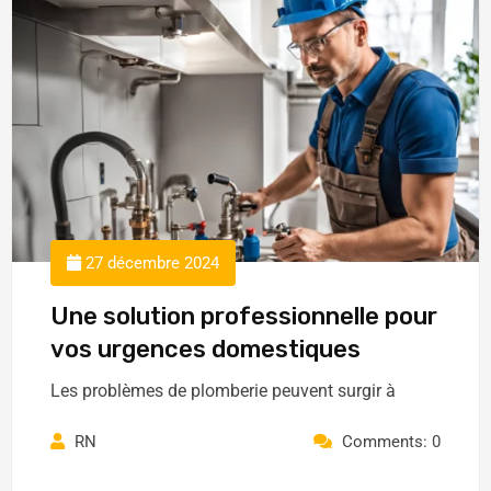
27 décembre 2024
Une solution professionnelle pour
vos urgences domestiques
Les problèmes de plomberie peuvent surgir à
RN
Comments: 0