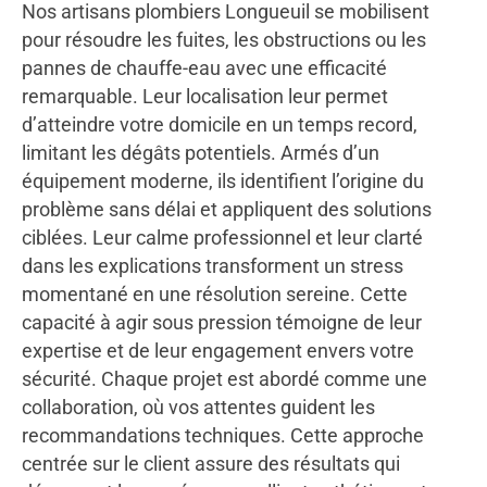
Nos artisans plombiers Longueuil se mobilisent
pour résoudre les fuites, les obstructions ou les
pannes de chauffe-eau avec une efficacité
remarquable. Leur localisation leur permet
d’atteindre votre domicile en un temps record,
limitant les dégâts potentiels. Armés d’un
équipement moderne, ils identifient l’origine du
problème sans délai et appliquent des solutions
ciblées. Leur calme professionnel et leur clarté
dans les explications transforment un stress
momentané en une résolution sereine. Cette
capacité à agir sous pression témoigne de leur
expertise et de leur engagement envers votre
sécurité. Chaque projet est abordé comme une
collaboration, où vos attentes guident les
recommandations techniques. Cette approche
centrée sur le client assure des résultats qui