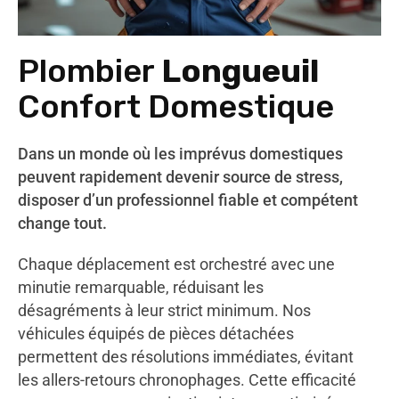
Plombier
Longueuil
Confort Domestique
Dans un monde où les imprévus domestiques
peuvent rapidement devenir source de stress,
disposer d’un professionnel fiable et compétent
change tout.
Chaque déplacement est orchestré avec une
minutie remarquable, réduisant les
désagréments à leur strict minimum. Nos
véhicules équipés de pièces détachées
permettent des résolutions immédiates, évitant
les allers-retours chronophages. Cette efficacité