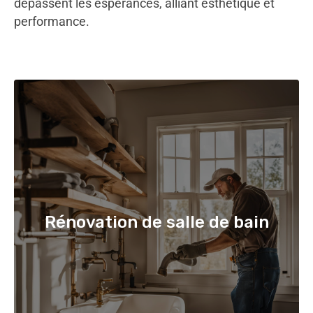
dépassent les espérances, alliant esthétique et
performance.
Rénovation de salle de bain