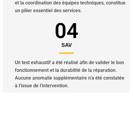
et la coordination des équipes techniques, constitue
un pilier essentiel des services.
04
SAV
Un test exhaustif a été réalisé afin de valider le bon
fonctionnement et la durabilité de la réparation.
Aucune anomalie supplémentaire n’a été constatée
à l’issue de l’intervention.