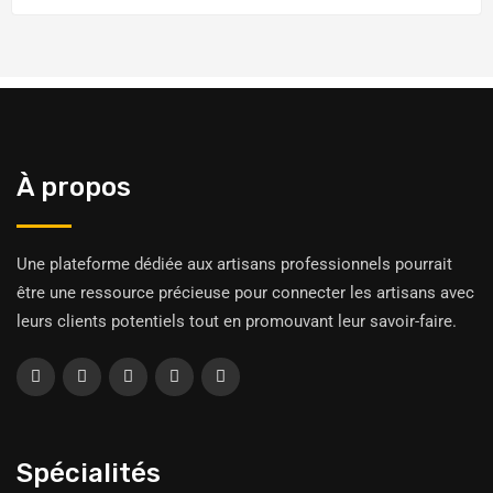
À propos
Une plateforme dédiée aux artisans professionnels pourrait
être une ressource précieuse pour connecter les artisans avec
leurs clients potentiels tout en promouvant leur savoir-faire.
Spécialités