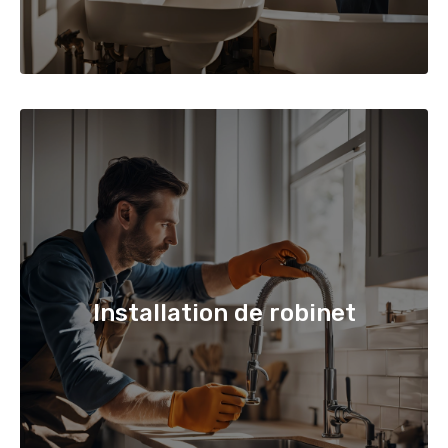
Installation de robinet