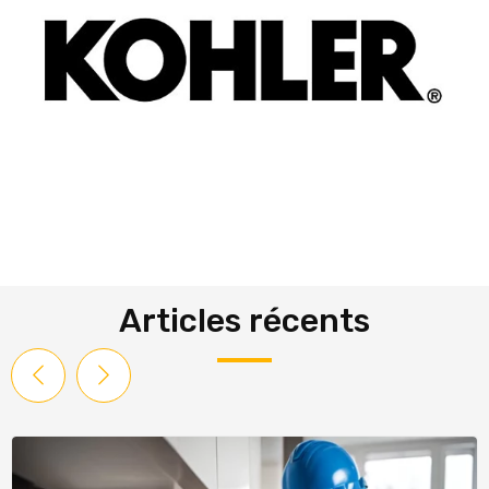
Articles récents