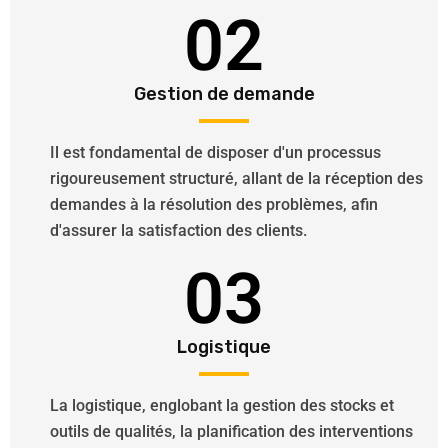
02
Gestion de demande
Il est fondamental de disposer d'un processus
rigoureusement structuré, allant de la réception des
demandes à la résolution des problèmes, afin
d'assurer la satisfaction des clients.
03
Logistique
La logistique, englobant la gestion des stocks et
outils de qualités, la planification des interventions