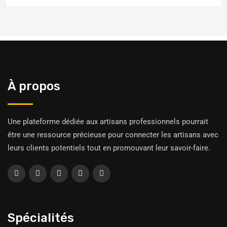
À propos
Une plateforme dédiée aux artisans professionnels pourrait
être une ressource précieuse pour connecter les artisans avec
leurs clients potentiels tout en promouvant leur savoir-faire.
Spécialités