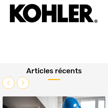
Articles récents