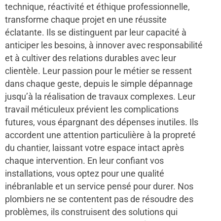
technique, réactivité et éthique professionnelle,
transforme chaque projet en une réussite
éclatante. Ils se distinguent par leur capacité à
anticiper les besoins, à innover avec responsabilité
et à cultiver des relations durables avec leur
clientèle. Leur passion pour le métier se ressent
dans chaque geste, depuis le simple dépannage
jusqu’à la réalisation de travaux complexes. Leur
travail méticuleux prévient les complications
futures, vous épargnant des dépenses inutiles. Ils
accordent une attention particulière à la propreté
du chantier, laissant votre espace intact après
chaque intervention. En leur confiant vos
installations, vous optez pour une qualité
inébranlable et un service pensé pour durer. Nos
plombiers ne se contentent pas de résoudre des
problèmes, ils construisent des solutions qui