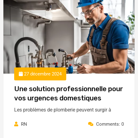
27 décembre 2024
Une solution professionnelle pour
vos urgences domestiques
Les problèmes de plomberie peuvent surgir à
RN
Comments: 0