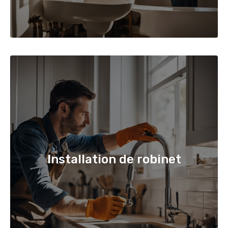
Installation de robinet