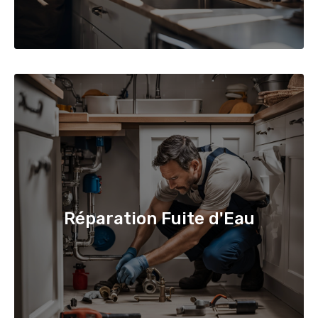
Réparation Fuite d'Eau