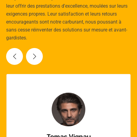
leur offrir des prestations d'excellence, moulées sur leurs
exigences propres. Leur satisfaction et leurs retours
encourageants sont notre carburant, nous poussant à
sans cesse réinventer des solutions sur mesure et avant-
gardistes.
Vincent Quere