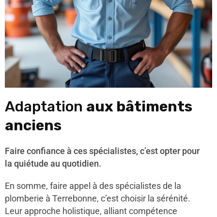
Adaptation
aux bâtiments
anciens
Faire confiance à ces spécialistes, c’est opter pour
la quiétude au quotidien.
En somme, faire appel à des spécialistes de la
plomberie à Terrebonne, c’est choisir la sérénité.
Leur approche holistique, alliant compétence