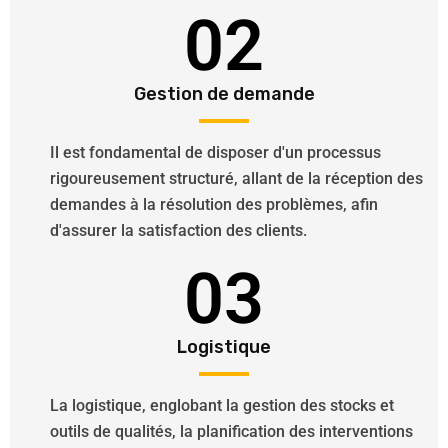
02
Gestion de demande
Il est fondamental de disposer d'un processus
rigoureusement structuré, allant de la réception des
demandes à la résolution des problèmes, afin
d'assurer la satisfaction des clients.
03
Logistique
La logistique, englobant la gestion des stocks et
outils de qualités, la planification des interventions