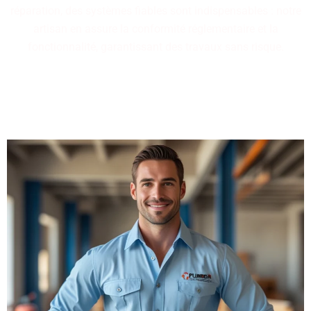
réparation, des systèmes fiables sont indispensables : notre
artisan en assure la conformité réglementaire et la
fonctionnalité, garantissant des travaux sans risque.