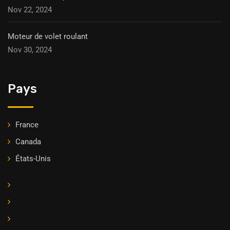
Nov 22, 2024
Moteur de volet roulant
Nov 30, 2024
Pays
France
Canada
États-Unis