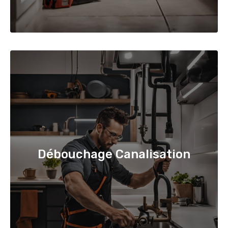
Débouchage Canalisation