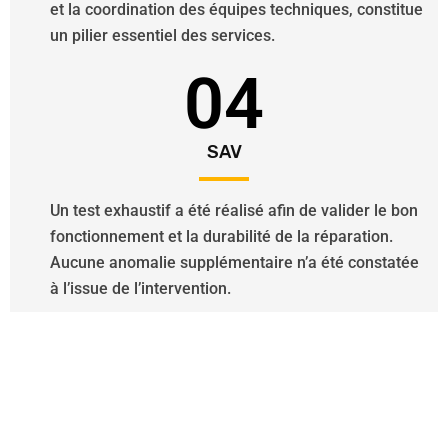
et la coordination des équipes techniques, constitue
un pilier essentiel des services.
04
SAV
Un test exhaustif a été réalisé afin de valider le bon
fonctionnement et la durabilité de la réparation.
Aucune anomalie supplémentaire n’a été constatée
à l’issue de l’intervention.