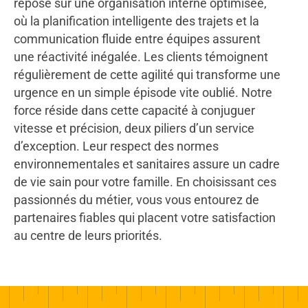
repose sur une organisation interne optimisée,
où la planification intelligente des trajets et la
communication fluide entre équipes assurent
une réactivité inégalée. Les clients témoignent
régulièrement de cette agilité qui transforme une
urgence en un simple épisode vite oublié. Notre
force réside dans cette capacité à conjuguer
vitesse et précision, deux piliers d’un service
d’exception. Leur respect des normes
environnementales et sanitaires assure un cadre
de vie sain pour votre famille. En choisissant ces
passionnés du métier, vous vous entourez de
partenaires fiables qui placent votre satisfaction
au centre de leurs priorités.