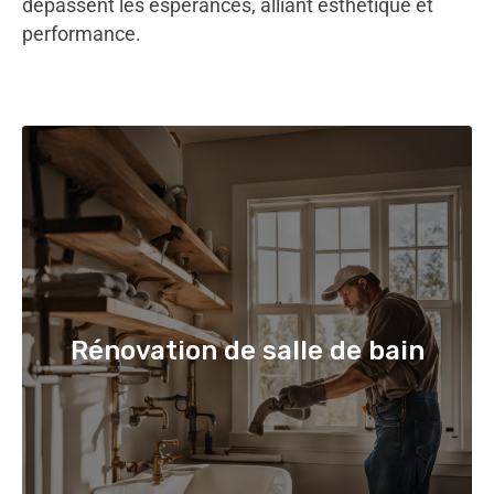
dépassent les espérances, alliant esthétique et
performance.
Rénovation de salle de bain