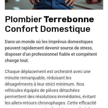
Plombier
Terrebonne
Confort Domestique
Dans un monde où les imprévus domestiques
peuvent rapidement devenir source de stress,
disposer d’un professionnel fiable et compétent
change tout.
Chaque déplacement est orchestré avec une
minutie remarquable, réduisant les
désagréments à leur strict minimum. Nos
véhicules équipés de pièces détachées
permettent des résolutions immédiates, évitant
les allers-retours chronophages. Cette efficacité