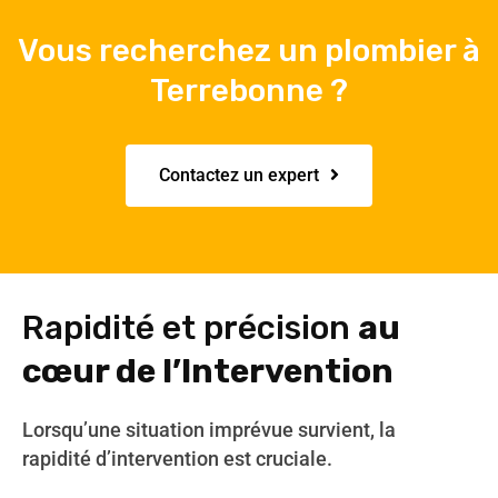
Vous recherchez un plombier à
Terrebonne ?
Contactez un expert
Rapidité et précision
au
cœur de l’Intervention
Lorsqu’une situation imprévue survient, la
rapidité d’intervention est cruciale.