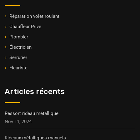
Réparation volet roulant
Chauffeur Privė
Plombier
Électricien
Serrurier
Fleuriste
Articles récents
Ressort rideau métallique
Nov 11, 2024
Rideaux métalliques manuels