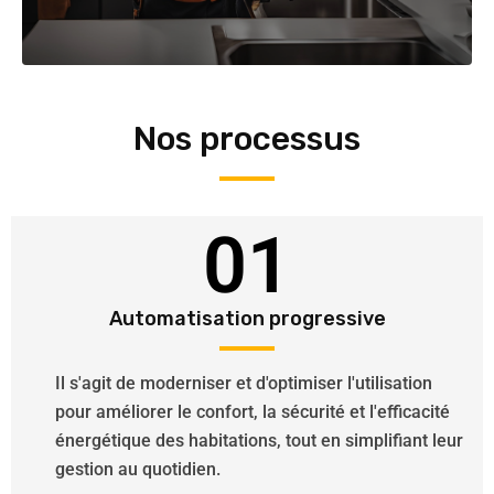
Nos processus
01
Automatisation progressive
Il s'agit de moderniser et d'optimiser l'utilisation
pour améliorer le confort, la sécurité et l'efficacité
énergétique des habitations, tout en simplifiant leur
gestion au quotidien.