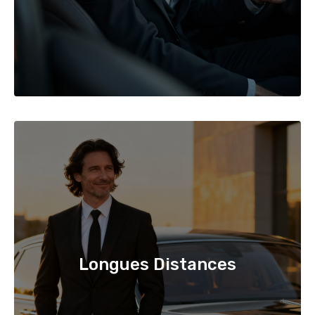
Longues Distances