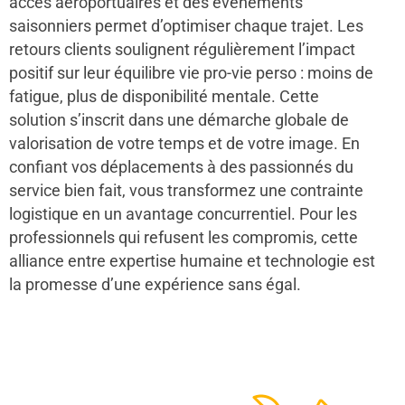
accès aéroportuaires et des événements
saisonniers permet d’optimiser chaque trajet. Les
retours clients soulignent régulièrement l’impact
positif sur leur équilibre vie pro-vie perso : moins de
fatigue, plus de disponibilité mentale. Cette
solution s’inscrit dans une démarche globale de
valorisation de votre temps et de votre image. En
confiant vos déplacements à des passionnés du
service bien fait, vous transformez une contrainte
logistique en un avantage concurrentiel. Pour les
professionnels qui refusent les compromis, cette
alliance entre expertise humaine et technologie est
la promesse d’une expérience sans égal.
48
50
12