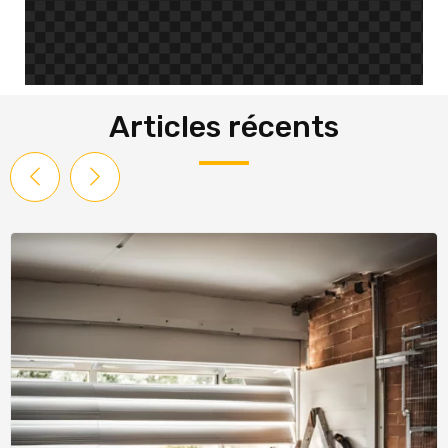
Articles récents