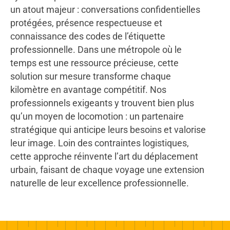
un atout majeur : conversations confidentielles
protégées, présence respectueuse et
connaissance des codes de l’étiquette
professionnelle. Dans une métropole où le
temps est une ressource précieuse, cette
solution sur mesure transforme chaque
kilomètre en avantage compétitif. Nos
professionnels exigeants y trouvent bien plus
qu’un moyen de locomotion : un partenaire
stratégique qui anticipe leurs besoins et valorise
leur image. Loin des contraintes logistiques,
cette approche réinvente l’art du déplacement
urbain, faisant de chaque voyage une extension
naturelle de leur excellence professionnelle.