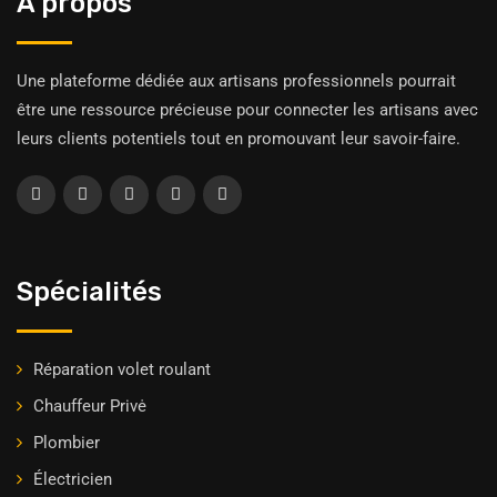
À propos
Une plateforme dédiée aux artisans professionnels pourrait
être une ressource précieuse pour connecter les artisans avec
leurs clients potentiels tout en promouvant leur savoir-faire.
Spécialités
Réparation volet roulant
Chauffeur Privė
Plombier
Électricien