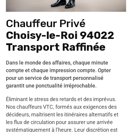
Chauffeur Privé
Choisy-le-Roi 94022
Transport Raffinée
Dans le monde des affaires, chaque minute
compte et chaque impression compte. Opter
pour un service de transport personnalisé
garantit une ponctualité irréprochable.
Éliminant le stress des retards et des imprévus.
Nos chauffeurs VTC, formés aux exigences des
décideurs, maîtrisent les itinéraires alternatifs et
les flux de circulation pour assurer une arrivée
systématiquement à l’heure. Leur discrétion est