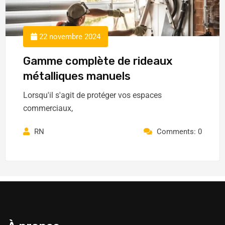
22 novembre 2024
Gamme complète de rideaux
métalliques manuels
Lorsqu'il s'agit de protéger vos espaces
commerciaux,
RN
Comments: 0