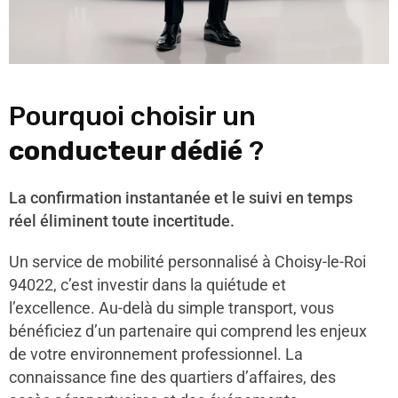
Pourquoi choisir un
conducteur dédié
?
La confirmation instantanée et le suivi en temps
réel éliminent toute incertitude.
Un service de mobilité personnalisé à Choisy-le-Roi
94022, c’est investir dans la quiétude et
l’excellence. Au-delà du simple transport, vous
bénéficiez d’un partenaire qui comprend les enjeux
de votre environnement professionnel. La
connaissance fine des quartiers d’affaires, des