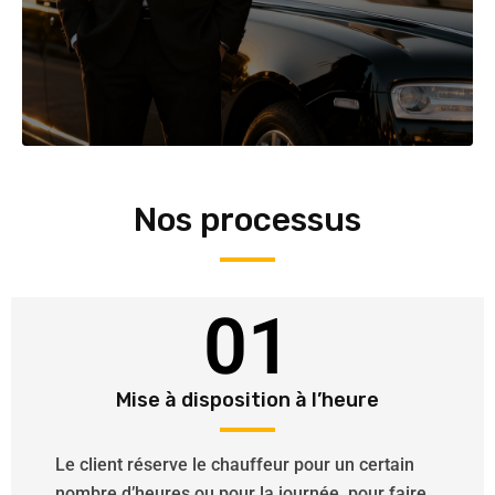
Nos processus
01
Mise à disposition à l’heure
Le client réserve le chauffeur pour un certain
nombre d’heures ou pour la journée, pour faire