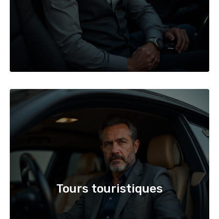
Tours touristiques