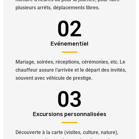
plusieurs arrêts, déplacements libres.
02
Evénementiel
Mariage, soirées, réceptions, cérémonies, etc. Le
chauffeur assure l’arrivée et le départ des invités,
souvent avec véhicule de prestige.
03
Excursions personnalisées
Découverte à la carte (visites, culture, nature),