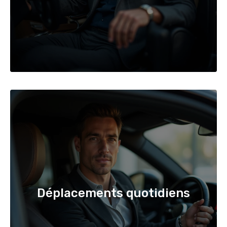
Déplacements quotidiens