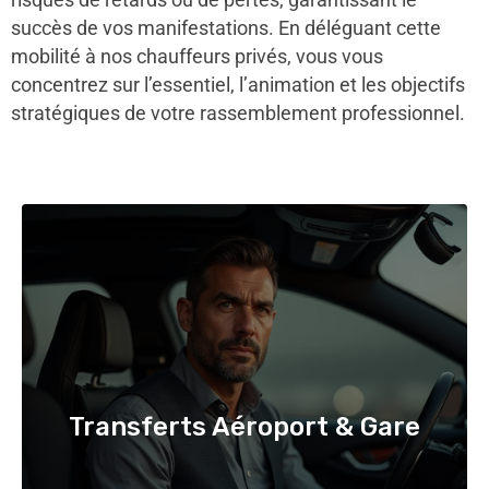
succès de vos manifestations. En déléguant cette
mobilité à nos chauffeurs privés, vous vous
concentrez sur l’essentiel, l’animation et les objectifs
stratégiques de votre rassemblement professionnel.
Transferts Aéroport & Gare