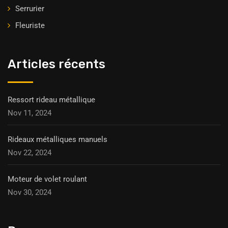
Serrurier
Fleuriste
Articles récents
Ressort rideau métallique
Nov 11, 2024
Rideaux métalliques manuels
Nov 22, 2024
Moteur de volet roulant
Nov 30, 2024