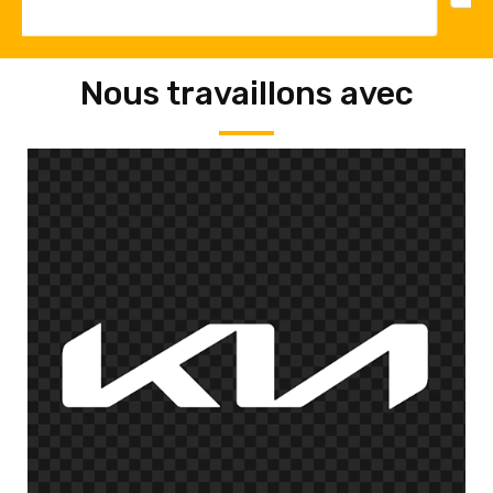
Nous travaillons avec