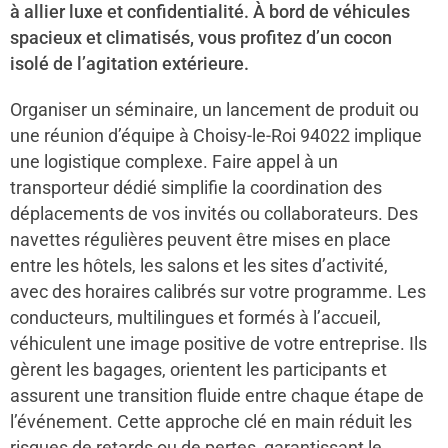
à allier luxe et confidentialité. À bord de véhicules
spacieux et climatisés, vous profitez d’un cocon
isolé de l’agitation extérieure.
Organiser un séminaire, un lancement de produit ou
une réunion d’équipe à Choisy-le-Roi 94022 implique
une logistique complexe. Faire appel à un
transporteur dédié simplifie la coordination des
déplacements de vos invités ou collaborateurs. Des
navettes régulières peuvent être mises en place
entre les hôtels, les salons et les sites d’activité,
avec des horaires calibrés sur votre programme. Les
conducteurs, multilingues et formés à l’accueil,
véhiculent une image positive de votre entreprise. Ils
gèrent les bagages, orientent les participants et
assurent une transition fluide entre chaque étape de
l’événement. Cette approche clé en main réduit les
risques de retards ou de pertes, garantissant le