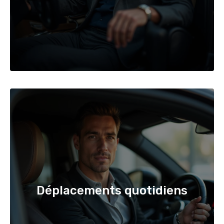
Déplacements quotidiens