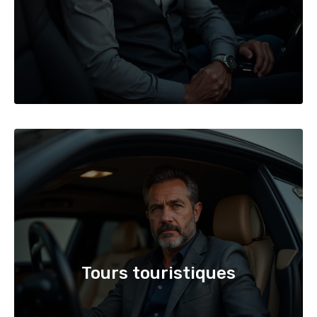
Tours touristiques