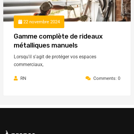
22 novembre 2024
Gamme complète de rideaux
métalliques manuels
Lorsqu'il s'agit de protéger vos espaces
commerciaux,
RN
Comments: 0