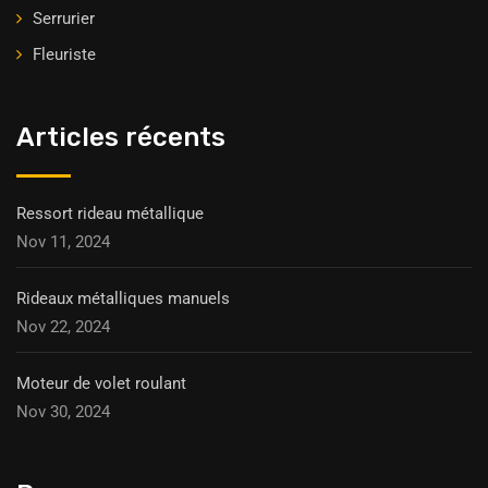
Serrurier
Fleuriste
Articles récents
Ressort rideau métallique
Nov 11, 2024
Rideaux métalliques manuels
Nov 22, 2024
Moteur de volet roulant
Nov 30, 2024