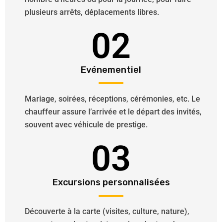
plusieurs arrêts, déplacements libres.
02
Evénementiel
Mariage, soirées, réceptions, cérémonies, etc. Le
chauffeur assure l’arrivée et le départ des invités,
souvent avec véhicule de prestige.
03
Excursions personnalisées
Découverte à la carte (visites, culture, nature),