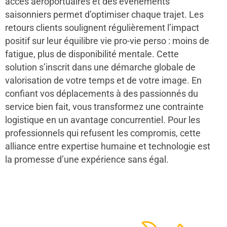
accès aéroportuaires et des événements
saisonniers permet d’optimiser chaque trajet. Les
retours clients soulignent régulièrement l’impact
positif sur leur équilibre vie pro-vie perso : moins de
fatigue, plus de disponibilité mentale. Cette
solution s’inscrit dans une démarche globale de
valorisation de votre temps et de votre image. En
confiant vos déplacements à des passionnés du
service bien fait, vous transformez une contrainte
logistique en un avantage concurrentiel. Pour les
professionnels qui refusent les compromis, cette
alliance entre expertise humaine et technologie est
la promesse d’une expérience sans égal.
48
50
12