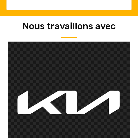
Nous travaillons avec