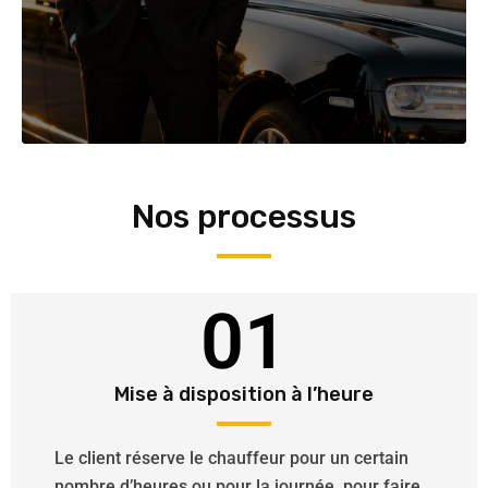
Nos processus
01
Mise à disposition à l’heure
Le client réserve le chauffeur pour un certain
nombre d’heures ou pour la journée, pour faire