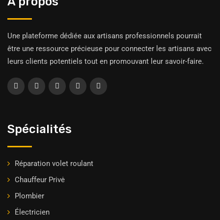
À propos
Une plateforme dédiée aux artisans professionnels pourrait
être une ressource précieuse pour connecter les artisans avec
leurs clients potentiels tout en promouvant leur savoir-faire.
Spécialités
Réparation volet roulant
Chauffeur Privė
Plombier
Électricien