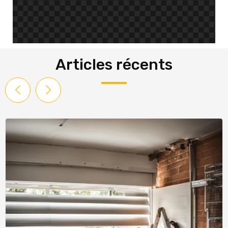
Articles récents