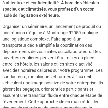
à allier luxe et confidentialité. À bord de véhicules
spacieux et climatisés, vous profitez d’un cocon
isolé de l’agitation extérieure.
Organiser un séminaire, un lancement de produit ou
une réunion d’équipe à Montrouge 92050 implique
une logistique complexe. Faire appel à un
transporteur dédié simplifie la coordination des
déplacements de vos invités ou collaborateurs. Des
navettes régulières peuvent être mises en place
entre les hôtels, les salons et les sites d’activité,
avec des horaires calibrés sur votre programme. Les
conducteurs, multilingues et formés à l’accueil,
véhiculent une image positive de votre entreprise. Ils
gèrent les bagages, orientent les participants et
assurent une transition fluide entre chaque étape de
l’événement. Cette approche clé en main réduit les
risques de retards ou de pertes, garantissant le