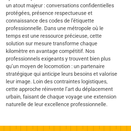
un atout majeur : conversations confidentielles
protégées, présence respectueuse et
connaissance des codes de l’étiquette
professionnelle. Dans une métropole où le
temps est une ressource précieuse, cette
solution sur mesure transforme chaque
kilomètre en avantage compétitif. Nos
professionnels exigeants y trouvent bien plus
qu’un moyen de locomotion : un partenaire
stratégique qui anticipe leurs besoins et valorise
leur image. Loin des contraintes logistiques,
cette approche réinvente l’art du déplacement
urbain, faisant de chaque voyage une extension
naturelle de leur excellence professionnelle.