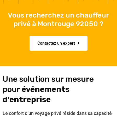
Vous recherchez un chauffeur
privé à Montrouge 92050 ?
Contactez un expert
Une solution sur mesure
pour
événements
d’entreprise
Le confort d’un voyage privé réside dans sa capacité