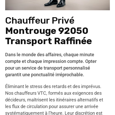
Chauffeur Privé
Montrouge 92050
Transport Raffinée
Dans le monde des affaires, chaque minute
compte et chaque impression compte. Opter
pour un service de transport personnalisé
garantit une ponctualité irréprochable.
Éliminant le stress des retards et des imprévus.
Nos chauffeurs VTC, formés aux exigences des
décideurs, maîtrisent les itinéraires alternatifs et
les flux de circulation pour assurer une arrivée
systématiquement à l’heure. Leur discrétion est