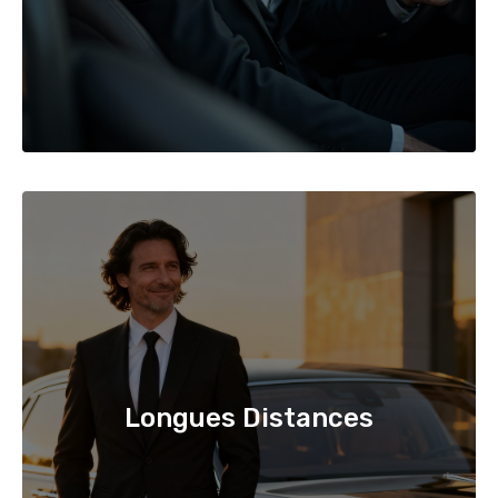
Longues Distances