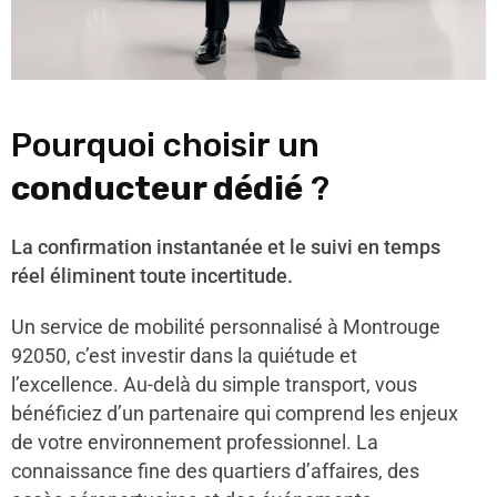
Pourquoi choisir un
conducteur dédié
?
La confirmation instantanée et le suivi en temps
réel éliminent toute incertitude.
Un service de mobilité personnalisé à Montrouge
92050, c’est investir dans la quiétude et
l’excellence. Au-delà du simple transport, vous
bénéficiez d’un partenaire qui comprend les enjeux
de votre environnement professionnel. La
connaissance fine des quartiers d’affaires, des