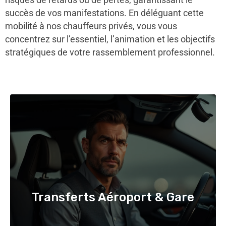
succès de vos manifestations. En déléguant cette
mobilité à nos chauffeurs privés, vous vous
concentrez sur l’essentiel, l’animation et les objectifs
stratégiques de votre rassemblement professionnel.
Transferts Aéroport & Gare