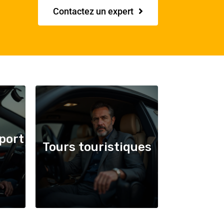
Contactez un expert
port
Tours touristiques