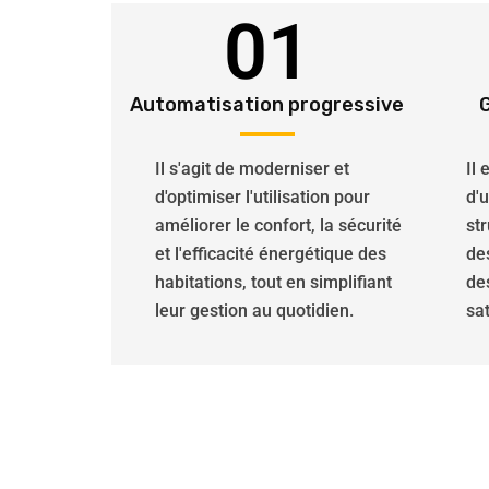
01
Automatisation progressive
Il s'agit de moderniser et
Il
d'optimiser l'utilisation pour
d'
améliorer le confort, la sécurité
str
et l'efficacité énergétique des
de
habitations, tout en simplifiant
de
leur gestion au quotidien.
sat