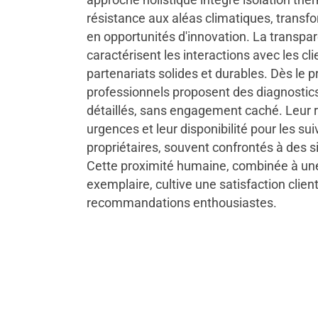
résistance aux aléas climatiques, transf
en opportunités d'innovation. La transpar
caractérisent les interactions avec les cl
partenariats solides et durables. Dès le 
professionnels proposent des diagnostics
détaillés, sans engagement caché. Leur r
urgences et leur disponibilité pour les sui
propriétaires, souvent confrontés à des s
Cette proximité humaine, combinée à une
exemplaire, cultive une satisfaction client
recommandations enthousiastes.