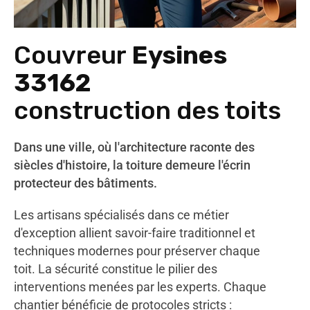
Couvreur
Eysines
33162
construction des toits
Dans une ville, où l'architecture raconte des
siècles d'histoire, la toiture demeure l'écrin
protecteur des bâtiments.
Les artisans spécialisés dans ce métier
d'exception allient savoir-faire traditionnel et
techniques modernes pour préserver chaque
toit. La sécurité constitue le pilier des
interventions menées par les experts. Chaque
chantier bénéficie de protocoles stricts :