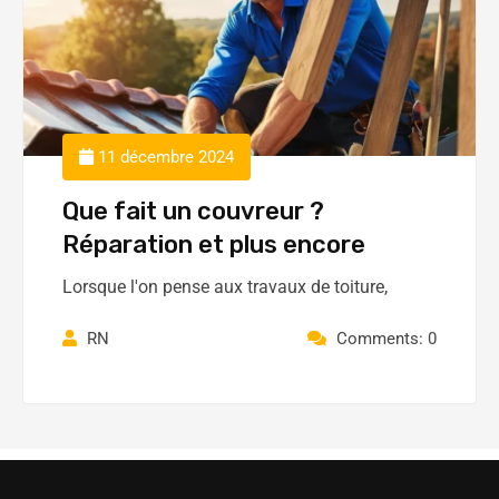
11 décembre 2024
Que fait un couvreur ?
Réparation et plus encore
Lorsque l'on pense aux travaux de toiture,
RN
Comments: 0