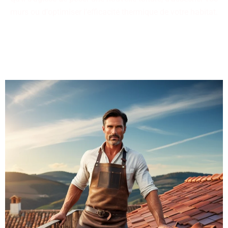
murs ou d'optimiser l'efficacité thermique de votre habitat.