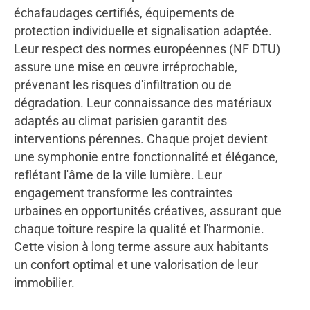
échafaudages certifiés, équipements de
protection individuelle et signalisation adaptée.
Leur respect des normes européennes (NF DTU)
assure une mise en œuvre irréprochable,
prévenant les risques d'infiltration ou de
dégradation. Leur connaissance des matériaux
adaptés au climat parisien garantit des
interventions pérennes. Chaque projet devient
une symphonie entre fonctionnalité et élégance,
reflétant l'âme de la ville lumière. Leur
engagement transforme les contraintes
urbaines en opportunités créatives, assurant que
chaque toiture respire la qualité et l'harmonie.
Cette vision à long terme assure aux habitants
un confort optimal et une valorisation de leur
immobilier.