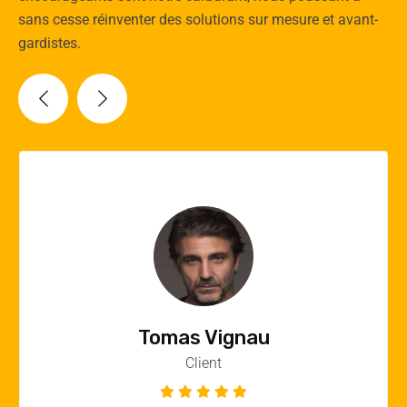
sans cesse réinventer des solutions sur mesure et avant-
gardistes.
Vincent Quere
Client