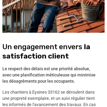
Un engagement envers
la
satisfaction client
Le respect des délais est une priorité absolue,
avec une planification méticuleuse qui minimise
les désagréments pour les occupants.
Les chantiers à Eysines 33162 se déroulent dans
une propreté exemplaire, et un suivi régulier tient
les informés de l'avancement des travaux. En cas