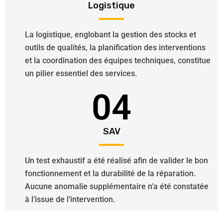
Logistique
La logistique, englobant la gestion des stocks et
outils de qualités, la planification des interventions
et la coordination des équipes techniques, constitue
un pilier essentiel des services.
04
SAV
Un test exhaustif a été réalisé afin de valider le bon
fonctionnement et la durabilité de la réparation.
Aucune anomalie supplémentaire n’a été constatée
à l’issue de l’intervention.