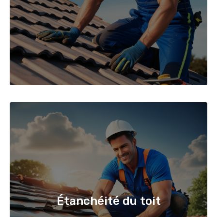
Étanchéité du toit