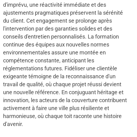
d'imprévu, une réactivité immédiate et des
ajustements pragmatiques préservent la sérénité
du client. Cet engagement se prolonge après
l'intervention par des garanties solides et des
conseils d'entretien personnalisés. La formation
continue des équipes aux nouvelles normes
environnementales assure une montée en
compétence constante, anticipant les
réglementations futures. Fidéliser une clientèle
exigeante témoigne de la reconnaissance d'un
travail de qualité, où chaque projet réussi devient
une nouvelle référence. En conjuguant héritage et
innovation, les acteurs de la couverture contribuent
activement à faire une ville plus résiliente et
harmonieuse, où chaque toit raconte une histoire
d'avenir.