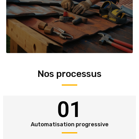
Nos processus
01
Automatisation progressive