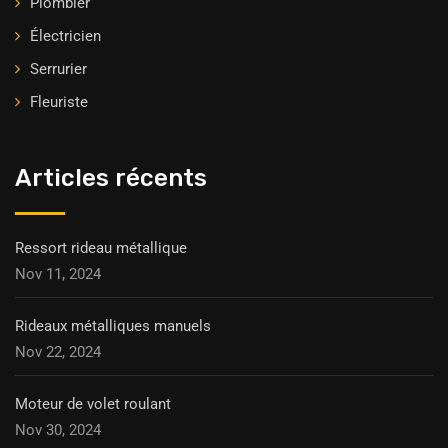
Plombier
Électricien
Serrurier
Fleuriste
Articles récents
Ressort rideau métallique
Nov 11, 2024
Rideaux métalliques manuels
Nov 22, 2024
Moteur de volet roulant
Nov 30, 2024