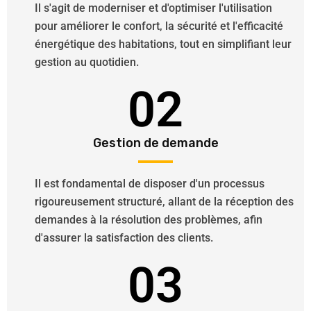
Il s'agit de moderniser et d'optimiser l'utilisation
pour améliorer le confort, la sécurité et l'efficacité
énergétique des habitations, tout en simplifiant leur
gestion au quotidien.
02
Gestion de demande
Il est fondamental de disposer d'un processus
rigoureusement structuré, allant de la réception des
demandes à la résolution des problèmes, afin
d'assurer la satisfaction des clients.
03