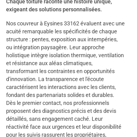
Chaque toiture raconte une histoire unique,
exigeant des solutions personnalisées.
Nos couvreur à Eysines 33162 évaluent avec une
acuité remarquable les spécificités de chaque
structure : pentes, exposition aux intempéries,
ou intégration paysagère. Leur approche
holistique intègre isolation thermique, ventilation
et résistance aux aléas climatiques,
transformant les contraintes en opportunités
d'innovation. La transparence et l'écoute
caractérisent les interactions avec les clients,
fondant des partenariats solides et durables.
Dès le premier contact, nos professionnels
proposent des diagnostics précis et des devis
détaillés, sans engagement caché. Leur
réactivité face aux urgences et leur disponibilité
pour les suivis rassurent les propriétaires,