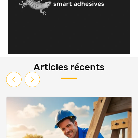
Articles récents