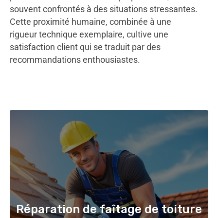
souvent confrontés à des situations stressantes.
Cette proximité humaine, combinée à une
rigueur technique exemplaire, cultive une
satisfaction client qui se traduit par des
recommandations enthousiastes.
Réparation de faîtage de toiture