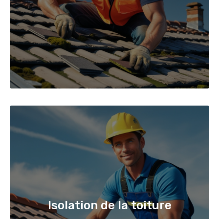
Isolation de la toiture