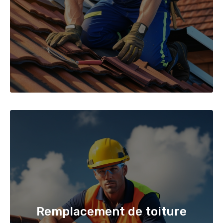
Remplacement de toiture