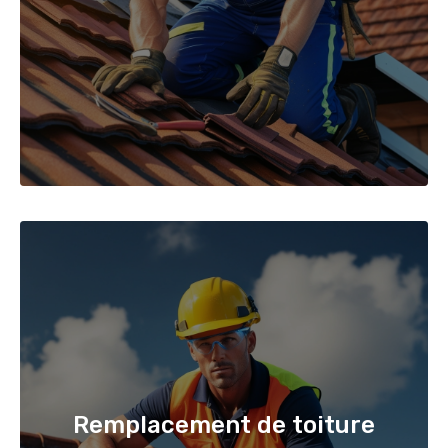
Remplacement de toiture