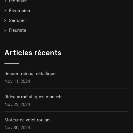
Plombier
Électricien
Serrurier
Fleuriste
Articles récents
Ressort rideau métallique
Nov 11, 2024
Rideaux métalliques manuels
Nov 22, 2024
Moteur de volet roulant
Nov 30, 2024