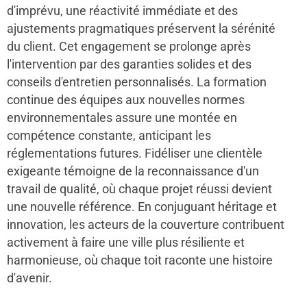
d'imprévu, une réactivité immédiate et des
ajustements pragmatiques préservent la sérénité
du client. Cet engagement se prolonge après
l'intervention par des garanties solides et des
conseils d'entretien personnalisés. La formation
continue des équipes aux nouvelles normes
environnementales assure une montée en
compétence constante, anticipant les
réglementations futures. Fidéliser une clientèle
exigeante témoigne de la reconnaissance d'un
travail de qualité, où chaque projet réussi devient
une nouvelle référence. En conjuguant héritage et
innovation, les acteurs de la couverture contribuent
activement à faire une ville plus résiliente et
harmonieuse, où chaque toit raconte une histoire
d'avenir.