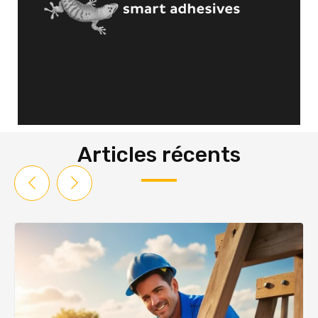
Articles récents