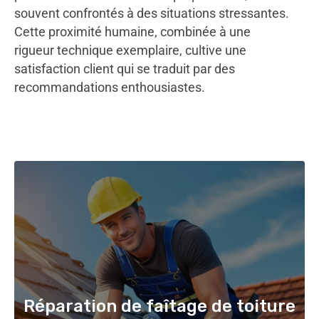
souvent confrontés à des situations stressantes.
Cette proximité humaine, combinée à une
rigueur technique exemplaire, cultive une
satisfaction client qui se traduit par des
recommandations enthousiastes.
Réparation de faîtage de toiture