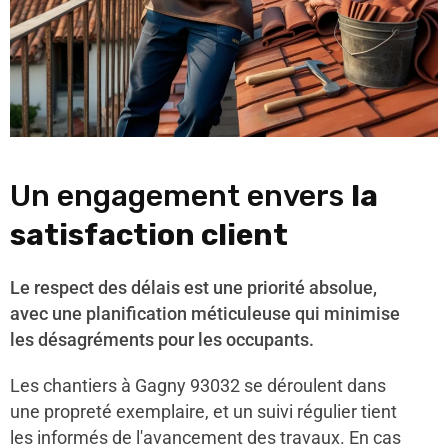
Un engagement envers
la
satisfaction client
Le respect des délais est une priorité absolue,
avec une planification méticuleuse qui minimise
les désagréments pour les occupants.
Les chantiers à Gagny 93032 se déroulent dans
une propreté exemplaire, et un suivi régulier tient
les informés de l'avancement des travaux. En cas