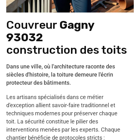
Couvreur
Gagny
93032
construction des toits
Dans une ville, où l'architecture raconte des
siècles d'histoire, la toiture demeure l'écrin
protecteur des bâtiments.
Les artisans spécialisés dans ce métier
d'exception allient savoir-faire traditionnel et
techniques modernes pour préserver chaque
toit. La sécurité constitue le pilier des
interventions menées par les experts. Chaque
chantier bénéficie de protocoles stricts :