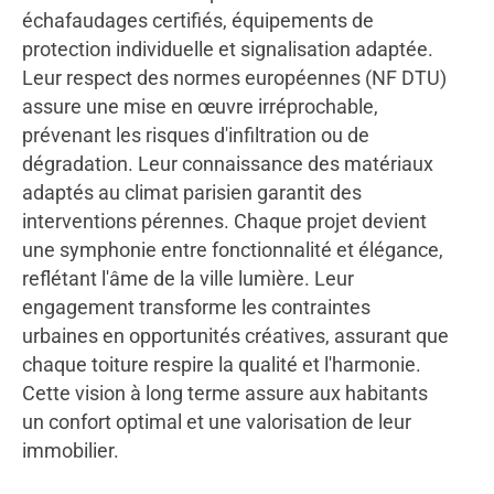
échafaudages certifiés, équipements de
protection individuelle et signalisation adaptée.
Leur respect des normes européennes (NF DTU)
assure une mise en œuvre irréprochable,
prévenant les risques d'infiltration ou de
dégradation. Leur connaissance des matériaux
adaptés au climat parisien garantit des
interventions pérennes. Chaque projet devient
une symphonie entre fonctionnalité et élégance,
reflétant l'âme de la ville lumière. Leur
engagement transforme les contraintes
urbaines en opportunités créatives, assurant que
chaque toiture respire la qualité et l'harmonie.
Cette vision à long terme assure aux habitants
un confort optimal et une valorisation de leur
immobilier.