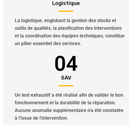
Logistique
La logistique, englobant la gestion des stocks et
outils de qualités, la planification des interventions
et la coordination des équipes techniques, constitue
un pilier essentiel des services.
04
SAV
Un test exhaustif a été réalisé afin de valider le bon
fonctionnement et la durabilité de la réparation.
Aucune anomalie supplémentaire n’a été constatée
à l’issue de l’intervention.