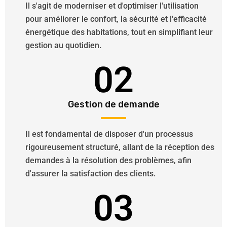
Il s'agit de moderniser et d'optimiser l'utilisation
pour améliorer le confort, la sécurité et l'efficacité
énergétique des habitations, tout en simplifiant leur
gestion au quotidien.
02
Gestion de demande
Il est fondamental de disposer d'un processus
rigoureusement structuré, allant de la réception des
demandes à la résolution des problèmes, afin
d'assurer la satisfaction des clients.
03