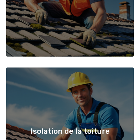
Isolation de la toiture