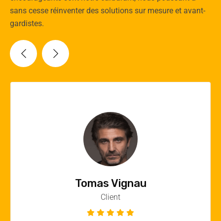
sans cesse réinventer des solutions sur mesure et avant-
gardistes.
Vincent Quere
Client