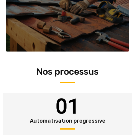
Nos processus
01
Automatisation progressive