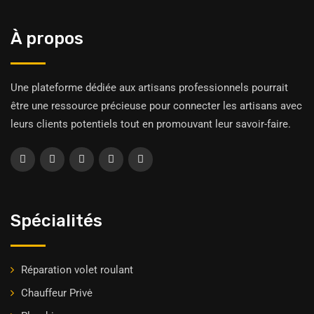
À propos
Une plateforme dédiée aux artisans professionnels pourrait
être une ressource précieuse pour connecter les artisans avec
leurs clients potentiels tout en promouvant leur savoir-faire.
Spécialités
Réparation volet roulant
Chauffeur Privė