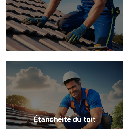
Étanchéité du toit