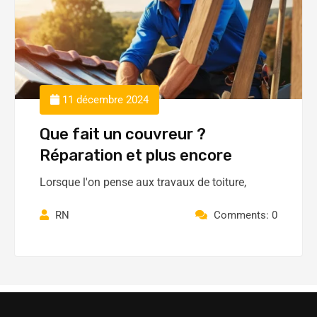
11 décembre 2024
Que fait un couvreur ?
Réparation et plus encore
Lorsque l'on pense aux travaux de toiture,
RN
Comments: 0