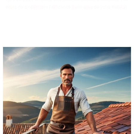
murs ou d'optimiser l'efficacité thermique de votre habitat.