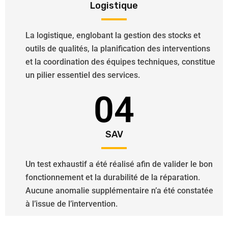
Logistique
La logistique, englobant la gestion des stocks et
outils de qualités, la planification des interventions
et la coordination des équipes techniques, constitue
un pilier essentiel des services.
04
SAV
Un test exhaustif a été réalisé afin de valider le bon
fonctionnement et la durabilité de la réparation.
Aucune anomalie supplémentaire n’a été constatée
à l’issue de l’intervention.