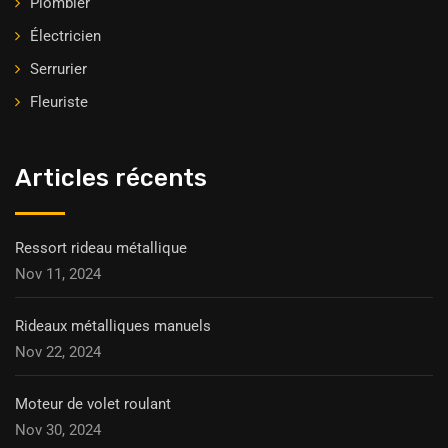
Plombier
Électricien
Serrurier
Fleuriste
Articles récents
Ressort rideau métallique
Nov 11, 2024
Rideaux métalliques manuels
Nov 22, 2024
Moteur de volet roulant
Nov 30, 2024