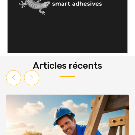
Articles récents