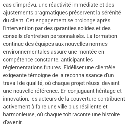
cas d'imprévu, une réactivité immédiate et des
ajustements pragmatiques préservent la sérénité
du client. Cet engagement se prolonge après
l'intervention par des garanties solides et des
conseils d'entretien personnalisés. La formation
continue des équipes aux nouvelles normes
environnementales assure une montée en
compétence constante, anticipant les
réglementations futures. Fidéliser une clientèle
exigeante témoigne de la reconnaissance d'un
travail de qualité, où chaque projet réussi devient
une nouvelle référence. En conjuguant héritage et
innovation, les acteurs de la couverture contribuent
activement à faire une ville plus résiliente et
harmonieuse, où chaque toit raconte une histoire
d'avenir.