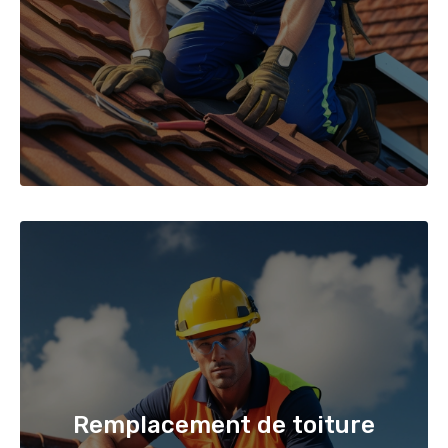
Remplacement de toiture