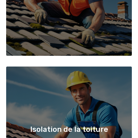
Isolation de la toiture