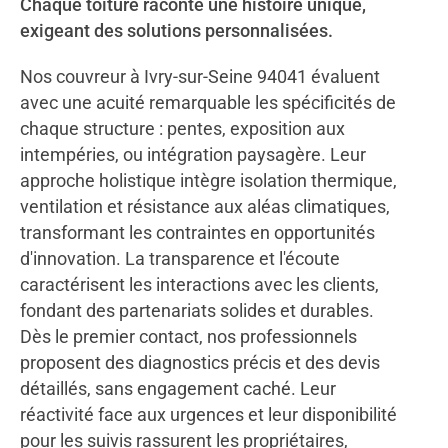
Chaque toiture raconte une histoire unique,
exigeant des solutions personnalisées.
Nos couvreur à Ivry-sur-Seine 94041 évaluent
avec une acuité remarquable les spécificités de
chaque structure : pentes, exposition aux
intempéries, ou intégration paysagère. Leur
approche holistique intègre isolation thermique,
ventilation et résistance aux aléas climatiques,
transformant les contraintes en opportunités
d'innovation. La transparence et l'écoute
caractérisent les interactions avec les clients,
fondant des partenariats solides et durables.
Dès le premier contact, nos professionnels
proposent des diagnostics précis et des devis
détaillés, sans engagement caché. Leur
réactivité face aux urgences et leur disponibilité
pour les suivis rassurent les propriétaires,