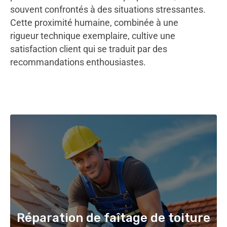
souvent confrontés à des situations stressantes.
Cette proximité humaine, combinée à une
rigueur technique exemplaire, cultive une
satisfaction client qui se traduit par des
recommandations enthousiastes.
Réparation de faîtage de toiture