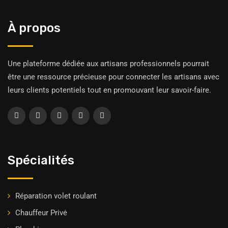
À propos
Une plateforme dédiée aux artisans professionnels pourrait
être une ressource précieuse pour connecter les artisans avec
leurs clients potentiels tout en promouvant leur savoir-faire.
Spécialités
Réparation volet roulant
Chauffeur Privė