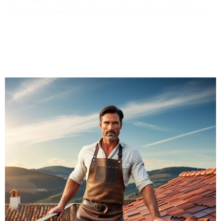
murs ou d'optimiser l'efficacité thermique de votre habitat.