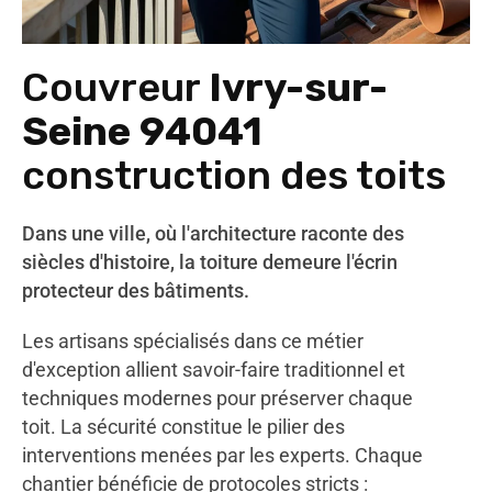
Couvreur
Ivry-sur-
Seine 94041
construction des toits
Dans une ville, où l'architecture raconte des
siècles d'histoire, la toiture demeure l'écrin
protecteur des bâtiments.
Les artisans spécialisés dans ce métier
d'exception allient savoir-faire traditionnel et
techniques modernes pour préserver chaque
toit. La sécurité constitue le pilier des
interventions menées par les experts. Chaque
chantier bénéficie de protocoles stricts :