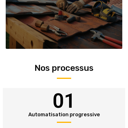
Nos processus
01
Automatisation progressive