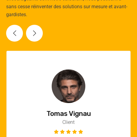
sans cesse réinventer des solutions sur mesure et avant-
gardistes.
Vincent Quere
Client