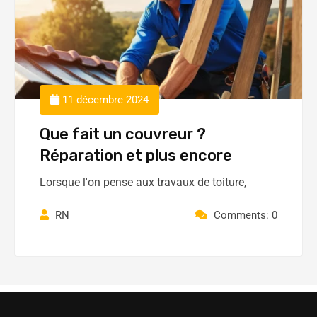
11 décembre 2024
Que fait un couvreur ?
Réparation et plus encore
Lorsque l'on pense aux travaux de toiture,
RN
Comments: 0