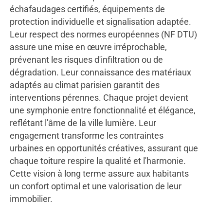
échafaudages certifiés, équipements de
protection individuelle et signalisation adaptée.
Leur respect des normes européennes (NF DTU)
assure une mise en œuvre irréprochable,
prévenant les risques d'infiltration ou de
dégradation. Leur connaissance des matériaux
adaptés au climat parisien garantit des
interventions pérennes. Chaque projet devient
une symphonie entre fonctionnalité et élégance,
reflétant l'âme de la ville lumière. Leur
engagement transforme les contraintes
urbaines en opportunités créatives, assurant que
chaque toiture respire la qualité et l'harmonie.
Cette vision à long terme assure aux habitants
un confort optimal et une valorisation de leur
immobilier.