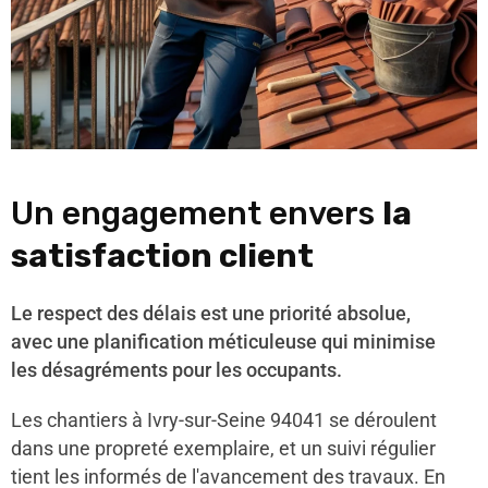
Un engagement envers
la
satisfaction client
Le respect des délais est une priorité absolue,
avec une planification méticuleuse qui minimise
les désagréments pour les occupants.
Les chantiers à Ivry-sur-Seine 94041 se déroulent
dans une propreté exemplaire, et un suivi régulier
tient les informés de l'avancement des travaux. En