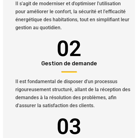
Il s'agit de moderniser et d'optimiser l'utilisation
pour améliorer le confort, la sécurité et l'efficacité
énergétique des habitations, tout en simplifiant leur
gestion au quotidien.
02
Gestion de demande
Il est fondamental de disposer d'un processus
rigoureusement structuré, allant de la réception des
demandes à la résolution des problèmes, afin
d'assurer la satisfaction des clients.
03