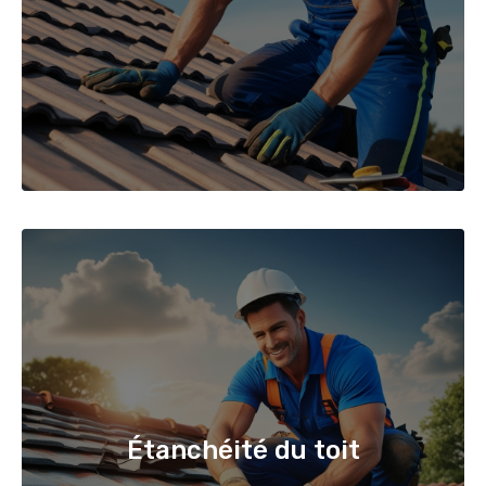
Étanchéité du toit