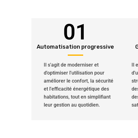
01
Automatisation progressive
Il s'agit de moderniser et
Il
d'optimiser l'utilisation pour
d'
améliorer le confort, la sécurité
str
et l'efficacité énergétique des
de
habitations, tout en simplifiant
de
leur gestion au quotidien.
sat