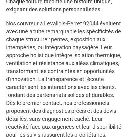
Chaque toiture raconte une histoire unique,
exigeant des solutions personnalisées.
Nos couvreur à Levallois-Perret 92044 évaluent
avec une acuité remarquable les spécificités de
chaque structure : pentes, exposition aux
intempéries, ou intégration paysagère. Leur
approche holistique intègre isolation thermique,
ventilation et résistance aux aléas climatiques,
transformant les contraintes en opportunités
d'innovation. La transparence et l'écoute
caractérisent les interactions avec les clients,
fondant des partenariats solides et durables.
Dès le premier contact, nos professionnels
proposent des diagnostics précis et des devis
détaillés, sans engagement caché. Leur
réactivité face aux urgences et leur disponibilité
pour les suivis rassurent les propriétaires,