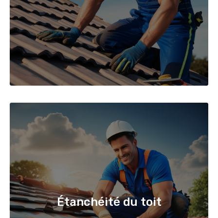
Étanchéité du toit