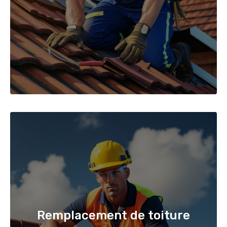
Remplacement de toiture