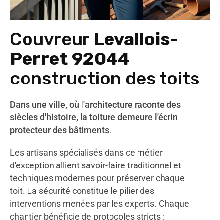
Couvreur
Levallois-
Perret 92044
construction des toits
Dans une ville, où l'architecture raconte des
siècles d'histoire, la toiture demeure l'écrin
protecteur des bâtiments.
Les artisans spécialisés dans ce métier
d'exception allient savoir-faire traditionnel et
techniques modernes pour préserver chaque
toit. La sécurité constitue le pilier des
interventions menées par les experts. Chaque
chantier bénéficie de protocoles stricts :