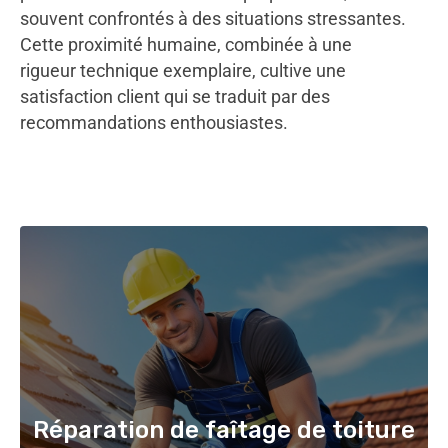
souvent confrontés à des situations stressantes.
Cette proximité humaine, combinée à une
rigueur technique exemplaire, cultive une
satisfaction client qui se traduit par des
recommandations enthousiastes.
Réparation de faîtage de toiture