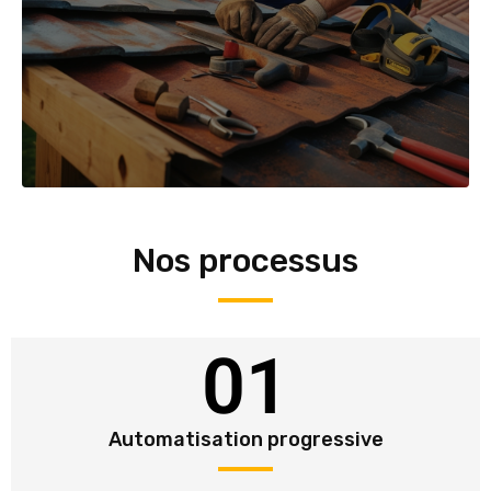
Nos processus
01
Automatisation progressive