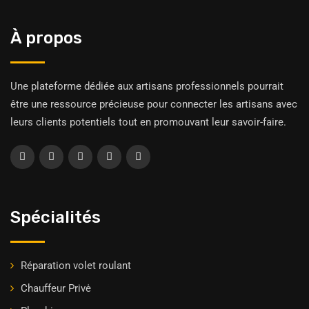
À propos
Une plateforme dédiée aux artisans professionnels pourrait
être une ressource précieuse pour connecter les artisans avec
leurs clients potentiels tout en promouvant leur savoir-faire.
Spécialités
Réparation volet roulant
Chauffeur Privė