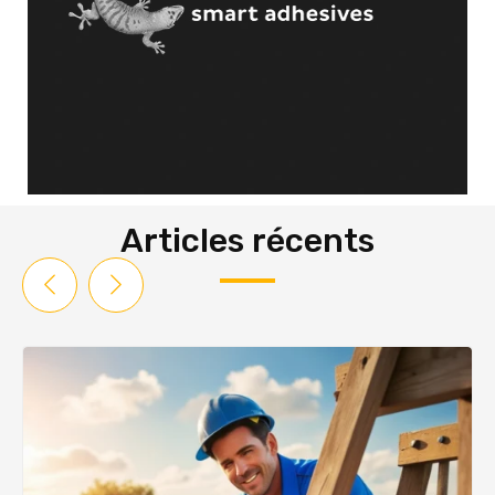
Articles récents