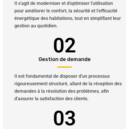
Il s'agit de moderniser et d'optimiser l'utilisation
pour améliorer le confort, la sécurité et l'efficacité
énergétique des habitations, tout en simplifiant leur
gestion au quotidien.
02
Gestion de demande
Il est fondamental de disposer d'un processus
rigoureusement structuré, allant de la réception des
demandes à la résolution des problèmes, afin
d'assurer la satisfaction des clients.
03