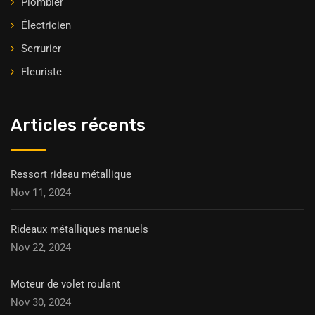
Plombier
Électricien
Serrurier
Fleuriste
Articles récents
Ressort rideau métallique
Nov 11, 2024
Rideaux métalliques manuels
Nov 22, 2024
Moteur de volet roulant
Nov 30, 2024