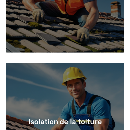
Isolation de la toiture