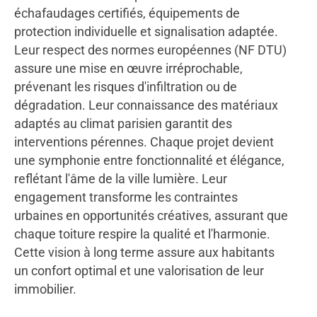
échafaudages certifiés, équipements de
protection individuelle et signalisation adaptée.
Leur respect des normes européennes (NF DTU)
assure une mise en œuvre irréprochable,
prévenant les risques d'infiltration ou de
dégradation. Leur connaissance des matériaux
adaptés au climat parisien garantit des
interventions pérennes. Chaque projet devient
une symphonie entre fonctionnalité et élégance,
reflétant l'âme de la ville lumière. Leur
engagement transforme les contraintes
urbaines en opportunités créatives, assurant que
chaque toiture respire la qualité et l'harmonie.
Cette vision à long terme assure aux habitants
un confort optimal et une valorisation de leur
immobilier.