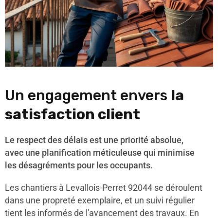
Un engagement envers
la
satisfaction client
Le respect des délais est une priorité absolue,
avec une planification méticuleuse qui minimise
les désagréments pour les occupants.
Les chantiers à Levallois-Perret 92044 se déroulent
dans une propreté exemplaire, et un suivi régulier
tient les informés de l'avancement des travaux. En