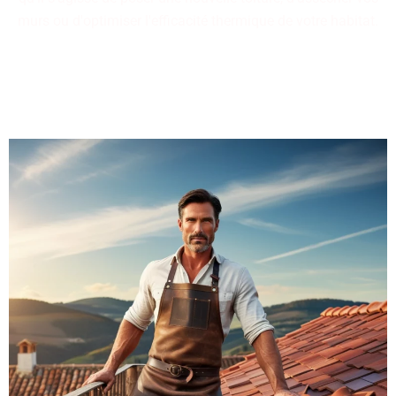
murs ou d'optimiser l'efficacité thermique de votre habitat.