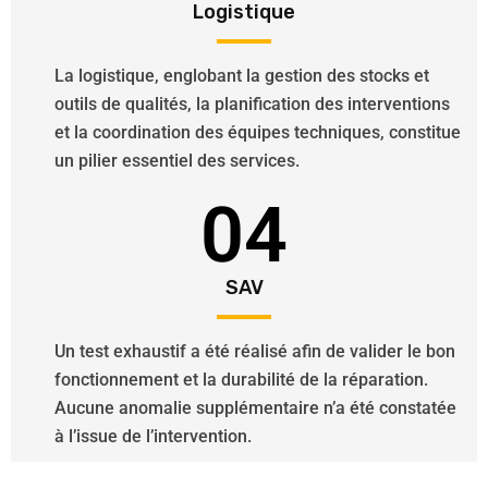
Logistique
La logistique, englobant la gestion des stocks et
outils de qualités, la planification des interventions
et la coordination des équipes techniques, constitue
un pilier essentiel des services.
04
SAV
Un test exhaustif a été réalisé afin de valider le bon
fonctionnement et la durabilité de la réparation.
Aucune anomalie supplémentaire n’a été constatée
à l’issue de l’intervention.