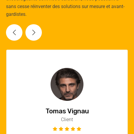
sans cesse réinventer des solutions sur mesure et avant-
gardistes.
Vincent Quere
Client