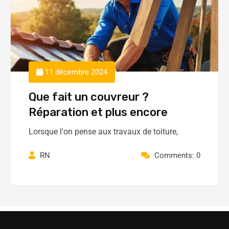
11 décembre 2024
Que fait un couvreur ?
Réparation et plus encore
Lorsque l'on pense aux travaux de toiture,
RN
Comments: 0