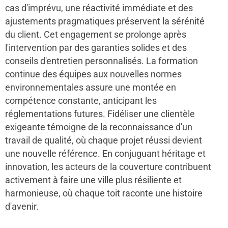
cas d'imprévu, une réactivité immédiate et des
ajustements pragmatiques préservent la sérénité
du client. Cet engagement se prolonge après
l'intervention par des garanties solides et des
conseils d'entretien personnalisés. La formation
continue des équipes aux nouvelles normes
environnementales assure une montée en
compétence constante, anticipant les
réglementations futures. Fidéliser une clientèle
exigeante témoigne de la reconnaissance d'un
travail de qualité, où chaque projet réussi devient
une nouvelle référence. En conjuguant héritage et
innovation, les acteurs de la couverture contribuent
activement à faire une ville plus résiliente et
harmonieuse, où chaque toit raconte une histoire
d'avenir.