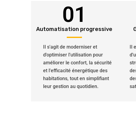
01
Automatisation progressive
Il s'agit de moderniser et
Il
d'optimiser l'utilisation pour
d'
améliorer le confort, la sécurité
str
et l'efficacité énergétique des
de
habitations, tout en simplifiant
de
leur gestion au quotidien.
sat