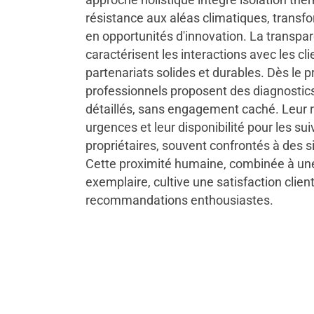
résistance aux aléas climatiques, transf
en opportunités d'innovation. La transpar
caractérisent les interactions avec les cl
partenariats solides et durables. Dès le 
professionnels proposent des diagnostics
détaillés, sans engagement caché. Leur r
urgences et leur disponibilité pour les sui
propriétaires, souvent confrontés à des s
Cette proximité humaine, combinée à une
exemplaire, cultive une satisfaction client
recommandations enthousiastes.