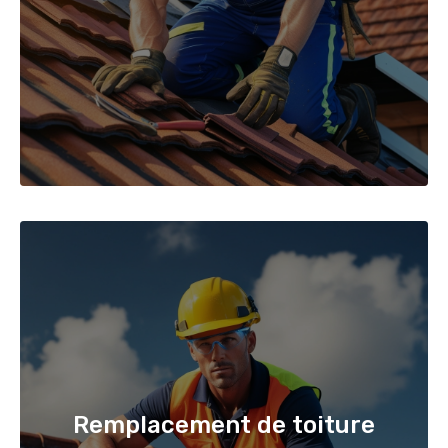
Remplacement de toiture