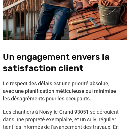
Un engagement envers
la
satisfaction client
Le respect des délais est une priorité absolue,
avec une planification méticuleuse qui minimise
les désagréments pour les occupants.
Les chantiers à Noisy-le-Grand 93051 se déroulent
dans une propreté exemplaire, et un suivi régulier
tient les informés de l'avancement des travaux. En