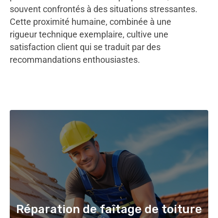
souvent confrontés à des situations stressantes.
Cette proximité humaine, combinée à une
rigueur technique exemplaire, cultive une
satisfaction client qui se traduit par des
recommandations enthousiastes.
Réparation de faîtage de toiture