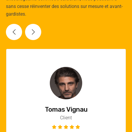
sans cesse réinventer des solutions sur mesure et avant-
gardistes.
Vincent Quere
Client