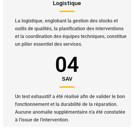
Logistique
La logistique, englobant la gestion des stocks et
outils de qualités, la planification des interventions
et la coordination des équipes techniques, constitue
un pilier essentiel des services.
04
SAV
Un test exhaustif a été réalisé afin de valider le bon
fonctionnement et la durabilité de la réparation.
Aucune anomalie supplémentaire n’a été constatée
à l’issue de l’intervention.