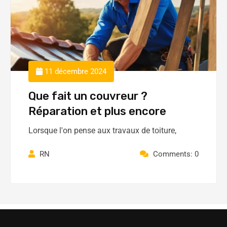
11 décembre 2024
Que fait un couvreur ?
Réparation et plus encore
Lorsque l'on pense aux travaux de toiture,
RN
Comments: 0