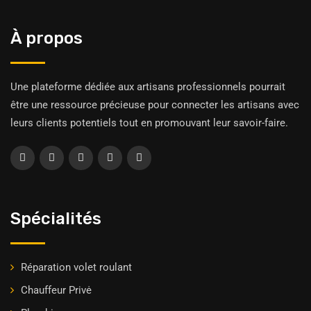
À propos
Une plateforme dédiée aux artisans professionnels pourrait
être une ressource précieuse pour connecter les artisans avec
leurs clients potentiels tout en promouvant leur savoir-faire.
Spécialités
Réparation volet roulant
Chauffeur Privė