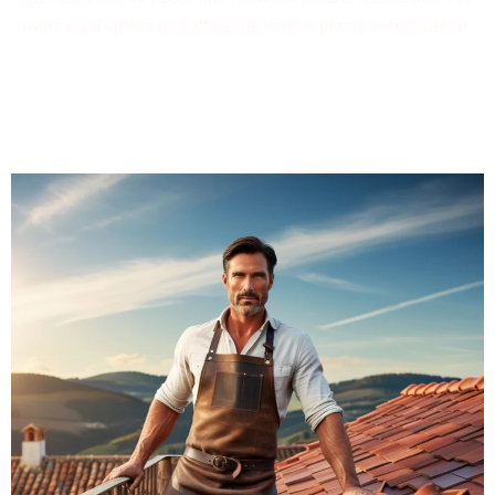
murs ou d'optimiser l'efficacité thermique de votre habitat.