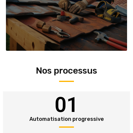
Nos processus
01
Automatisation progressive