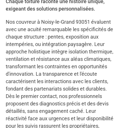
Chaque toiture raconte une histoire unique,
exigeant des solutions personnalisées.
Nos couvreur à Noisy-le-Grand 93051 évaluent
avec une acuité remarquable les spécificités de
chaque structure : pentes, exposition aux
intempéries, ou intégration paysagère. Leur
approche holistique intègre isolation thermique,
ventilation et résistance aux aléas climatiques,
transformant les contraintes en opportunités
d'innovation. La transparence et l'écoute
caractérisent les interactions avec les clients,
fondant des partenariats solides et durables.
Dès le premier contact, nos professionnels
proposent des diagnostics précis et des devis
détaillés, sans engagement caché. Leur
réactivité face aux urgences et leur disponibilité
pour les suivis rassurent les propriétaires,