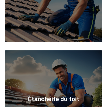
Étanchéité du toit