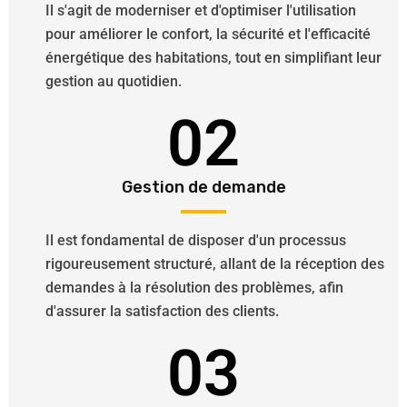
Il s'agit de moderniser et d'optimiser l'utilisation
pour améliorer le confort, la sécurité et l'efficacité
énergétique des habitations, tout en simplifiant leur
gestion au quotidien.
02
Gestion de demande
Il est fondamental de disposer d'un processus
rigoureusement structuré, allant de la réception des
demandes à la résolution des problèmes, afin
d'assurer la satisfaction des clients.
03