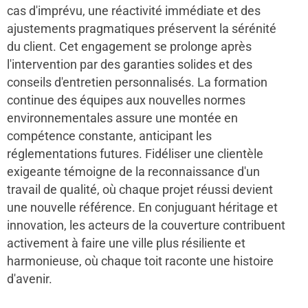
cas d'imprévu, une réactivité immédiate et des
ajustements pragmatiques préservent la sérénité
du client. Cet engagement se prolonge après
l'intervention par des garanties solides et des
conseils d'entretien personnalisés. La formation
continue des équipes aux nouvelles normes
environnementales assure une montée en
compétence constante, anticipant les
réglementations futures. Fidéliser une clientèle
exigeante témoigne de la reconnaissance d'un
travail de qualité, où chaque projet réussi devient
une nouvelle référence. En conjuguant héritage et
innovation, les acteurs de la couverture contribuent
activement à faire une ville plus résiliente et
harmonieuse, où chaque toit raconte une histoire
d'avenir.