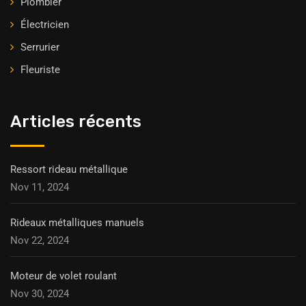
Plombier
Électricien
Serrurier
Fleuriste
Articles récents
Ressort rideau métallique
Nov 11, 2024
Rideaux métalliques manuels
Nov 22, 2024
Moteur de volet roulant
Nov 30, 2024