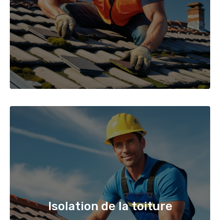
Isolation de la toiture