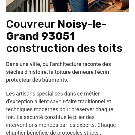
Couvreur
Noisy-le-
Grand 93051
construction des toits
Dans une ville, où l'architecture raconte des
siècles d'histoire, la toiture demeure l'écrin
protecteur des bâtiments.
Les artisans spécialisés dans ce métier
d'exception allient savoir-faire traditionnel et
techniques modernes pour préserver chaque
toit. La sécurité constitue le pilier des
interventions menées par les experts. Chaque
chantier bénéficie de protocoles stricts :