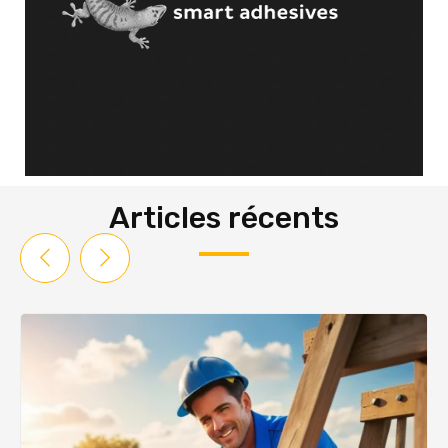
Articles récents