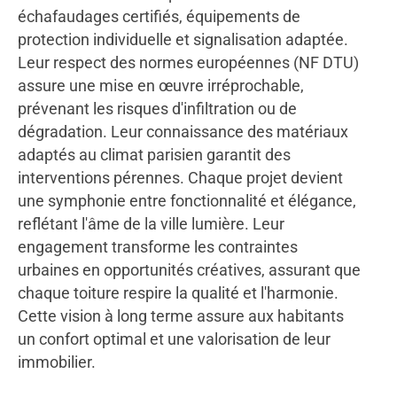
échafaudages certifiés, équipements de
protection individuelle et signalisation adaptée.
Leur respect des normes européennes (NF DTU)
assure une mise en œuvre irréprochable,
prévenant les risques d'infiltration ou de
dégradation. Leur connaissance des matériaux
adaptés au climat parisien garantit des
interventions pérennes. Chaque projet devient
une symphonie entre fonctionnalité et élégance,
reflétant l'âme de la ville lumière. Leur
engagement transforme les contraintes
urbaines en opportunités créatives, assurant que
chaque toiture respire la qualité et l'harmonie.
Cette vision à long terme assure aux habitants
un confort optimal et une valorisation de leur
immobilier.