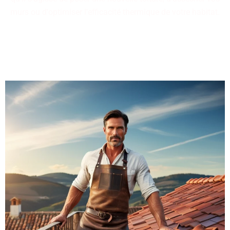
murs ou d'optimiser l'efficacité thermique de votre habitat.