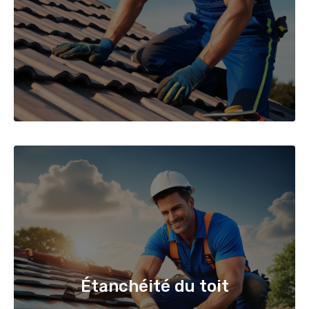
Étanchéité du toit