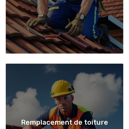
Remplacement de toiture