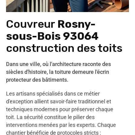
Couvreur
Rosny-
sous-Bois 93064
construction des toits
Dans une ville, où l'architecture raconte des
siècles d'histoire, la toiture demeure l'écrin
protecteur des bâtiments.
Les artisans spécialisés dans ce métier
d'exception allient savoir-faire traditionnel et
techniques modernes pour préserver chaque
toit. La sécurité constitue le pilier des
interventions menées par les experts. Chaque
chantier bénéficie de protocoles stricts :