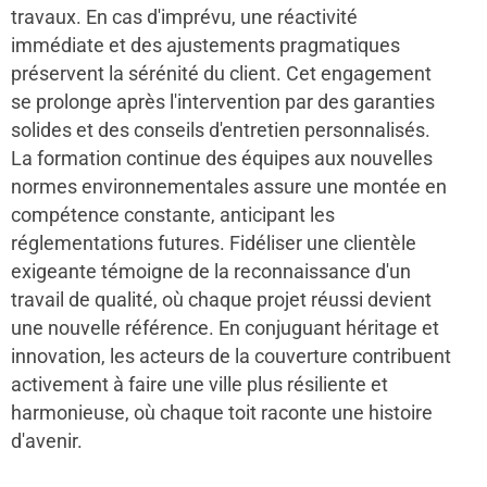
travaux. En cas d'imprévu, une réactivité
immédiate et des ajustements pragmatiques
préservent la sérénité du client. Cet engagement
se prolonge après l'intervention par des garanties
solides et des conseils d'entretien personnalisés.
La formation continue des équipes aux nouvelles
normes environnementales assure une montée en
compétence constante, anticipant les
réglementations futures. Fidéliser une clientèle
exigeante témoigne de la reconnaissance d'un
travail de qualité, où chaque projet réussi devient
une nouvelle référence. En conjuguant héritage et
innovation, les acteurs de la couverture contribuent
activement à faire une ville plus résiliente et
harmonieuse, où chaque toit raconte une histoire
d'avenir.