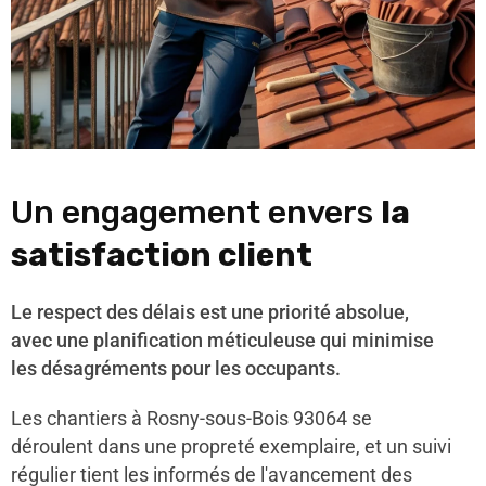
Un engagement envers
la
satisfaction client
Le respect des délais est une priorité absolue,
avec une planification méticuleuse qui minimise
les désagréments pour les occupants.
Les chantiers à Rosny-sous-Bois 93064 se
déroulent dans une propreté exemplaire, et un suivi
régulier tient les informés de l'avancement des