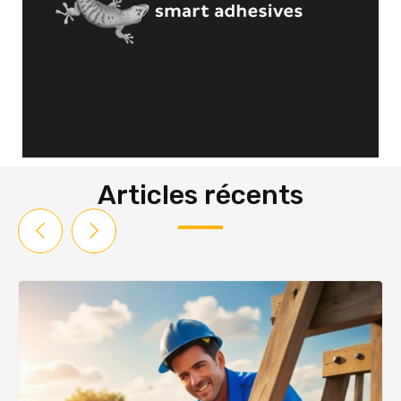
Articles récents