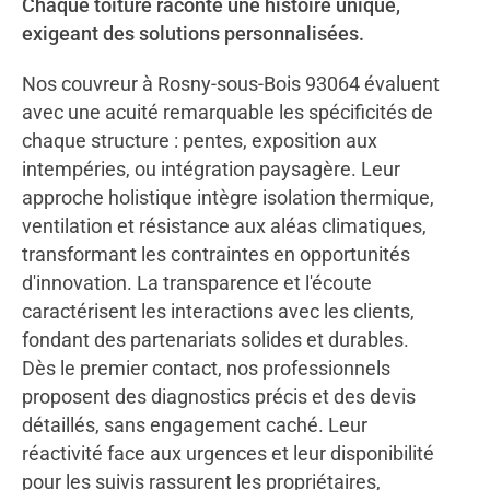
Chaque toiture raconte une histoire unique,
exigeant des solutions personnalisées.
Nos couvreur à Rosny-sous-Bois 93064 évaluent
avec une acuité remarquable les spécificités de
chaque structure : pentes, exposition aux
intempéries, ou intégration paysagère. Leur
approche holistique intègre isolation thermique,
ventilation et résistance aux aléas climatiques,
transformant les contraintes en opportunités
d'innovation. La transparence et l'écoute
caractérisent les interactions avec les clients,
fondant des partenariats solides et durables.
Dès le premier contact, nos professionnels
proposent des diagnostics précis et des devis
détaillés, sans engagement caché. Leur
réactivité face aux urgences et leur disponibilité
pour les suivis rassurent les propriétaires,