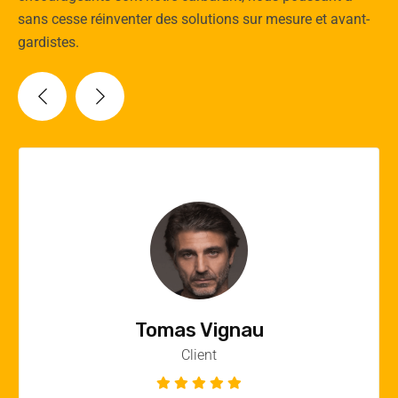
sans cesse réinventer des solutions sur mesure et avant-
gardistes.
Vincent Quere
Client