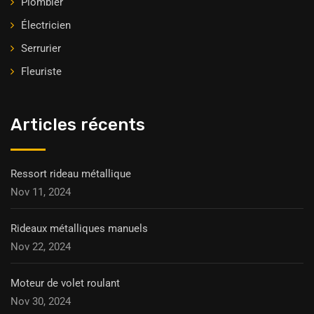
Plombier
Électricien
Serrurier
Fleuriste
Articles récents
Ressort rideau métallique
Nov 11, 2024
Rideaux métalliques manuels
Nov 22, 2024
Moteur de volet roulant
Nov 30, 2024