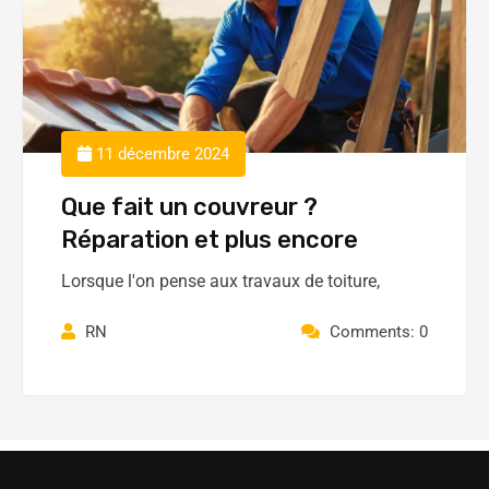
11 décembre 2024
Que fait un couvreur ?
Réparation et plus encore
Lorsque l'on pense aux travaux de toiture,
RN
Comments: 0