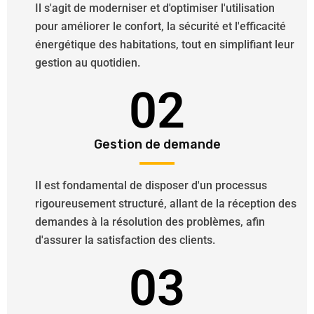
Il s'agit de moderniser et d'optimiser l'utilisation
pour améliorer le confort, la sécurité et l'efficacité
énergétique des habitations, tout en simplifiant leur
gestion au quotidien.
02
Gestion de demande
Il est fondamental de disposer d'un processus
rigoureusement structuré, allant de la réception des
demandes à la résolution des problèmes, afin
d'assurer la satisfaction des clients.
03