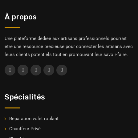
À propos
Une plateforme dédiée aux artisans professionnels pourrait
être une ressource précieuse pour connecter les artisans avec
leurs clients potentiels tout en promouvant leur savoir-faire.
Spécialités
Réparation volet roulant
Chauffeur Privė