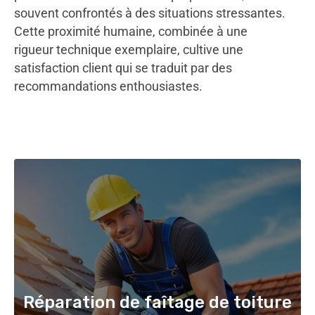
souvent confrontés à des situations stressantes.
Cette proximité humaine, combinée à une
rigueur technique exemplaire, cultive une
satisfaction client qui se traduit par des
recommandations enthousiastes.
Réparation de faîtage de toiture