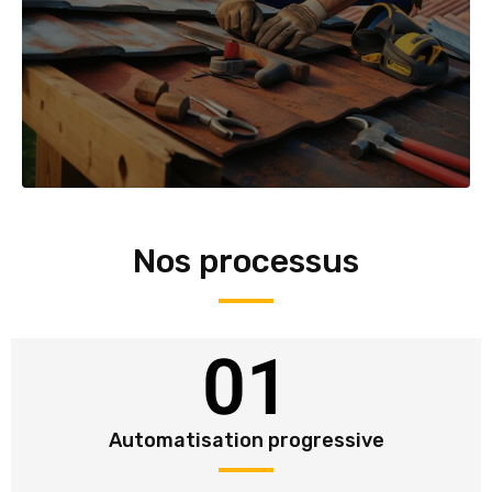
Nos processus
01
Automatisation progressive