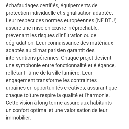
échafaudages certifiés, équipements de
protection individuelle et signalisation adaptée.
Leur respect des normes européennes (NF DTU)
assure une mise en œuvre irréprochable,
prévenant les risques d'infiltration ou de
dégradation. Leur connaissance des matériaux
adaptés au climat parisien garantit des
interventions pérennes. Chaque projet devient
une symphonie entre fonctionnalité et élégance,
reflétant l'âme de la ville lumière. Leur
engagement transforme les contraintes
urbaines en opportunités créatives, assurant que
chaque toiture respire la qualité et l'harmonie.
Cette vision à long terme assure aux habitants
un confort optimal et une valorisation de leur
immobilier.