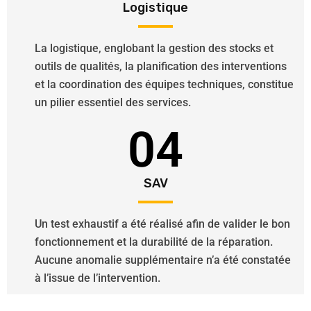
Logistique
La logistique, englobant la gestion des stocks et
outils de qualités, la planification des interventions
et la coordination des équipes techniques, constitue
un pilier essentiel des services.
04
SAV
Un test exhaustif a été réalisé afin de valider le bon
fonctionnement et la durabilité de la réparation.
Aucune anomalie supplémentaire n’a été constatée
à l’issue de l’intervention.