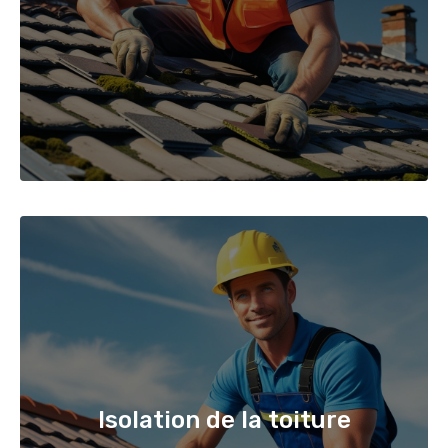
Isolation de la toiture