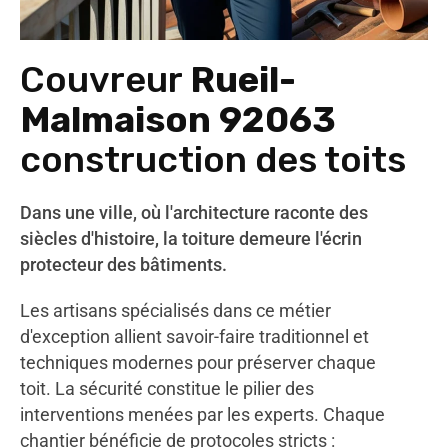
Couvreur
Rueil-
Malmaison 92063
construction des toits
Dans une ville, où l'architecture raconte des
siècles d'histoire, la toiture demeure l'écrin
protecteur des bâtiments.
Les artisans spécialisés dans ce métier
d'exception allient savoir-faire traditionnel et
techniques modernes pour préserver chaque
toit. La sécurité constitue le pilier des
interventions menées par les experts. Chaque
chantier bénéficie de protocoles stricts :