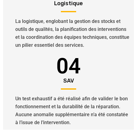
Logistique
La logistique, englobant la gestion des stocks et
outils de qualités, la planification des interventions
et la coordination des équipes techniques, constitue
un pilier essentiel des services.
04
SAV
Un test exhaustif a été réalisé afin de valider le bon
fonctionnement et la durabilité de la réparation.
Aucune anomalie supplémentaire n’a été constatée
à l’issue de l’intervention.