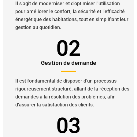
Il s'agit de moderniser et d'optimiser l'utilisation
pour améliorer le confort, la sécurité et l'efficacité
énergétique des habitations, tout en simplifiant leur
gestion au quotidien.
02
Gestion de demande
Il est fondamental de disposer d'un processus
rigoureusement structuré, allant de la réception des
demandes à la résolution des problèmes, afin
d'assurer la satisfaction des clients.
03