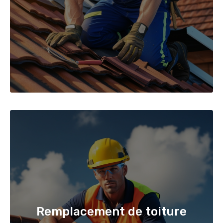
Remplacement de toiture