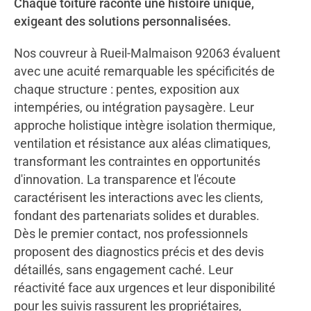
Chaque toiture raconte une histoire unique,
exigeant des solutions personnalisées.
Nos couvreur à Rueil-Malmaison 92063 évaluent
avec une acuité remarquable les spécificités de
chaque structure : pentes, exposition aux
intempéries, ou intégration paysagère. Leur
approche holistique intègre isolation thermique,
ventilation et résistance aux aléas climatiques,
transformant les contraintes en opportunités
d'innovation. La transparence et l'écoute
caractérisent les interactions avec les clients,
fondant des partenariats solides et durables.
Dès le premier contact, nos professionnels
proposent des diagnostics précis et des devis
détaillés, sans engagement caché. Leur
réactivité face aux urgences et leur disponibilité
pour les suivis rassurent les propriétaires,