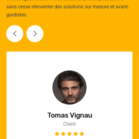
sans cesse réinventer des solutions sur mesure et avant-
gardistes.
Vincent Quere
Client