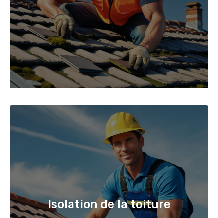
Isolation de la toiture