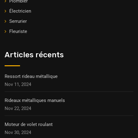
Plombier
Électricien
Serrurier
Fleuriste
Articles récents
Ressort rideau métallique
Nov 11, 2024
Rideaux métalliques manuels
Nov 22, 2024
Moteur de volet roulant
Nov 30, 2024