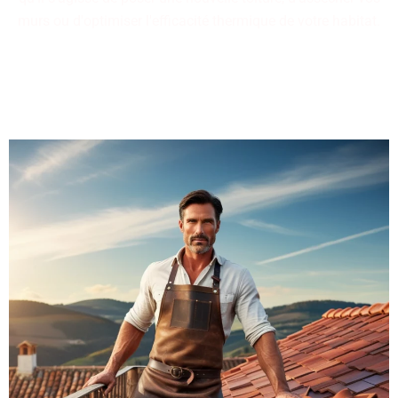
murs ou d'optimiser l'efficacité thermique de votre habitat.