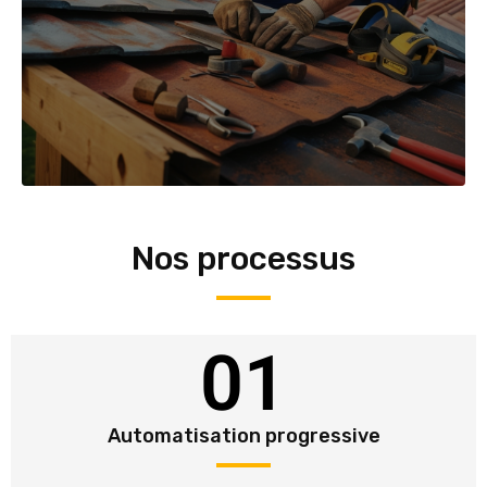
Nos processus
01
Automatisation progressive