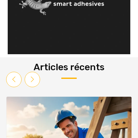
Articles récents