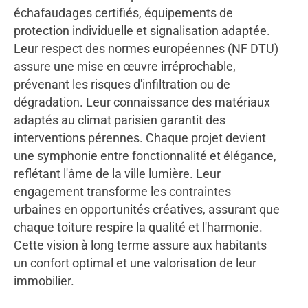
échafaudages certifiés, équipements de
protection individuelle et signalisation adaptée.
Leur respect des normes européennes (NF DTU)
assure une mise en œuvre irréprochable,
prévenant les risques d'infiltration ou de
dégradation. Leur connaissance des matériaux
adaptés au climat parisien garantit des
interventions pérennes. Chaque projet devient
une symphonie entre fonctionnalité et élégance,
reflétant l'âme de la ville lumière. Leur
engagement transforme les contraintes
urbaines en opportunités créatives, assurant que
chaque toiture respire la qualité et l'harmonie.
Cette vision à long terme assure aux habitants
un confort optimal et une valorisation de leur
immobilier.