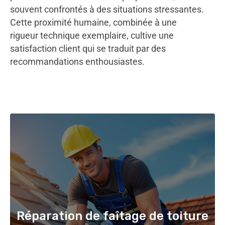
souvent confrontés à des situations stressantes.
Cette proximité humaine, combinée à une
rigueur technique exemplaire, cultive une
satisfaction client qui se traduit par des
recommandations enthousiastes.
Réparation de faîtage de toiture