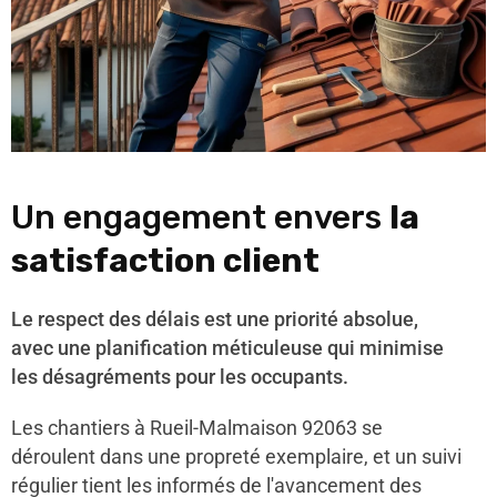
Un engagement envers
la
satisfaction client
Le respect des délais est une priorité absolue,
avec une planification méticuleuse qui minimise
les désagréments pour les occupants.
Les chantiers à Rueil-Malmaison 92063 se
déroulent dans une propreté exemplaire, et un suivi
régulier tient les informés de l'avancement des