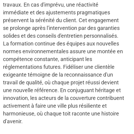
travaux. En cas d'imprévu, une réactivité
immédiate et des ajustements pragmatiques
préservent la sérénité du client. Cet engagement
se prolonge après l'intervention par des garanties
solides et des conseils d'entretien personnalisés.
La formation continue des équipes aux nouvelles
normes environnementales assure une montée en
compétence constante, anticipant les
réglementations futures. Fidéliser une clientèle
exigeante témoigne de la reconnaissance d'un
travail de qualité, où chaque projet réussi devient
une nouvelle référence. En conjuguant héritage et
innovation, les acteurs de la couverture contribuent
activement à faire une ville plus résiliente et
harmonieuse, où chaque toit raconte une histoire
d'avenir.