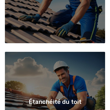
Étanchéité du toit