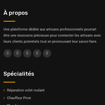
À propos
Une plateforme dédiée aux artisans professionnels pourrait
être une ressource précieuse pour connecter les artisans avec
leurs clients potentiels tout en promouvant leur savoir-faire.
Spécialités
Réparation volet roulant
Chauffeur Privė