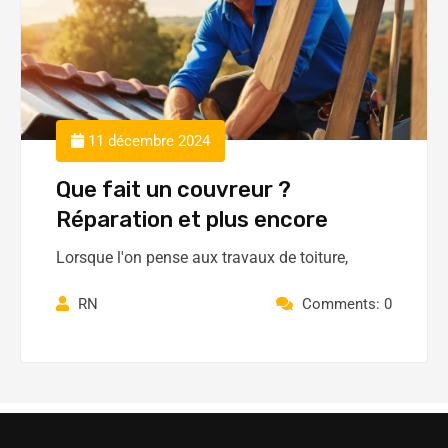
11 décembre 2024
Que fait un couvreur ?
Réparation et plus encore
Lorsque l'on pense aux travaux de toiture,
RN
Comments: 0