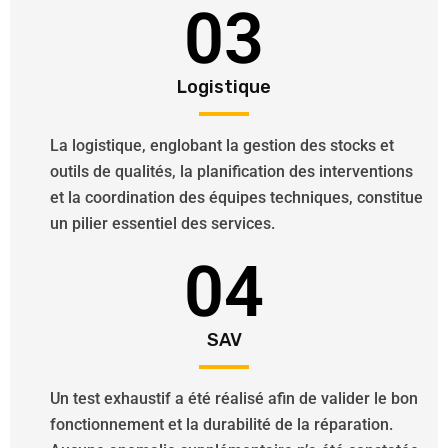
03
Logistique
La logistique, englobant la gestion des stocks et
outils de qualités, la planification des interventions
et la coordination des équipes techniques, constitue
un pilier essentiel des services.
04
SAV
Un test exhaustif a été réalisé afin de valider le bon
fonctionnement et la durabilité de la réparation.