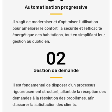
Automatisation progressive
Il s'agit de moderniser et d'optimiser l'utilisation
pour améliorer le confort, la sécurité et l'efficacité
énergétique des habitations, tout en simplifiant leur
gestion au quotidien.
02
Gestion de demande
Il est fondamental de disposer d'un processus
rigoureusement structuré, allant de la réception des
demandes à la résolution des problèmes, afin
d'assurer la satisfaction des clients.