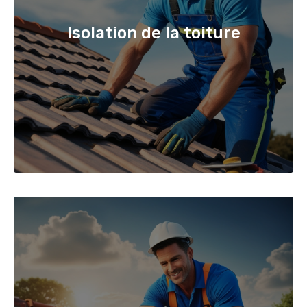
Isolation de la toiture