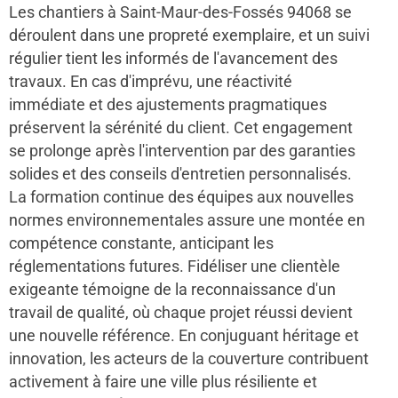
Les chantiers à Saint-Maur-des-Fossés 94068 se
déroulent dans une propreté exemplaire, et un suivi
régulier tient les informés de l'avancement des
travaux. En cas d'imprévu, une réactivité
immédiate et des ajustements pragmatiques
préservent la sérénité du client. Cet engagement
se prolonge après l'intervention par des garanties
solides et des conseils d'entretien personnalisés.
La formation continue des équipes aux nouvelles
normes environnementales assure une montée en
compétence constante, anticipant les
réglementations futures. Fidéliser une clientèle
exigeante témoigne de la reconnaissance d'un
travail de qualité, où chaque projet réussi devient
une nouvelle référence. En conjuguant héritage et
innovation, les acteurs de la couverture contribuent
activement à faire une ville plus résiliente et