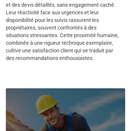
et des devis détaillés, sans engagement caché.
Leur réactivité face aux urgences et leur
disponibilité pour les suivis rassurent les
propriétaires, souvent confrontés à des
situations stressantes. Cette proximité humaine,
combinée à une rigueur technique exemplaire,
cultive une satisfaction client qui se traduit par
des recommandations enthousiastes.