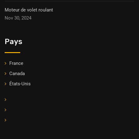
Moteur de volet roulant
Nov 30, 2024
Pays
France
Canada
États-Unis