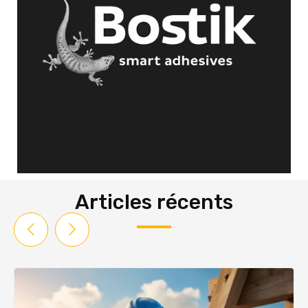
Articles récents