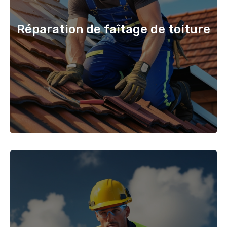
Réparation de faîtage de toiture