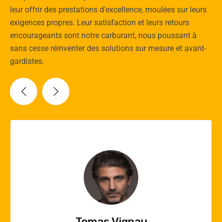
leur offrir des prestations d'excellence, moulées sur leurs
exigences propres. Leur satisfaction et leurs retours
encourageants sont notre carburant, nous poussant à
sans cesse réinventer des solutions sur mesure et avant-
gardistes.
Vincent Quere