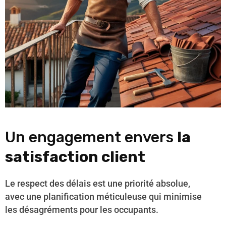
Un engagement envers
la
satisfaction client
Le respect des délais est une priorité absolue,
avec une planification méticuleuse qui minimise
les désagréments pour les occupants.