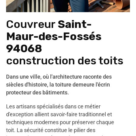
Couvreur
Saint-
Maur-des-Fossés
94068
construction des toits
Dans une ville, où l'architecture raconte des
siècles d'histoire, la toiture demeure l'écrin
protecteur des bâtiments.
Les artisans spécialisés dans ce métier
d'exception allient savoir-faire traditionnel et
techniques modernes pour préserver chaque
toit. La sécurité constitue le pilier des