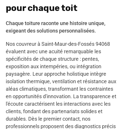
pour chaque toit
Chaque toiture raconte une histoire unique,
exigeant des solutions personnalisées.
Nos couvreur à Saint-Maur-des-Fossés 94068
évaluent avec une acuité remarquable les
spécificités de chaque structure : pentes,
exposition aux intempéries, ou intégration
paysagère. Leur approche holistique intègre
isolation thermique, ventilation et résistance aux
aléas climatiques, transformant les contraintes
en opportunités d'innovation. La transparence et
l'écoute caractérisent les interactions avec les
clients, fondant des partenariats solides et
durables. Dès le premier contact, nos
professionnels proposent des diagnostics précis