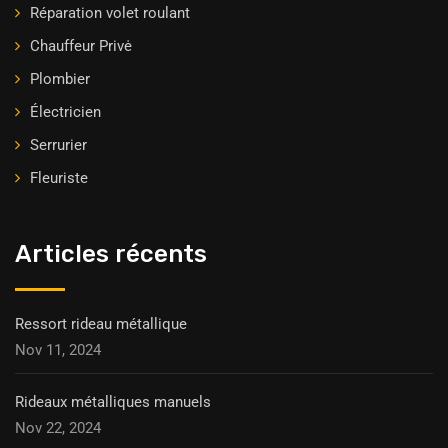
Réparation volet roulant
Chauffeur Privė
Plombier
Électricien
Serrurier
Fleuriste
Articles récents
Ressort rideau métallique
Nov 11, 2024
Rideaux métalliques manuels
Nov 22, 2024