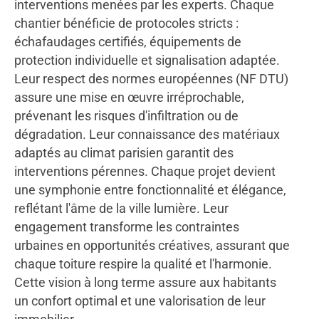
interventions menées par les experts. Chaque
chantier bénéficie de protocoles stricts :
échafaudages certifiés, équipements de
protection individuelle et signalisation adaptée.
Leur respect des normes européennes (NF DTU)
assure une mise en œuvre irréprochable,
prévenant les risques d'infiltration ou de
dégradation. Leur connaissance des matériaux
adaptés au climat parisien garantit des
interventions pérennes. Chaque projet devient
une symphonie entre fonctionnalité et élégance,
reflétant l'âme de la ville lumière. Leur
engagement transforme les contraintes
urbaines en opportunités créatives, assurant que
chaque toiture respire la qualité et l'harmonie.
Cette vision à long terme assure aux habitants
un confort optimal et une valorisation de leur