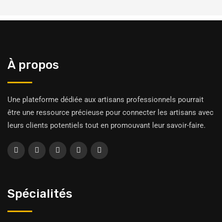
À propos
Une plateforme dédiée aux artisans professionnels pourrait
être une ressource précieuse pour connecter les artisans avec
leurs clients potentiels tout en promouvant leur savoir-faire.
Spécialités