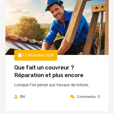
11 décembre 2024
Que fait un couvreur ?
Réparation et plus encore
Lorsque l'on pense aux travaux de toiture,
RN
Comments: 0