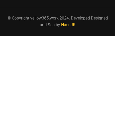
© Copyright yellow365.work 2024. Developed Designed
and Seo by
Nasr JR