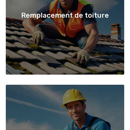
Remplacement de toiture