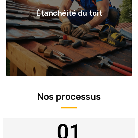
Étanchéité du toit
Nos processus
01