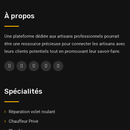
À propos
Une plateforme dédiée aux artisans professionnels pourrait
être une ressource précieuse pour connecter les artisans avec
leurs clients potentiels tout en promouvant leur savoir-faire.
Spécialités
Réparation volet roulant
Chauffeur Privė