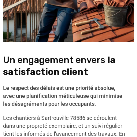
Un engagement envers
la
satisfaction client
Le respect des délais est une priorité absolue,
avec une planification méticuleuse qui minimise
les désagréments pour les occupants.
Les chantiers à Sartrouville 78586 se déroulent
dans une propreté exemplaire, et un suivi régulier
tient les informés de l'avancement des travaux. En