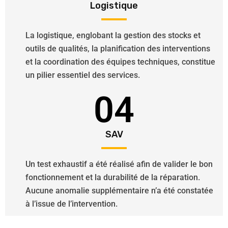
Logistique
La logistique, englobant la gestion des stocks et
outils de qualités, la planification des interventions
et la coordination des équipes techniques, constitue
un pilier essentiel des services.
04
SAV
Un test exhaustif a été réalisé afin de valider le bon
fonctionnement et la durabilité de la réparation.
Aucune anomalie supplémentaire n’a été constatée
à l’issue de l’intervention.