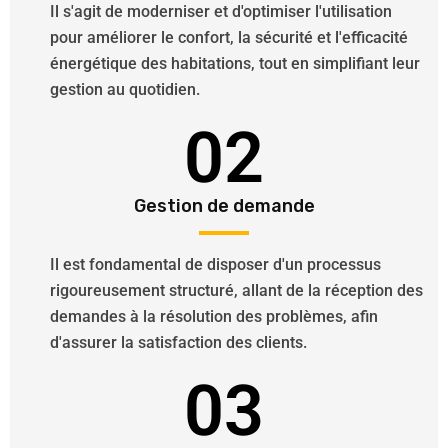
Il s'agit de moderniser et d'optimiser l'utilisation
pour améliorer le confort, la sécurité et l'efficacité
énergétique des habitations, tout en simplifiant leur
gestion au quotidien.
02
Gestion de demande
Il est fondamental de disposer d'un processus
rigoureusement structuré, allant de la réception des
demandes à la résolution des problèmes, afin
d'assurer la satisfaction des clients.
03