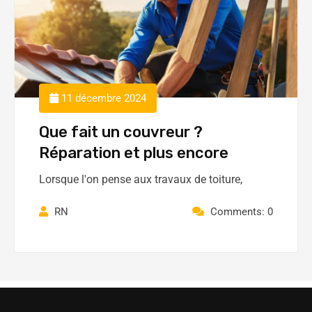
11 décembre 2024
Que fait un couvreur ?
Réparation et plus encore
Lorsque l'on pense aux travaux de toiture,
RN
Comments: 0