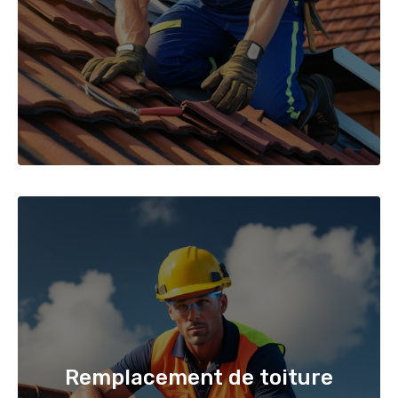
Remplacement de toiture