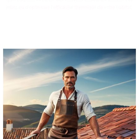
murs ou d'optimiser l'efficacité thermique de votre habitat.