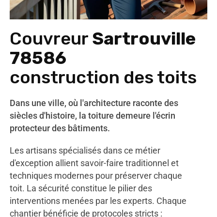
Couvreur
Sartrouville
78586
construction des toits
Dans une ville, où l'architecture raconte des
siècles d'histoire, la toiture demeure l'écrin
protecteur des bâtiments.
Les artisans spécialisés dans ce métier
d'exception allient savoir-faire traditionnel et
techniques modernes pour préserver chaque
toit. La sécurité constitue le pilier des
interventions menées par les experts. Chaque
chantier bénéficie de protocoles stricts :