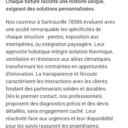
Chaque toiture raconte une histoire unique,
exigeant des solutions personnalisées.
Nos couvreur à Sartrouville 78586 évaluent avec
une acuité remarquable les spécificités de
chaque structure : pentes, exposition aux
intempéries, ou intégration paysagère. Leur
approche holistique intègre isolation thermique,
ventilation et résistance aux aléas climatiques,
transformant les contraintes en opportunités
d'innovation. La transparence et l'écoute
caractérisent les interactions avec les clients,
fondant des partenariats solides et durables.
Dès le premier contact, nos professionnels
proposent des diagnostics précis et des devis
détaillés, sans engagement caché. Leur
réactivité face aux urgences et leur disponibilité
pour les suivis rassurent les propriétaires,