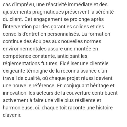
cas d'imprévu, une réactivité immédiate et des
ajustements pragmatiques préservent la sérénité
du client. Cet engagement se prolonge après
l'intervention par des garanties solides et des
conseils d'entretien personnalisés. La formation
continue des équipes aux nouvelles normes
environnementales assure une montée en
compétence constante, anticipant les
réglementations futures. Fidéliser une clientèle
exigeante témoigne de la reconnaissance d'un
travail de qualité, où chaque projet réussi devient
une nouvelle référence. En conjuguant héritage et
innovation, les acteurs de la couverture contribuent
activement à faire une ville plus résiliente et
harmonieuse, où chaque toit raconte une histoire
d'avenir.