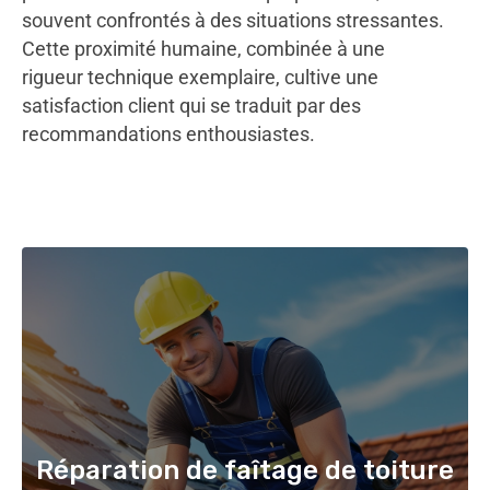
souvent confrontés à des situations stressantes.
Cette proximité humaine, combinée à une
rigueur technique exemplaire, cultive une
satisfaction client qui se traduit par des
recommandations enthousiastes.
Réparation de faîtage de toiture