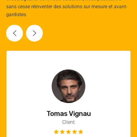
sans cesse réinventer des solutions sur mesure et avant-
gardistes.
Vincent Quere
Client