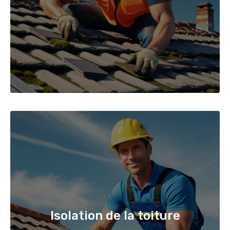
Isolation de la toiture