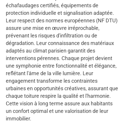
échafaudages certifiés, équipements de
protection individuelle et signalisation adaptée.
Leur respect des normes européennes (NF DTU)
assure une mise en œuvre irréprochable,
prévenant les risques d'infiltration ou de
dégradation. Leur connaissance des matériaux
adaptés au climat parisien garantit des
interventions pérennes. Chaque projet devient
une symphonie entre fonctionnalité et élégance,
reflétant l'âme de la ville lumière. Leur
engagement transforme les contraintes
urbaines en opportunités créatives, assurant que
chaque toiture respire la qualité et l'harmonie.
Cette vision à long terme assure aux habitants
un confort optimal et une valorisation de leur
immobilier.