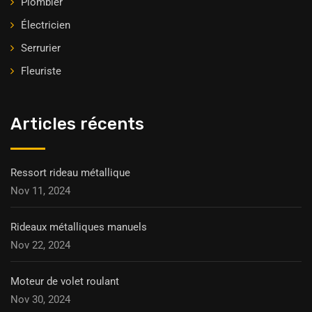
Plombier
Électricien
Serrurier
Fleuriste
Articles récents
Ressort rideau métallique
Nov 11, 2024
Rideaux métalliques manuels
Nov 22, 2024
Moteur de volet roulant
Nov 30, 2024