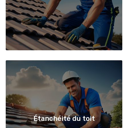
Étanchéité du toit