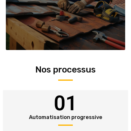
Nos processus
01
Automatisation progressive