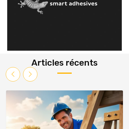
Articles récents