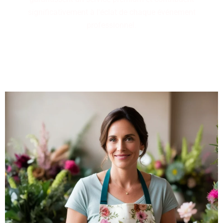
significativement à l'éclat de chaque événement
professionnel.