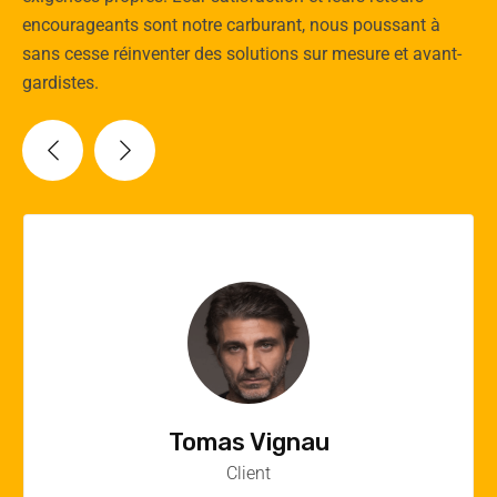
encourageants sont notre carburant, nous poussant à
sans cesse réinventer des solutions sur mesure et avant-
gardistes.
Vincent Quere
Client