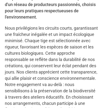
d'un réseau de producteurs passionnés, choisis
pour leurs pratiques respectueuses de
l'environnement.
Nous privilégions les circuits courts, garantissant
une fraîcheur inégalée et un impact écologique
minimisé. Chaque tige est sélectionnée avec
rigueur, favorisant les espèces de saison et les
cultures biologiques. Cette approche
responsable se reflète dans la durabilité de nos
créations, qui conservent leur éclat pendant des
jours. Nos clients apprécient cette transparence,
qui allie plaisir et conscience environnementale.
Notre engagement va au-delà : nous
sensibilisons à la préservation de la biodiversité
à travers des ateliers éducatifs. En choisissant
nos arrangements, chacun participe à une