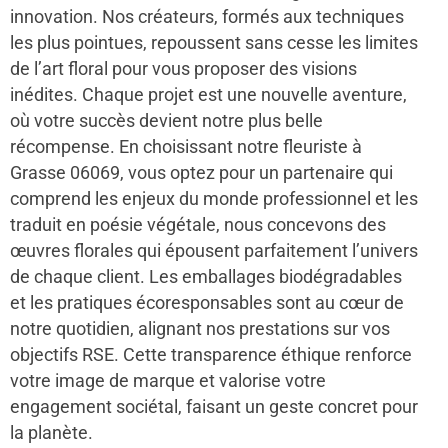
innovation. Nos créateurs, formés aux techniques
les plus pointues, repoussent sans cesse les limites
de l’art floral pour vous proposer des visions
inédites. Chaque projet est une nouvelle aventure,
où votre succès devient notre plus belle
récompense. En choisissant notre fleuriste à
Grasse 06069, vous optez pour un partenaire qui
comprend les enjeux du monde professionnel et les
traduit en poésie végétale, nous concevons des
œuvres florales qui épousent parfaitement l’univers
de chaque client. Les emballages biodégradables
et les pratiques écoresponsables sont au cœur de
notre quotidien, alignant nos prestations sur vos
objectifs RSE. Cette transparence éthique renforce
votre image de marque et valorise votre
engagement sociétal, faisant un geste concret pour
la planète.