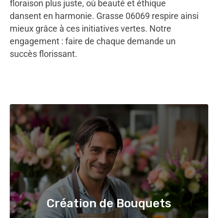
floraison plus juste, où beauté et éthique
dansent en harmonie. Grasse 06069 respire ainsi
mieux grâce à ces initiatives vertes. Notre
engagement : faire de chaque demande un
succès florissant.
Création de Bouquets