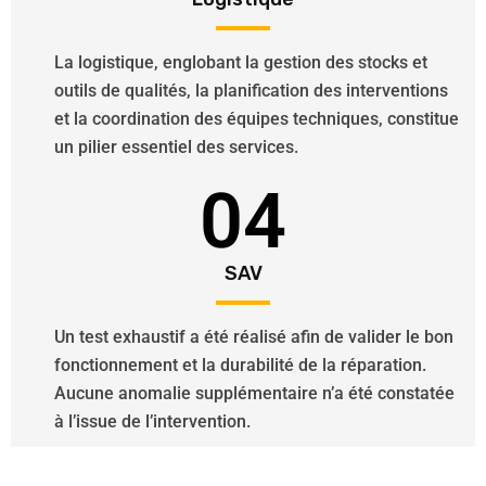
La logistique, englobant la gestion des stocks et
outils de qualités, la planification des interventions
et la coordination des équipes techniques, constitue
un pilier essentiel des services.
04
SAV
Un test exhaustif a été réalisé afin de valider le bon
fonctionnement et la durabilité de la réparation.
Aucune anomalie supplémentaire n’a été constatée
à l’issue de l’intervention.