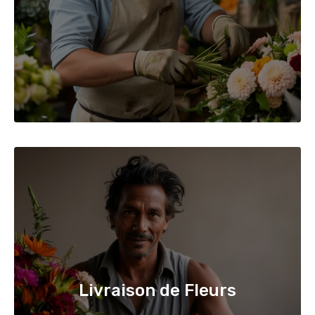
Livraison de Fleurs