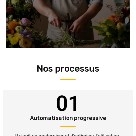
Nos processus
01
Automatisation progressive
Il s'agit de moderniser et d'optimiser l'utilisation