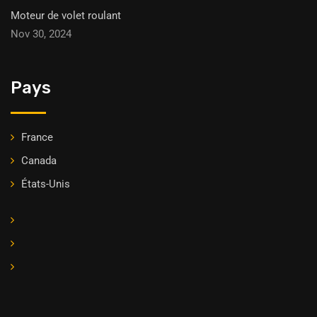
Moteur de volet roulant
Nov 30, 2024
Pays
France
Canada
États-Unis