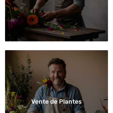
Vente de Plantes