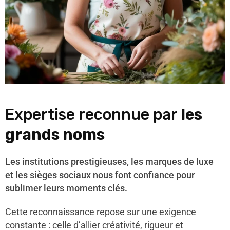
Expertise reconnue par
les
grands noms
Les institutions prestigieuses, les marques de luxe
et les sièges sociaux nous font confiance pour
sublimer leurs moments clés.
Cette reconnaissance repose sur une exigence
constante : celle d’allier créativité, rigueur et