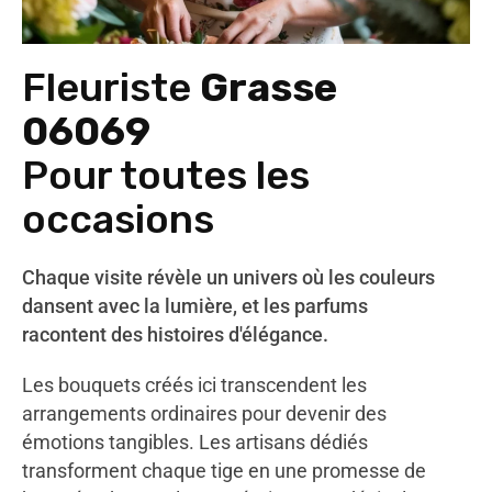
Fleuriste
Grasse
06069
Pour toutes les
occasions
Chaque visite révèle un univers où les couleurs
dansent avec la lumière, et les parfums
racontent des histoires d'élégance.
Les bouquets créés ici transcendent les
arrangements ordinaires pour devenir des
émotions tangibles. Les artisans dédiés
transforment chaque tige en une promesse de