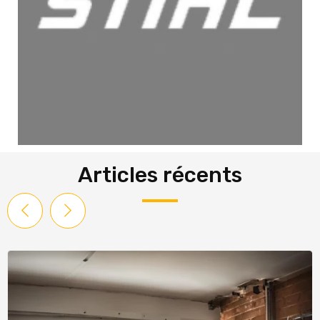
Articles récents