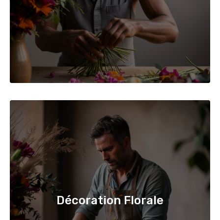
Décoration Florale