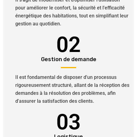
pour améliorer le confort, la sécurité et l'efficacité
énergétique des habitations, tout en simplifiant leur
gestion au quotidien.
02
Gestion de demande
Il est fondamental de disposer d'un processus
rigoureusement structuré, allant de la réception des
demandes à la résolution des problèmes, afin
d'assurer la satisfaction des clients.
03
Logistique