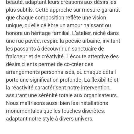
beauté, adaptant leurs créations aux désirs les
plus subtils. Cette approche sur mesure garantit
que chaque composition reflète une vision
unique, qu'elle célèbre un amour naissant ou
honore un héritage familial. L'atelier, niché dans
une rue pavée, respire la poésie urbaine, invitant
les passants à découvrir un sanctuaire de
fraîcheur et de créativité. L'écoute attentive des
désirs clients permet de co-créer des
arrangements personnalisés, où chaque détail
porte une signification profonde. La flexibilité et
la réactivité caractérisent notre intervention,
assurant une sérénité totale aux organisateurs.
Nous maîtrisons aussi bien les installations
monumentales que les touches discrètes,
adaptant notre style à divers univers.