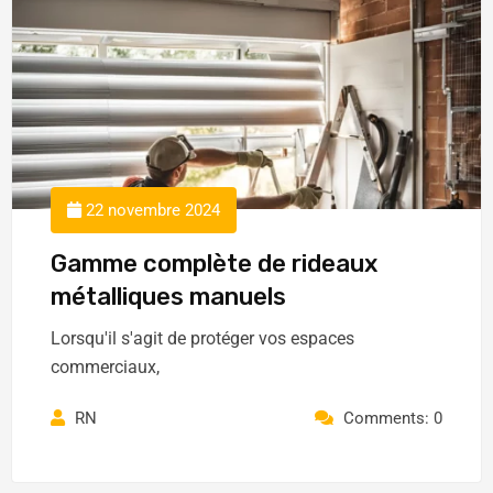
22 novembre 2024
Gamme complète de rideaux
métalliques manuels
Lorsqu'il s'agit de protéger vos espaces
commerciaux,
RN
Comments: 0