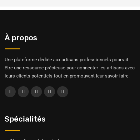
À propos
Une plateforme dédiée aux artisans professionnels pourrait
être une ressource précieuse pour connecter les artisans avec
leurs clients potentiels tout en promouvant leur savoir-faire.
Spécialités