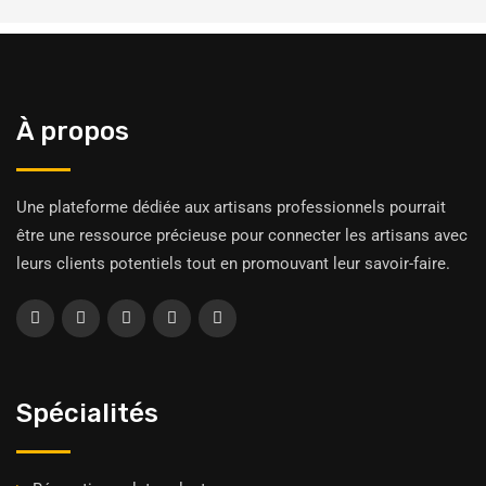
À propos
Une plateforme dédiée aux artisans professionnels pourrait
être une ressource précieuse pour connecter les artisans avec
leurs clients potentiels tout en promouvant leur savoir-faire.
Spécialités