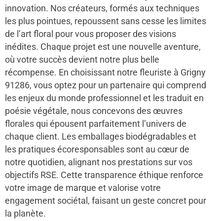
innovation. Nos créateurs, formés aux techniques
les plus pointues, repoussent sans cesse les limites
de l’art floral pour vous proposer des visions
inédites. Chaque projet est une nouvelle aventure,
où votre succès devient notre plus belle
récompense. En choisissant notre fleuriste à Grigny
91286, vous optez pour un partenaire qui comprend
les enjeux du monde professionnel et les traduit en
poésie végétale, nous concevons des œuvres
florales qui épousent parfaitement l’univers de
chaque client. Les emballages biodégradables et
les pratiques écoresponsables sont au cœur de
notre quotidien, alignant nos prestations sur vos
objectifs RSE. Cette transparence éthique renforce
votre image de marque et valorise votre
engagement sociétal, faisant un geste concret pour
la planète.