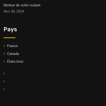
Moteur de volet roulant
Nov 30, 2024
Pays
France
Canada
États-Unis