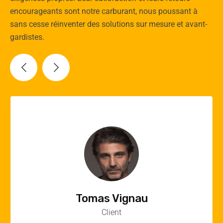
encourageants sont notre carburant, nous poussant à
sans cesse réinventer des solutions sur mesure et avant-
gardistes.
Vincent Quere
Client