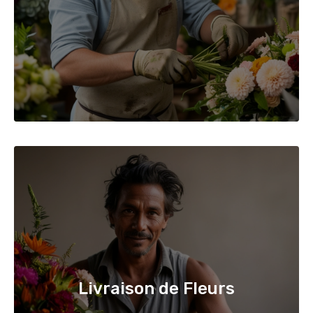
Livraison de Fleurs