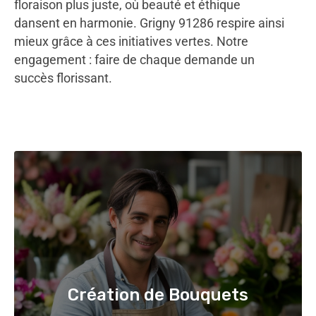
floraison plus juste, où beauté et éthique
dansent en harmonie. Grigny 91286 respire ainsi
mieux grâce à ces initiatives vertes. Notre
engagement : faire de chaque demande un
succès florissant.
Création de Bouquets