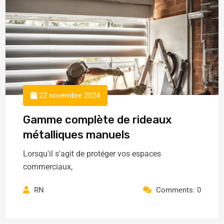
22 novembre 2024
Gamme complète de rideaux
métalliques manuels
Lorsqu'il s'agit de protéger vos espaces
commerciaux,
RN
Comments: 0