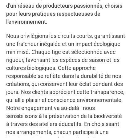
d'un réseau de producteurs passionnés, choisis
pour leurs pratiques respectueuses de
l'environnement.
Nous privilégions les circuits courts, garantissant
une fraîcheur inégalée et un impact écologique
minimisé. Chaque tige est sélectionnée avec
rigueur, favorisant les espèces de saison et les
cultures biologiques. Cette approche
responsable se reflète dans la durabilité de nos
créations, qui conservent leur éclat pendant des
jours. Nos clients apprécient cette transparence,
qui allie plaisir et conscience environnementale.
Notre engagement va au-delà : nous
sensibilisons à la préservation de la biodiversité
à travers des ateliers éducatifs. En choisissant
nos arrangements, chacun participe à une