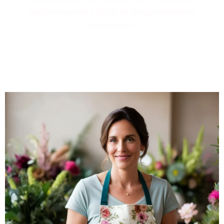
significativement à l'éclat de chaque événement
professionnel.