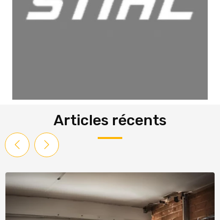
Articles récents