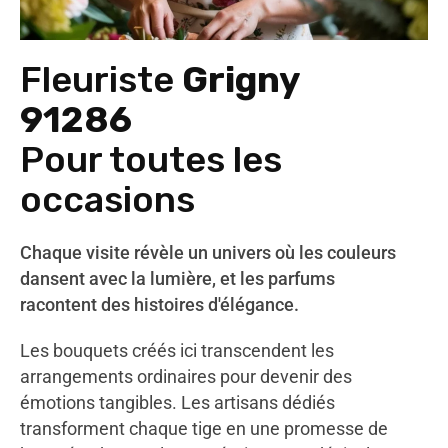
Fleuriste
Grigny
91286
Pour toutes les
occasions
Chaque visite révèle un univers où les couleurs
dansent avec la lumière, et les parfums
racontent des histoires d'élégance.
Les bouquets créés ici transcendent les
arrangements ordinaires pour devenir des
émotions tangibles. Les artisans dédiés
transforment chaque tige en une promesse de