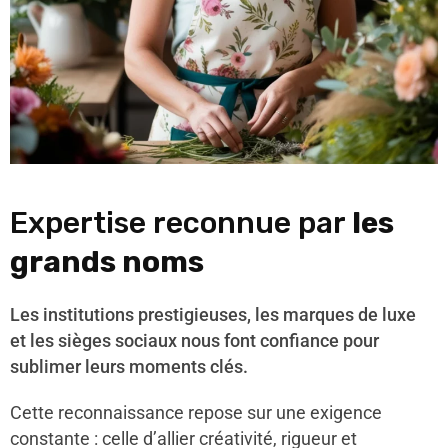
Expertise reconnue par
les
grands noms
Les institutions prestigieuses, les marques de luxe
et les sièges sociaux nous font confiance pour
sublimer leurs moments clés.
Cette reconnaissance repose sur une exigence
constante : celle d’allier créativité, rigueur et