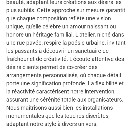
beauté, adaptant leurs créations aux désirs les
plus subtils. Cette approche sur mesure garantit
que chaque composition reflète une vision
unique, qu'elle célèbre un amour naissant ou
honore un héritage familial. L'atelier, niché dans
une rue pavée, respire la poésie urbaine, invitant
les passants à découvrir un sanctuaire de
fraîcheur et de créativité. L'écoute attentive des
désirs clients permet de co-créer des
arrangements personnalisés, où chaque détail
porte une signification profonde. La flexibilité et
la réactivité caractérisent notre intervention,
assurant une sérénité totale aux organisateurs.
Nous maîtrisons aussi bien les installations
monumentales que les touches discrètes,
adaptant notre style à divers univers.