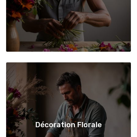
Décoration Florale