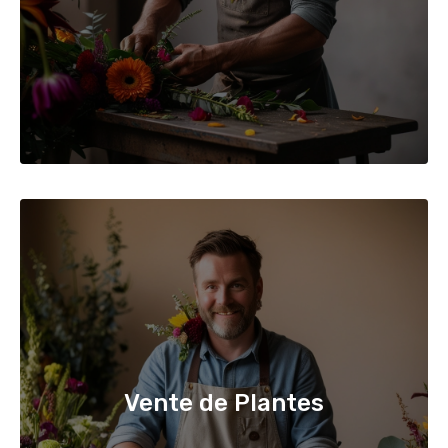
Vente de Plantes