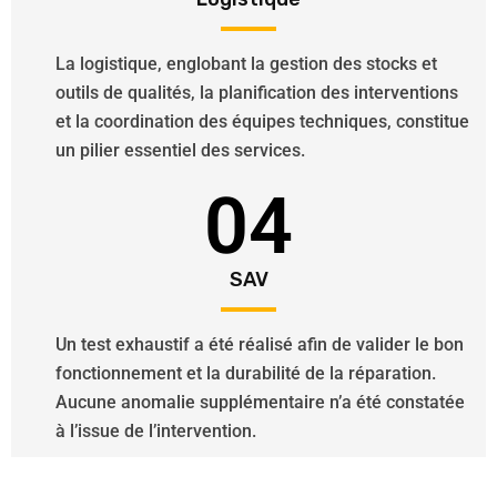
La logistique, englobant la gestion des stocks et
outils de qualités, la planification des interventions
et la coordination des équipes techniques, constitue
un pilier essentiel des services.
04
SAV
Un test exhaustif a été réalisé afin de valider le bon
fonctionnement et la durabilité de la réparation.
Aucune anomalie supplémentaire n’a été constatée
à l’issue de l’intervention.