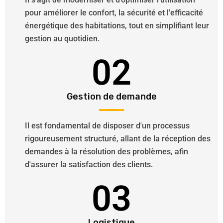
pour améliorer le confort, la sécurité et l'efficacité
énergétique des habitations, tout en simplifiant leur
gestion au quotidien.
02
Gestion de demande
Il est fondamental de disposer d'un processus
rigoureusement structuré, allant de la réception des
demandes à la résolution des problèmes, afin
d'assurer la satisfaction des clients.
03
Logistique