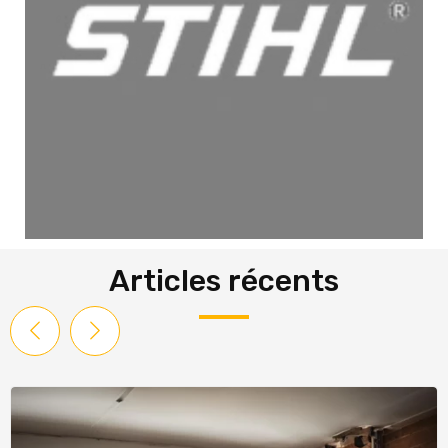
Articles récents