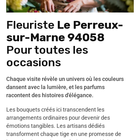
Fleuriste
Le Perreux-
sur-Marne 94058
Pour toutes les
occasions
Chaque visite révèle un univers où les couleurs
dansent avec la lumière, et les parfums
racontent des histoires d'élégance.
Les bouquets créés ici transcendent les
arrangements ordinaires pour devenir des
émotions tangibles. Les artisans dédiés
transforment chaque tige en une promesse de