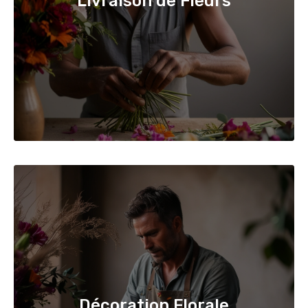
Livraison de Fleurs
Décoration Florale