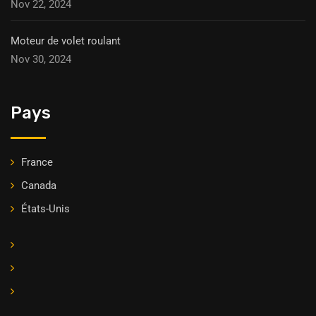
Nov 22, 2024
Moteur de volet roulant
Nov 30, 2024
Pays
France
Canada
États-Unis