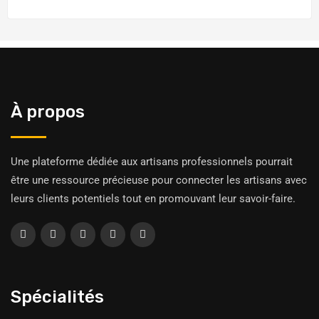
À propos
Une plateforme dédiée aux artisans professionnels pourrait
être une ressource précieuse pour connecter les artisans avec
leurs clients potentiels tout en promouvant leur savoir-faire.
Spécialités