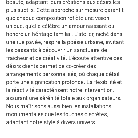
beauté, adaptant leurs créations aux désirs les
plus subtils. Cette approche sur mesure garantit
que chaque composition reflète une vision
unique, qu'elle célèbre un amour naissant ou
honore un héritage familial. L'atelier, niché dans
une rue pavée, respire la poésie urbaine, invitant
les passants à découvrir un sanctuaire de
fraîcheur et de créativité. L'écoute attentive des
désirs clients permet de co-créer des
arrangements personnalisés, où chaque détail
porte une signification profonde. La flexibilité et
la réactivité caractérisent notre intervention,
assurant une sérénité totale aux organisateurs.
Nous maîtrisons aussi bien les installations
monumentales que les touches discrètes,
adaptant notre style à divers univers.