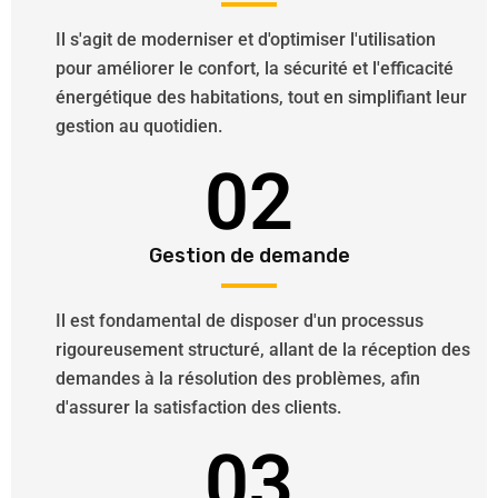
Il s'agit de moderniser et d'optimiser l'utilisation
pour améliorer le confort, la sécurité et l'efficacité
énergétique des habitations, tout en simplifiant leur
gestion au quotidien.
02
Gestion de demande
Il est fondamental de disposer d'un processus
rigoureusement structuré, allant de la réception des
demandes à la résolution des problèmes, afin
d'assurer la satisfaction des clients.
03