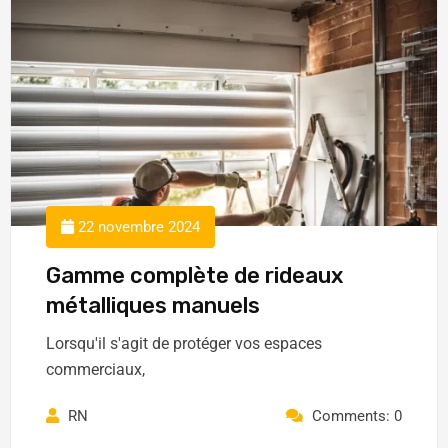
22 novembre 2024
Gamme complète de rideaux
métalliques manuels
Lorsqu'il s'agit de protéger vos espaces
commerciaux,
RN
Comments: 0