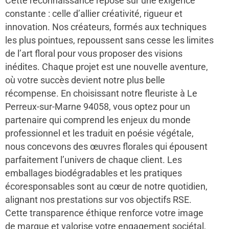
Cette reconnaissance repose sur une exigence
constante : celle d’allier créativité, rigueur et
innovation. Nos créateurs, formés aux techniques
les plus pointues, repoussent sans cesse les limites
de l’art floral pour vous proposer des visions
inédites. Chaque projet est une nouvelle aventure,
où votre succès devient notre plus belle
récompense. En choisissant notre fleuriste à Le
Perreux-sur-Marne 94058, vous optez pour un
partenaire qui comprend les enjeux du monde
professionnel et les traduit en poésie végétale,
nous concevons des œuvres florales qui épousent
parfaitement l’univers de chaque client. Les
emballages biodégradables et les pratiques
écoresponsables sont au cœur de notre quotidien,
alignant nos prestations sur vos objectifs RSE.
Cette transparence éthique renforce votre image
de marque et valorise votre engagement sociétal,