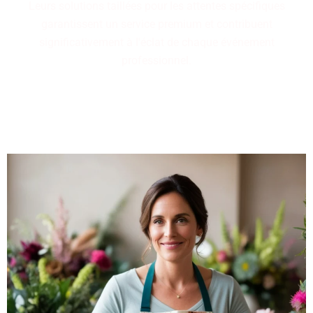
Leurs solutions taillées pour les attentes spécifiques
garantissent un service premium et contribuent
significativement à l'éclat de chaque événement
professionnel.