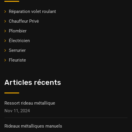
Réparation volet roulant
Chauffeur Privė
Plombier
Électricien
Serrurier
Fleuriste
Articles récents
Ressort rideau métallique
Nov 11, 2024
Rideaux métalliques manuels