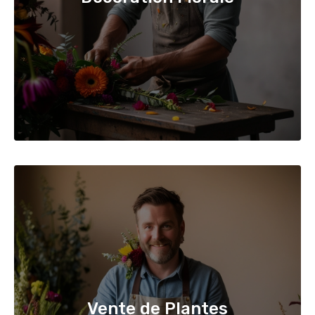
Vente de Plantes