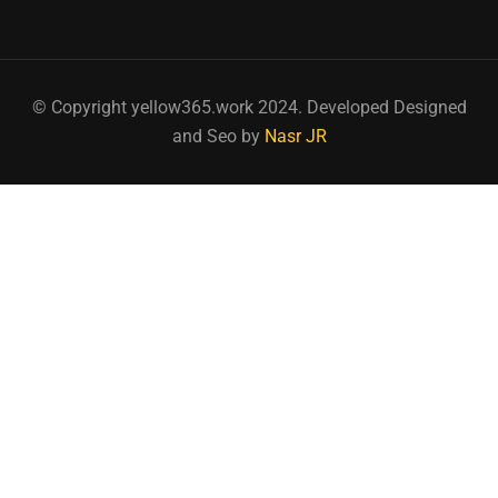
© Copyright yellow365.work 2024. Developed Designed
and Seo by
Nasr JR