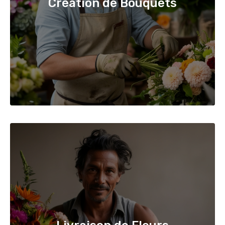
Création de Bouquets