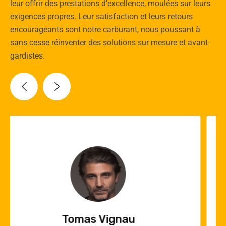
leur offrir des prestations d'excellence, moulées sur leurs
exigences propres. Leur satisfaction et leurs retours
encourageants sont notre carburant, nous poussant à
sans cesse réinventer des solutions sur mesure et avant-
gardistes.
Vincent Quere