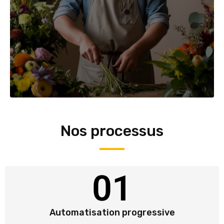
Nos processus
01
Automatisation progressive