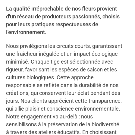
La qualité irréprochable de nos fleurs provient
d'un réseau de producteurs passionnés, choisis
pour leurs pratiques respectueuses de
l'environnement.
Nous privilégions les circuits courts, garantissant
une fraîcheur inégalée et un impact écologique
minimisé. Chaque tige est sélectionnée avec
rigueur, favorisant les espèces de saison et les
cultures biologiques. Cette approche
responsable se reflète dans la durabilité de nos
créations, qui conservent leur éclat pendant des
jours. Nos clients apprécient cette transparence,
qui allie plaisir et conscience environnementale.
Notre engagement va au-delà : nous
sensibilisons à la préservation de la biodiversité
à travers des ateliers éducatifs. En choisissant