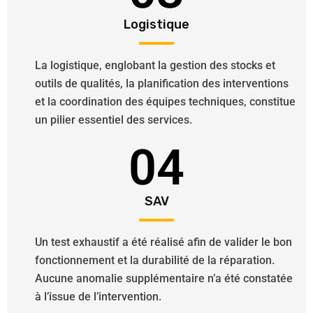
Logistique
La logistique, englobant la gestion des stocks et
outils de qualités, la planification des interventions
et la coordination des équipes techniques, constitue
un pilier essentiel des services.
04
SAV
Un test exhaustif a été réalisé afin de valider le bon
fonctionnement et la durabilité de la réparation.
Aucune anomalie supplémentaire n’a été constatée
à l’issue de l’intervention.