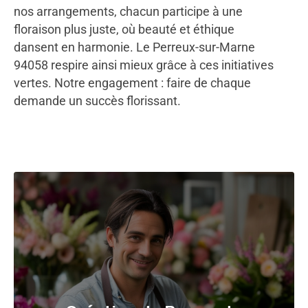
nos arrangements, chacun participe à une
floraison plus juste, où beauté et éthique
dansent en harmonie. Le Perreux-sur-Marne
94058 respire ainsi mieux grâce à ces initiatives
vertes. Notre engagement : faire de chaque
demande un succès florissant.