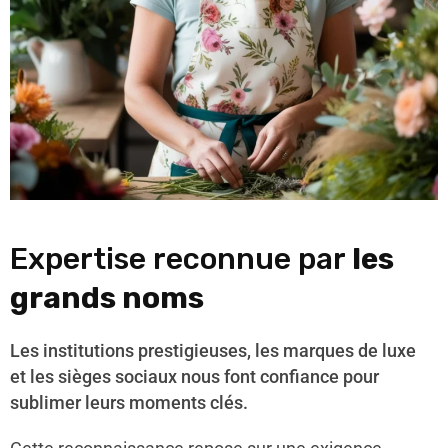
Expertise reconnue par
les
grands noms
Les institutions prestigieuses, les marques de luxe
et les sièges sociaux nous font confiance pour
sublimer leurs moments clés.