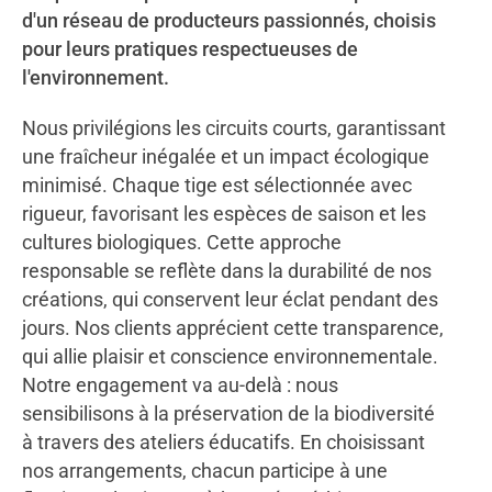
d'un réseau de producteurs passionnés, choisis
pour leurs pratiques respectueuses de
l'environnement.
Nous privilégions les circuits courts, garantissant
une fraîcheur inégalée et un impact écologique
minimisé. Chaque tige est sélectionnée avec
rigueur, favorisant les espèces de saison et les
cultures biologiques. Cette approche
responsable se reflète dans la durabilité de nos
créations, qui conservent leur éclat pendant des
jours. Nos clients apprécient cette transparence,
qui allie plaisir et conscience environnementale.
Notre engagement va au-delà : nous
sensibilisons à la préservation de la biodiversité
à travers des ateliers éducatifs. En choisissant
nos arrangements, chacun participe à une