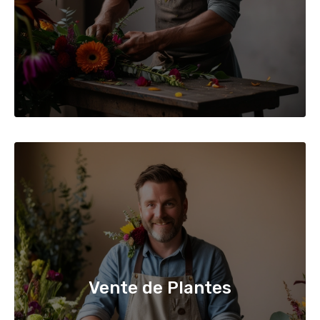
Vente de Plantes