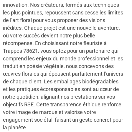
innovation. Nos créateurs, formés aux techniques
les plus pointues, repoussent sans cesse les limites
de l’art floral pour vous proposer des visions
inédites. Chaque projet est une nouvelle aventure,
où votre succès devient notre plus belle
récompense. En choisissant notre fleuriste à
Trappes 78621, vous optez pour un partenaire qui
comprend les enjeux du monde professionnel et les
traduit en poésie végétale, nous concevons des
œuvres florales qui épousent parfaitement l’univers
de chaque client. Les emballages biodégradables
et les pratiques écoresponsables sont au cœur de
notre quotidien, alignant nos prestations sur vos
objectifs RSE. Cette transparence éthique renforce
votre image de marque et valorise votre
engagement sociétal, faisant un geste concret pour
la planète.