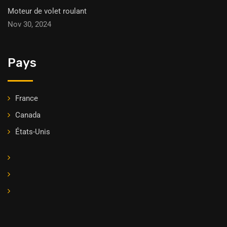
Moteur de volet roulant
Nov 30, 2024
Pays
France
Canada
États-Unis