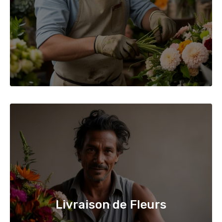
Livraison de Fleurs