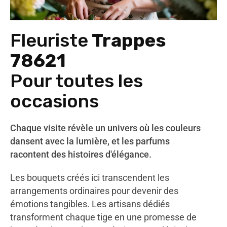
Fleuriste
Trappes
78621
Pour toutes les
occasions
Chaque visite révèle un univers où les couleurs
dansent avec la lumière, et les parfums
racontent des histoires d'élégance.
Les bouquets créés ici transcendent les
arrangements ordinaires pour devenir des
émotions tangibles. Les artisans dédiés
transforment chaque tige en une promesse de