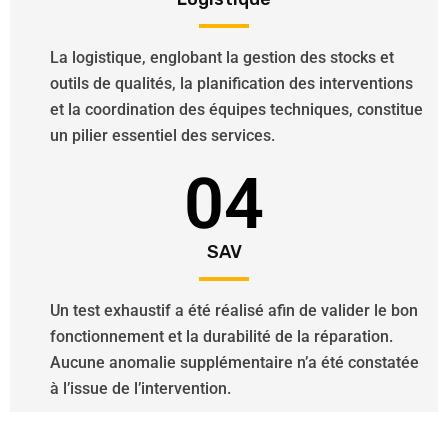
La logistique, englobant la gestion des stocks et
outils de qualités, la planification des interventions
et la coordination des équipes techniques, constitue
un pilier essentiel des services.
04
SAV
Un test exhaustif a été réalisé afin de valider le bon
fonctionnement et la durabilité de la réparation.
Aucune anomalie supplémentaire n’a été constatée
à l’issue de l’intervention.