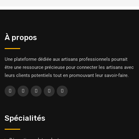
À propos
Une plateforme dédiée aux artisans professionnels pourrait
être une ressource précieuse pour connecter les artisans avec
leurs clients potentiels tout en promouvant leur savoir-faire.
Spécialités