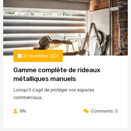
22 novembre 2024
Gamme complète de rideaux
métalliques manuels
Lorsqu'il s'agit de protéger vos espaces
commerciaux,
RN
Comments: 0