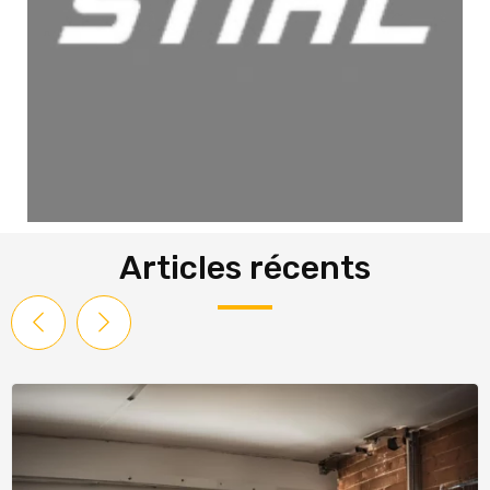
Articles récents