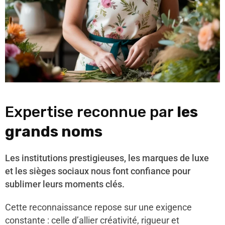
Expertise reconnue par
les
grands noms
Les institutions prestigieuses, les marques de luxe
et les sièges sociaux nous font confiance pour
sublimer leurs moments clés.
Cette reconnaissance repose sur une exigence
constante : celle d’allier créativité, rigueur et