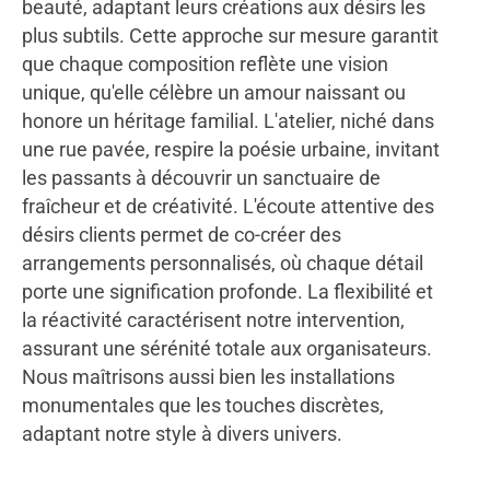
beauté, adaptant leurs créations aux désirs les
plus subtils. Cette approche sur mesure garantit
que chaque composition reflète une vision
unique, qu'elle célèbre un amour naissant ou
honore un héritage familial. L'atelier, niché dans
une rue pavée, respire la poésie urbaine, invitant
les passants à découvrir un sanctuaire de
fraîcheur et de créativité. L'écoute attentive des
désirs clients permet de co-créer des
arrangements personnalisés, où chaque détail
porte une signification profonde. La flexibilité et
la réactivité caractérisent notre intervention,
assurant une sérénité totale aux organisateurs.
Nous maîtrisons aussi bien les installations
monumentales que les touches discrètes,
adaptant notre style à divers univers.