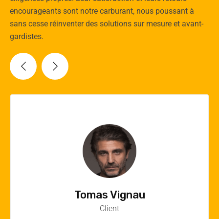
encourageants sont notre carburant, nous poussant à
sans cesse réinventer des solutions sur mesure et avant-
gardistes.
Vincent Quere
Client