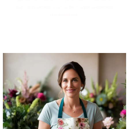
significativement à l'éclat de chaque événement
professionnel.