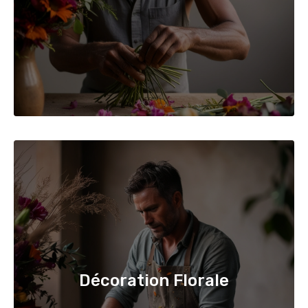
Décoration Florale