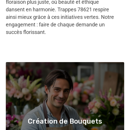
floraison plus juste, où beauté et éthique
dansent en harmonie. Trappes 78621 respire
ainsi mieux grâce à ces initiatives vertes. Notre
engagement : faire de chaque demande un
succès florissant.
Création de Bouquets