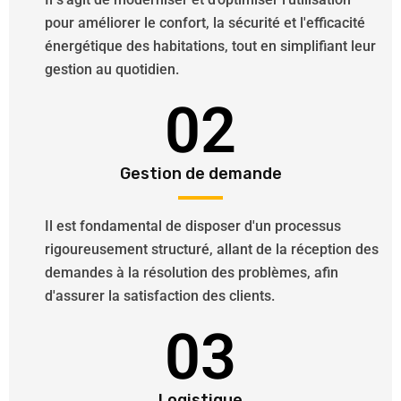
pour améliorer le confort, la sécurité et l'efficacité
énergétique des habitations, tout en simplifiant leur
gestion au quotidien.
02
Gestion de demande
Il est fondamental de disposer d'un processus
rigoureusement structuré, allant de la réception des
demandes à la résolution des problèmes, afin
d'assurer la satisfaction des clients.
03
Logistique