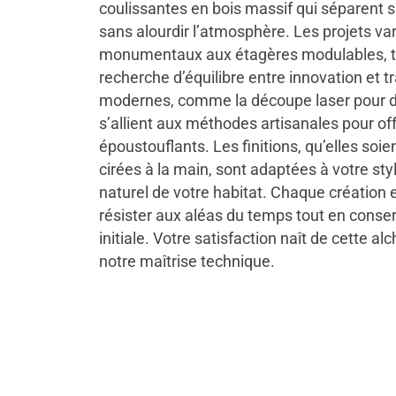
coulissantes en bois massif qui séparent s
sans alourdir l’atmosphère. Les projets var
monumentaux aux étagères modulables, t
recherche d’équilibre entre innovation et t
modernes, comme la découpe laser pour d
s’allient aux méthodes artisanales pour off
époustouflants. Les finitions, qu’elles soi
cirées à la main, sont adaptées à votre styl
naturel de votre habitat. Chaque création 
résister aux aléas du temps tout en conse
initiale. Votre satisfaction naît de cette al
notre maîtrise technique.