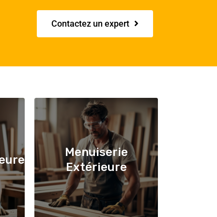
Contactez un expert
Menuiserie
ieure
Extérieure