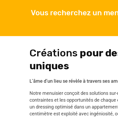
Vous recherchez un menu
Créations
pour de
uniques
L’âme d’un lieu se révèle à travers ses 
Notre menuisier conçoit des solutions sur
contraintes et les opportunités de chaque
un dressing optimisé dans un appartemen
centimètre est exploité avec ingéniosité, 