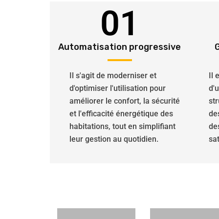
01
Automatisation progressive
Il s'agit de moderniser et
Il
d'optimiser l'utilisation pour
d'
améliorer le confort, la sécurité
str
et l'efficacité énergétique des
de
habitations, tout en simplifiant
de
leur gestion au quotidien.
sat