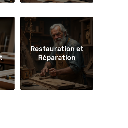
Restauration et
t
Réparation