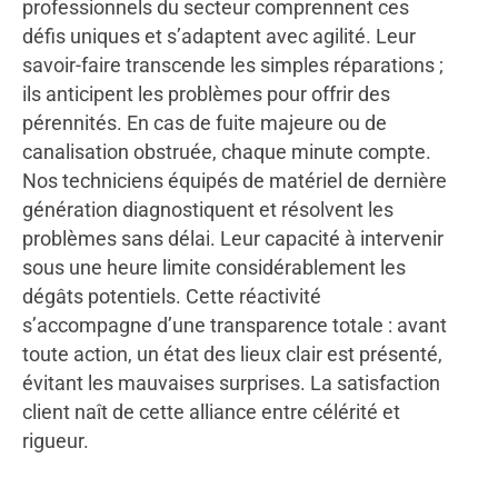
professionnels du secteur comprennent ces
défis uniques et s’adaptent avec agilité. Leur
savoir-faire transcende les simples réparations ;
ils anticipent les problèmes pour offrir des
pérennités. En cas de fuite majeure ou de
canalisation obstruée, chaque minute compte.
Nos techniciens équipés de matériel de dernière
génération diagnostiquent et résolvent les
problèmes sans délai. Leur capacité à intervenir
sous une heure limite considérablement les
dégâts potentiels. Cette réactivité
s’accompagne d’une transparence totale : avant
toute action, un état des lieux clair est présenté,
évitant les mauvaises surprises. La satisfaction
client naît de cette alliance entre célérité et
rigueur.