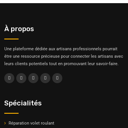
À propos
Une plateforme dédiée aux artisans professionnels pourrait
être une ressource précieuse pour connecter les artisans avec
leurs clients potentiels tout en promouvant leur savoir-faire.
Spécialités
Réparation volet roulant