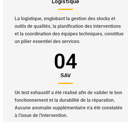
Logistique
La logistique, englobant la gestion des stocks et
outils de qualités, la planification des interventions
et la coordination des équipes techniques, constitue
un pilier essentiel des services.
04
SAV
Un test exhaustif a été réalisé afin de valider le bon
fonctionnement et la durabilité de la réparation.
Aucune anomalie supplémentaire n’a été constatée
à l’issue de l’intervention.