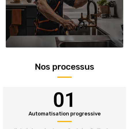
Nos processus
01
Automatisation progressive