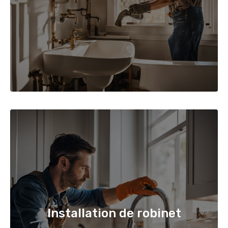
Installation de robinet