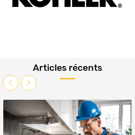
Articles récents