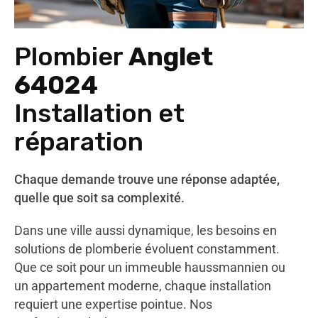
Plombier
Anglet
64024
Installation et
réparation
Chaque demande trouve une réponse adaptée,
quelle que soit sa complexité.
Dans une ville aussi dynamique, les besoins en
solutions de plomberie évoluent constamment.
Que ce soit pour un immeuble haussmannien ou
un appartement moderne, chaque installation
requiert une expertise pointue. Nos