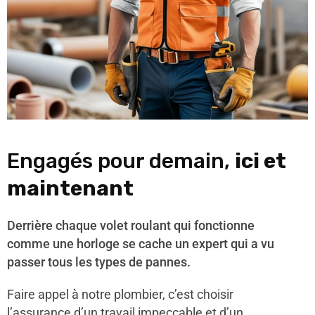
Engagés pour demain,
ici et
maintenant
Derrière chaque volet roulant qui fonctionne
comme une horloge se cache un expert qui a vu
passer tous les types de pannes.
Faire appel à notre plombier, c’est choisir
l’assurance d’un travail impeccable et d’un