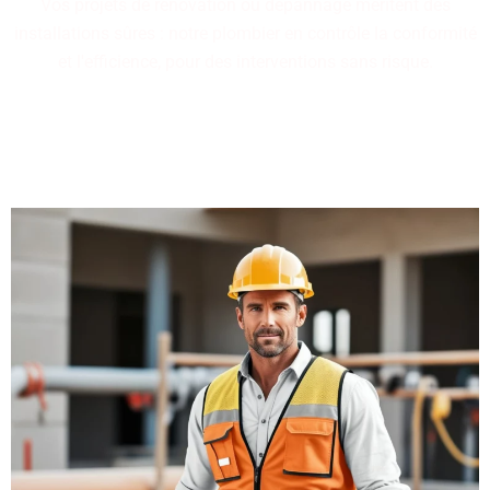
Vos projets de rénovation ou dépannage méritent des
installations sûres : notre plombier en contrôle la conformité
et l'efficience, pour des interventions sans risque.