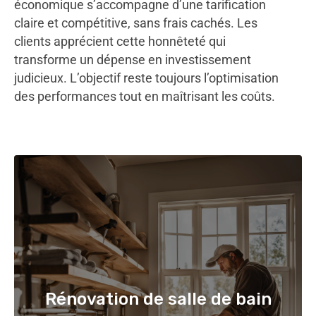
économique s’accompagne d’une tarification
claire et compétitive, sans frais cachés. Les
clients apprécient cette honnêteté qui
transforme un dépense en investissement
judicieux. L’objectif reste toujours l’optimisation
des performances tout en maîtrisant les coûts.
Rénovation de salle de bain