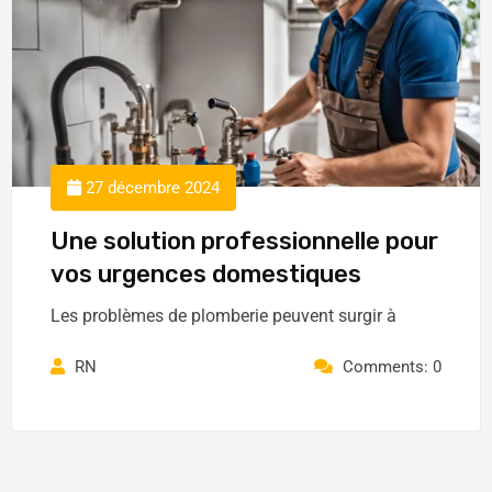
27 décembre 2024
Une solution professionnelle pour
vos urgences domestiques
Les problèmes de plomberie peuvent surgir à
RN
Comments: 0