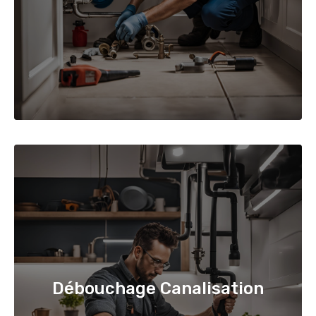
Débouchage Canalisation