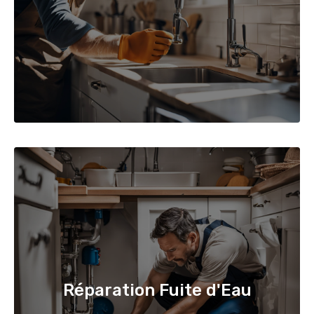
Réparation Fuite d'Eau