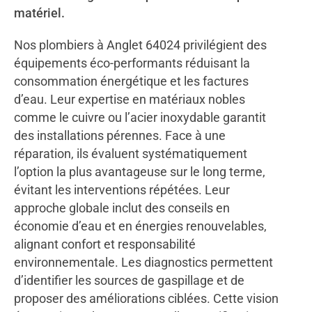
matériel.
Nos plombiers à Anglet 64024 privilégient des
équipements éco-performants réduisant la
consommation énergétique et les factures
d’eau. Leur expertise en matériaux nobles
comme le cuivre ou l’acier inoxydable garantit
des installations pérennes. Face à une
réparation, ils évaluent systématiquement
l’option la plus avantageuse sur le long terme,
évitant les interventions répétées. Leur
approche globale inclut des conseils en
économie d’eau et en énergies renouvelables,
alignant confort et responsabilité
environnementale. Les diagnostics permettent
d’identifier les sources de gaspillage et de
proposer des améliorations ciblées. Cette vision