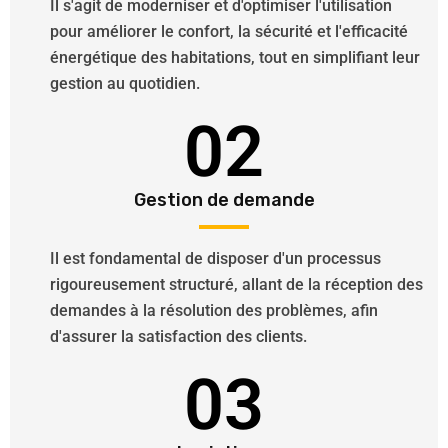
Il s'agit de moderniser et d'optimiser l'utilisation
pour améliorer le confort, la sécurité et l'efficacité
énergétique des habitations, tout en simplifiant leur
gestion au quotidien.
02
Gestion de demande
Il est fondamental de disposer d'un processus
rigoureusement structuré, allant de la réception des
demandes à la résolution des problèmes, afin
d'assurer la satisfaction des clients.
03