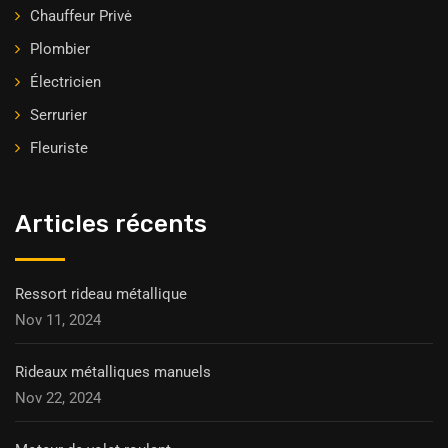
Chauffeur Privė
Plombier
Électricien
Serrurier
Fleuriste
Articles récents
Ressort rideau métallique
Nov 11, 2024
Rideaux métalliques manuels
Nov 22, 2024