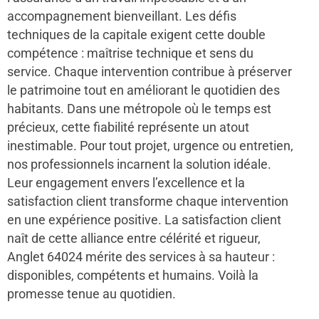
accompagnement bienveillant. Les défis
techniques de la capitale exigent cette double
compétence : maîtrise technique et sens du
service. Chaque intervention contribue à préserver
le patrimoine tout en améliorant le quotidien des
habitants. Dans une métropole où le temps est
précieux, cette fiabilité représente un atout
inestimable. Pour tout projet, urgence ou entretien,
nos professionnels incarnent la solution idéale.
Leur engagement envers l’excellence et la
satisfaction client transforme chaque intervention
en une expérience positive. La satisfaction client
naît de cette alliance entre célérité et rigueur,
Anglet 64024 mérite des services à sa hauteur :
disponibles, compétents et humains. Voilà la
promesse tenue au quotidien.