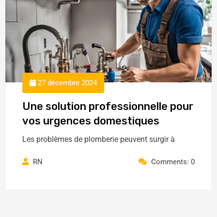
27 décembre 2024
Une solution professionnelle pour
vos urgences domestiques
Les problèmes de plomberie peuvent surgir à
RN
Comments: 0