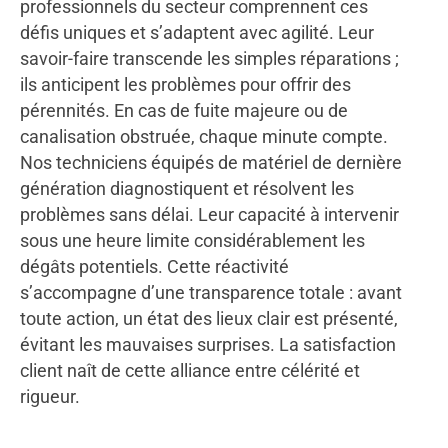
professionnels du secteur comprennent ces
défis uniques et s’adaptent avec agilité. Leur
savoir-faire transcende les simples réparations ;
ils anticipent les problèmes pour offrir des
pérennités. En cas de fuite majeure ou de
canalisation obstruée, chaque minute compte.
Nos techniciens équipés de matériel de dernière
génération diagnostiquent et résolvent les
problèmes sans délai. Leur capacité à intervenir
sous une heure limite considérablement les
dégâts potentiels. Cette réactivité
s’accompagne d’une transparence totale : avant
toute action, un état des lieux clair est présenté,
évitant les mauvaises surprises. La satisfaction
client naît de cette alliance entre célérité et
rigueur.