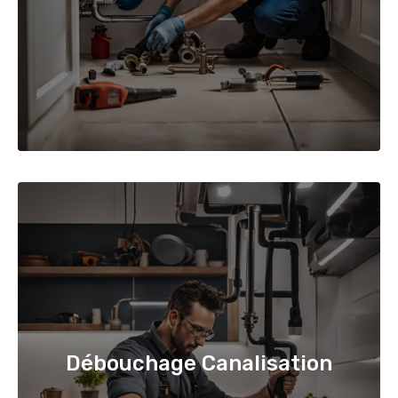
Débouchage Canalisation