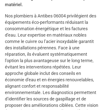
matériel.
Nos plombiers à Antibes 06004 privilégient des
équipements éco-performants réduisant la
consommation énergétique et les factures
d’eau. Leur expertise en matériaux nobles
comme le cuivre ou l’acier inoxydable garantit
des installations pérennes. Face à une
réparation, ils évaluent systématiquement
l’option la plus avantageuse sur le long terme,
évitant les interventions répétées. Leur
approche globale inclut des conseils en
économie d’eau et en énergies renouvelables,
alignant confort et responsabilité
environnementale. Les diagnostics permettent
d’identifier les sources de gaspillage et de
proposer des améliorations ciblées. Cette vision