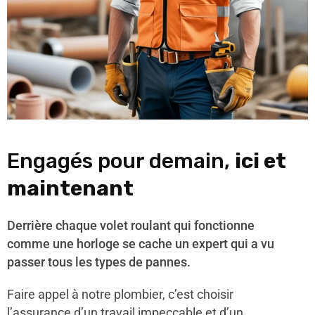
Engagés pour demain,
ici et
maintenant
Derrière chaque volet roulant qui fonctionne
comme une horloge se cache un expert qui a vu
passer tous les types de pannes.
Faire appel à notre plombier, c’est choisir
l’assurance d’un travail impeccable et d’un