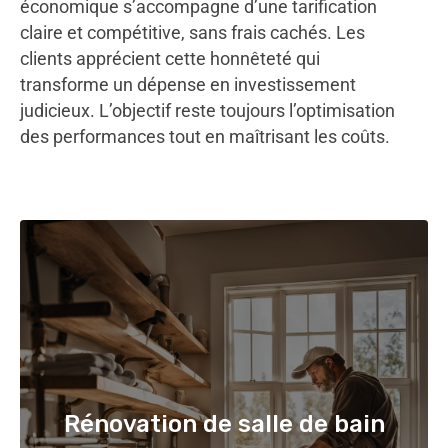
économique s’accompagne d’une tarification
claire et compétitive, sans frais cachés. Les
clients apprécient cette honnêteté qui
transforme un dépense en investissement
judicieux. L’objectif reste toujours l’optimisation
des performances tout en maîtrisant les coûts.
Rénovation de salle de bain