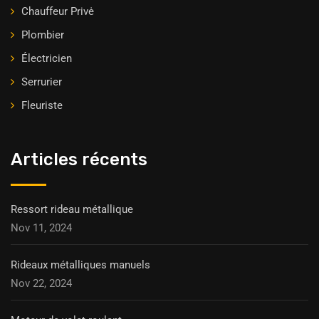
Chauffeur Privė
Plombier
Électricien
Serrurier
Fleuriste
Articles récents
Ressort rideau métallique
Nov 11, 2024
Rideaux métalliques manuels
Nov 22, 2024