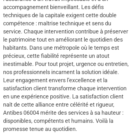
accompagnement bienveillant. Les défis
techniques de la capitale exigent cette double
compétence : maîtrise technique et sens du
service. Chaque intervention contribue à préserver
le patrimoine tout en améliorant le quotidien des
habitants. Dans une métropole où le temps est
précieux, cette fiabilité représente un atout
inestimable. Pour tout projet, urgence ou entretien,
nos professionnels incarnent la solution idéale.
Leur engagement envers l’excellence et la
satisfaction client transforme chaque intervention
en une expérience positive. La satisfaction client
naît de cette alliance entre célérité et rigueur,
Antibes 06004 mérite des services à sa hauteur :
disponibles, compétents et humains. Voilà la
promesse tenue au quotidien.