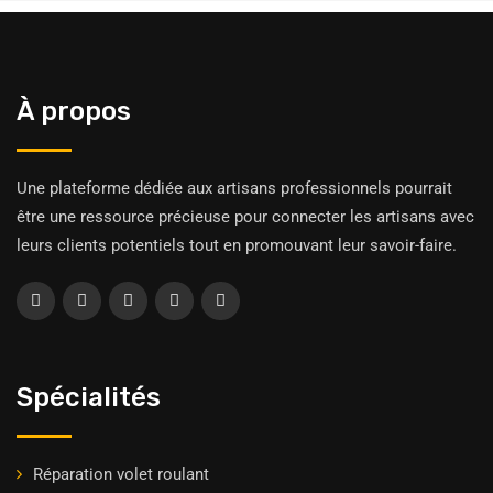
À propos
Une plateforme dédiée aux artisans professionnels pourrait
être une ressource précieuse pour connecter les artisans avec
leurs clients potentiels tout en promouvant leur savoir-faire.
Spécialités
Réparation volet roulant