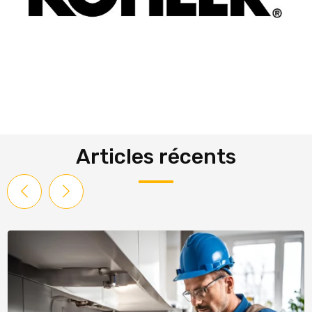
Articles récents