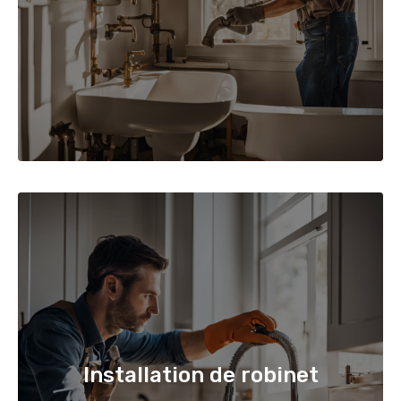
Installation de robinet