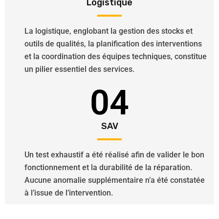
Logistique
La logistique, englobant la gestion des stocks et
outils de qualités, la planification des interventions
et la coordination des équipes techniques, constitue
un pilier essentiel des services.
04
SAV
Un test exhaustif a été réalisé afin de valider le bon
fonctionnement et la durabilité de la réparation.
Aucune anomalie supplémentaire n’a été constatée
à l’issue de l’intervention.