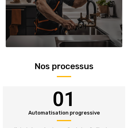
Nos processus
01
Automatisation progressive