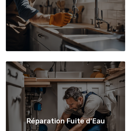
Réparation Fuite d'Eau