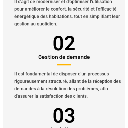
Il s'agit de moderniser et d'optimiser l'utilisation
pour améliorer le confort, la sécurité et l'efficacité
énergétique des habitations, tout en simplifiant leur
gestion au quotidien.
02
Gestion de demande
Il est fondamental de disposer d'un processus
rigoureusement structuré, allant de la réception des
demandes à la résolution des problèmes, afin
d'assurer la satisfaction des clients.
03