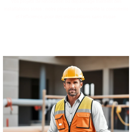
Vos projets de rénovation ou dépannage méritent des
installations sûres : notre plombier en contrôle la conformité
et l'efficience, pour des interventions sans risque.