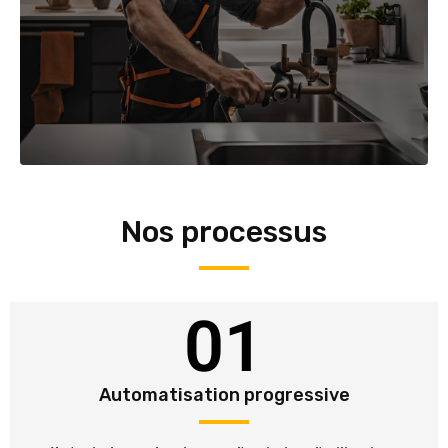
Nos processus
01
Automatisation progressive