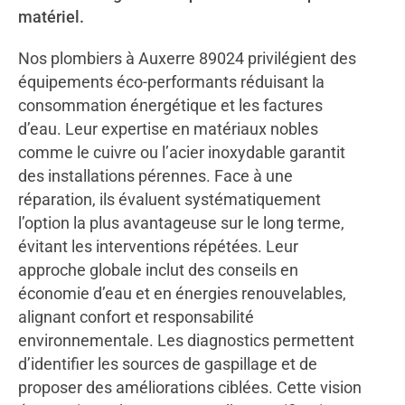
matériel.
Nos plombiers à Auxerre 89024 privilégient des
équipements éco-performants réduisant la
consommation énergétique et les factures
d’eau. Leur expertise en matériaux nobles
comme le cuivre ou l’acier inoxydable garantit
des installations pérennes. Face à une
réparation, ils évaluent systématiquement
l’option la plus avantageuse sur le long terme,
évitant les interventions répétées. Leur
approche globale inclut des conseils en
économie d’eau et en énergies renouvelables,
alignant confort et responsabilité
environnementale. Les diagnostics permettent
d’identifier les sources de gaspillage et de
proposer des améliorations ciblées. Cette vision