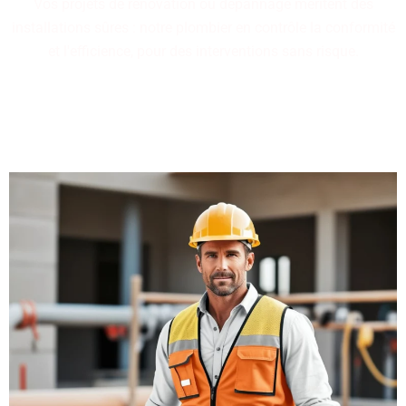
Vos projets de rénovation ou dépannage méritent des
installations sûres : notre plombier en contrôle la conformité
et l'efficience, pour des interventions sans risque.