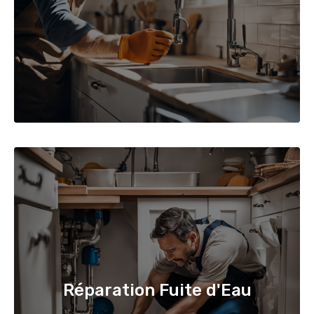
Réparation Fuite d'Eau