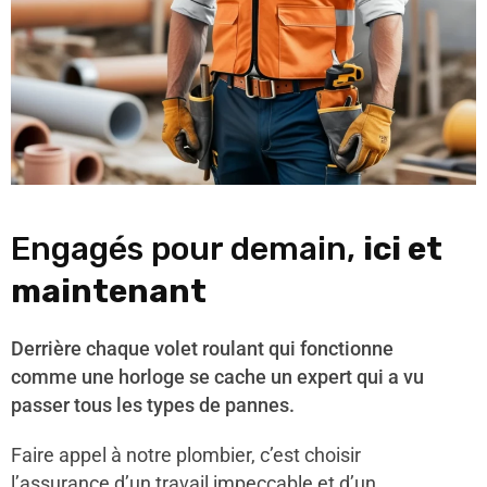
Engagés pour demain,
ici et
maintenant
Derrière chaque volet roulant qui fonctionne
comme une horloge se cache un expert qui a vu
passer tous les types de pannes.
Faire appel à notre plombier, c’est choisir
l’assurance d’un travail impeccable et d’un