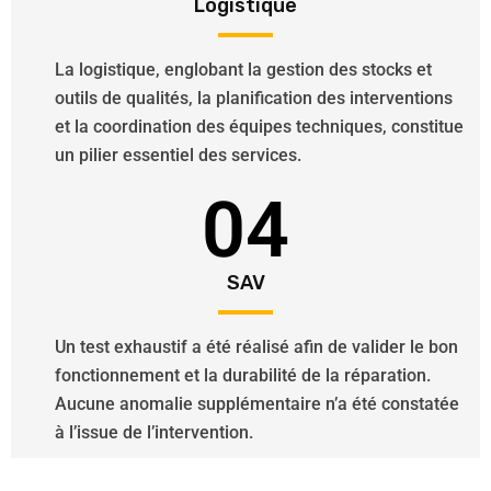
Logistique
La logistique, englobant la gestion des stocks et
outils de qualités, la planification des interventions
et la coordination des équipes techniques, constitue
un pilier essentiel des services.
04
SAV
Un test exhaustif a été réalisé afin de valider le bon
fonctionnement et la durabilité de la réparation.
Aucune anomalie supplémentaire n’a été constatée
à l’issue de l’intervention.