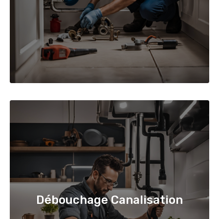
Débouchage Canalisation