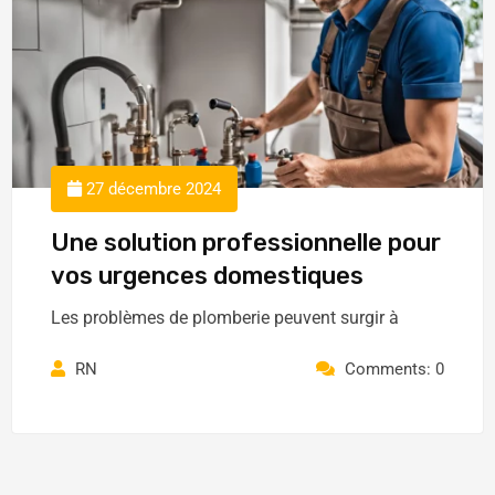
27 décembre 2024
Une solution professionnelle pour
vos urgences domestiques
Les problèmes de plomberie peuvent surgir à
RN
Comments: 0