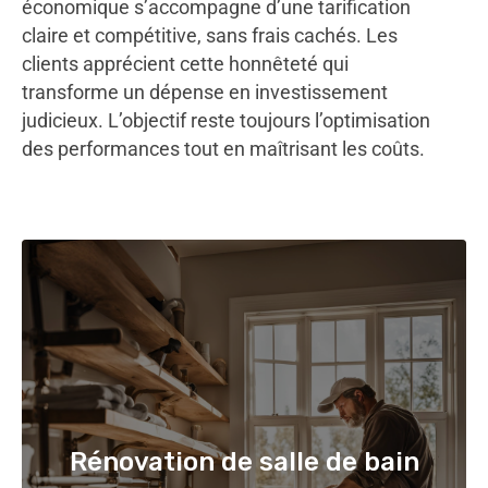
économique s’accompagne d’une tarification
claire et compétitive, sans frais cachés. Les
clients apprécient cette honnêteté qui
transforme un dépense en investissement
judicieux. L’objectif reste toujours l’optimisation
des performances tout en maîtrisant les coûts.
Rénovation de salle de bain