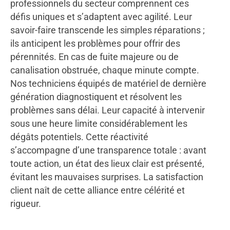
professionnels du secteur comprennent ces
défis uniques et s’adaptent avec agilité. Leur
savoir-faire transcende les simples réparations ;
ils anticipent les problèmes pour offrir des
pérennités. En cas de fuite majeure ou de
canalisation obstruée, chaque minute compte.
Nos techniciens équipés de matériel de dernière
génération diagnostiquent et résolvent les
problèmes sans délai. Leur capacité à intervenir
sous une heure limite considérablement les
dégâts potentiels. Cette réactivité
s’accompagne d’une transparence totale : avant
toute action, un état des lieux clair est présenté,
évitant les mauvaises surprises. La satisfaction
client naît de cette alliance entre célérité et
rigueur.