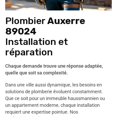
Plombier
Auxerre
89024
Installation et
réparation
Chaque demande trouve une réponse adaptée,
quelle que soit sa complexité.
Dans une ville aussi dynamique, les besoins en
solutions de plomberie évoluent constamment.
Que ce soit pour un immeuble haussmannien ou
un appartement moderne, chaque installation
requiert une expertise pointue. Nos