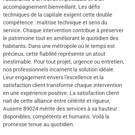
accompagnement bienveillant. Les défis
techniques de la capitale exigent cette double
compétence : maîtrise technique et sens du
service. Chaque intervention contribue à préserver
le patrimoine tout en améliorant le quotidien des
habitants. Dans une métropole où le temps est
précieux, cette fiabilité représente un atout
inestimable. Pour tout projet, urgence ou entretien,
nos professionnels incarnent la solution idéale.
Leur engagement envers l’excellence et la
satisfaction client transforme chaque intervention
en une expérience positive. La satisfaction client
naît de cette alliance entre célérité et rigueur,
Auxerre 89024 mérite des services à sa hauteur :
disponibles, compétents et humains. Voilà la
promesse tenue au quotidien.