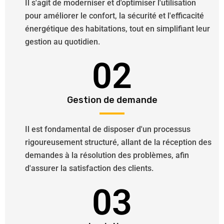
Il s'agit de moderniser et d'optimiser l'utilisation
pour améliorer le confort, la sécurité et l'efficacité
énergétique des habitations, tout en simplifiant leur
gestion au quotidien.
02
Gestion de demande
Il est fondamental de disposer d'un processus
rigoureusement structuré, allant de la réception des
demandes à la résolution des problèmes, afin
d'assurer la satisfaction des clients.
03