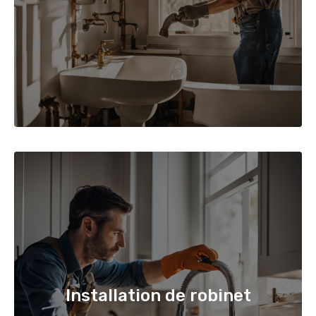
Installation de robinet