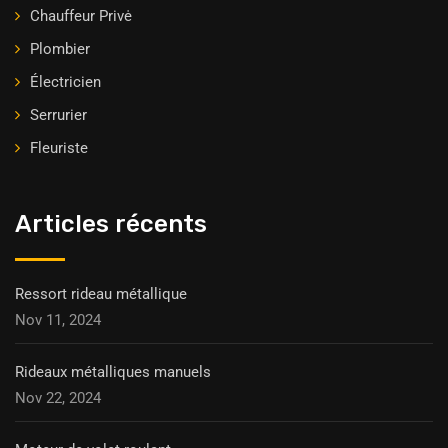
Chauffeur Privė
Plombier
Électricien
Serrurier
Fleuriste
Articles récents
Ressort rideau métallique
Nov 11, 2024
Rideaux métalliques manuels
Nov 22, 2024