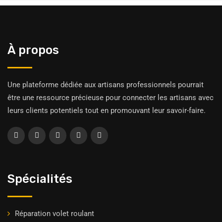
À propos
Une plateforme dédiée aux artisans professionnels pourrait
être une ressource précieuse pour connecter les artisans avec
leurs clients potentiels tout en promouvant leur savoir-faire.
Spécialités
Réparation volet roulant