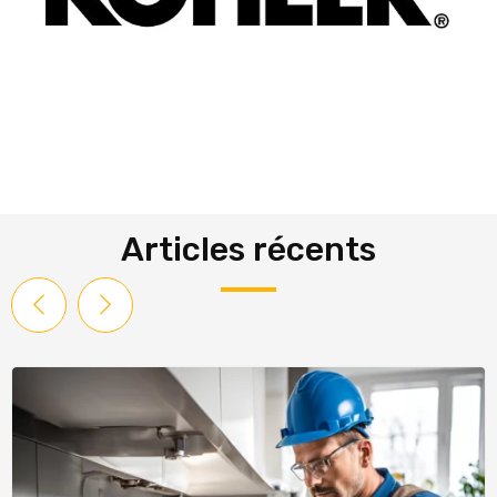
Articles récents