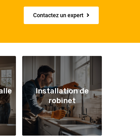
Contactez un expert
alle
Installation de
robinet