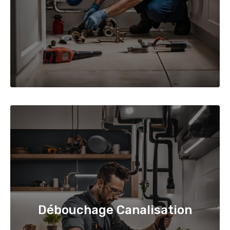
Débouchage Canalisation