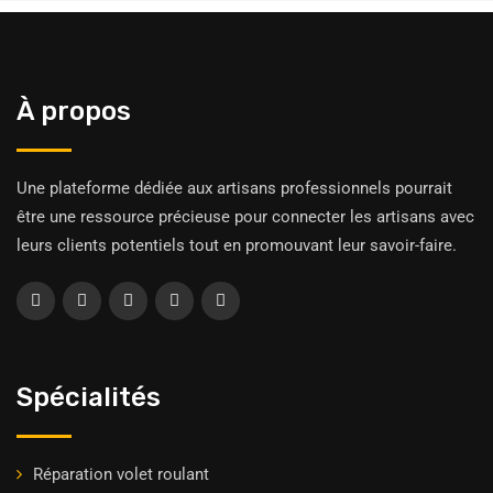
À propos
Une plateforme dédiée aux artisans professionnels pourrait
être une ressource précieuse pour connecter les artisans avec
leurs clients potentiels tout en promouvant leur savoir-faire.
Spécialités
Réparation volet roulant