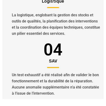
Logistique
La logistique, englobant la gestion des stocks et
outils de qualités, la planification des interventions
et la coordination des équipes techniques, constitue
un pilier essentiel des services.
04
SAV
Un test exhaustif a été réalisé afin de valider le bon
fonctionnement et la durabilité de la réparation.
Aucune anomalie supplémentaire n’a été constatée
à l’issue de l’intervention.