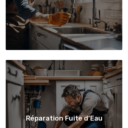
Réparation Fuite d'Eau