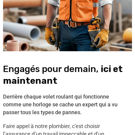
Engagés pour demain,
ici et
maintenant
Derrière chaque volet roulant qui fonctionne
comme une horloge se cache un expert qui a vu
passer tous les types de pannes.
Faire appel à notre plombier, c’est choisir
l’assurance d’un travail impeccable et d’un