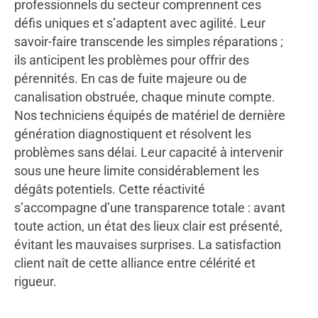
professionnels du secteur comprennent ces
défis uniques et s’adaptent avec agilité. Leur
savoir-faire transcende les simples réparations ;
ils anticipent les problèmes pour offrir des
pérennités. En cas de fuite majeure ou de
canalisation obstruée, chaque minute compte.
Nos techniciens équipés de matériel de dernière
génération diagnostiquent et résolvent les
problèmes sans délai. Leur capacité à intervenir
sous une heure limite considérablement les
dégâts potentiels. Cette réactivité
s’accompagne d’une transparence totale : avant
toute action, un état des lieux clair est présenté,
évitant les mauvaises surprises. La satisfaction
client naît de cette alliance entre célérité et
rigueur.