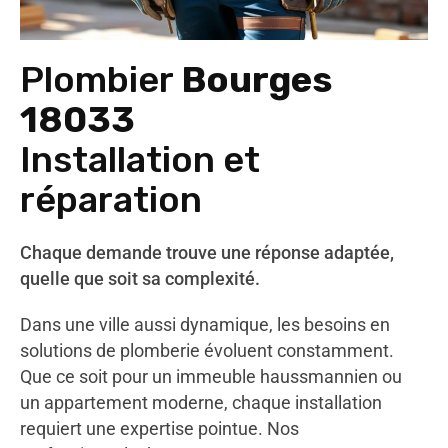
Plombier
Bourges
18033
Installation et
réparation
Chaque demande trouve une réponse adaptée,
quelle que soit sa complexité.
Dans une ville aussi dynamique, les besoins en
solutions de plomberie évoluent constamment.
Que ce soit pour un immeuble haussmannien ou
un appartement moderne, chaque installation
requiert une expertise pointue. Nos