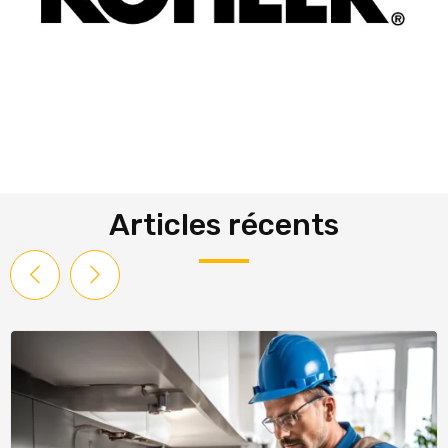
Articles récents