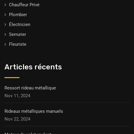
Chauffeur Privė
Plombier
Électricien
Serrurier
Fleuriste
Articles récents
Ressort rideau métallique
Nov 11, 2024
Rideaux métalliques manuels
Nov 22, 2024