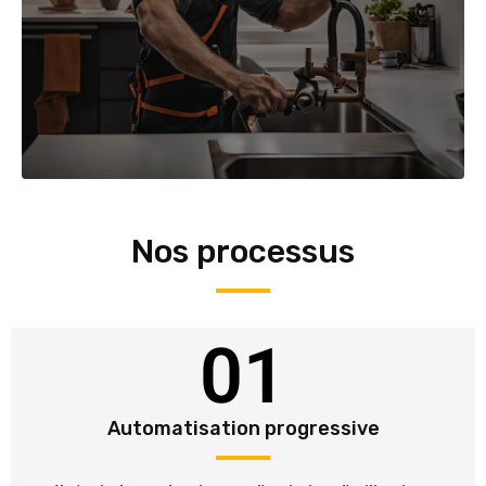
Nos processus
01
Automatisation progressive