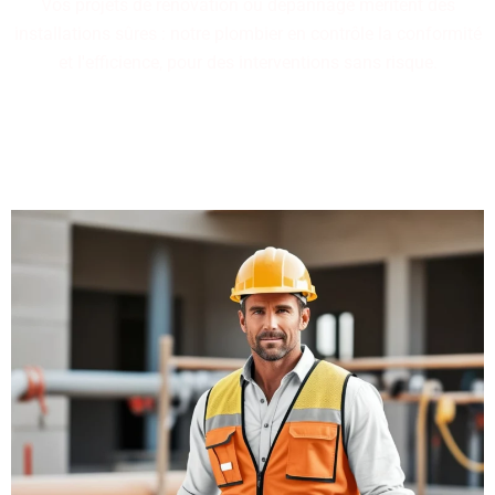
Vos projets de rénovation ou dépannage méritent des
installations sûres : notre plombier en contrôle la conformité
et l'efficience, pour des interventions sans risque.