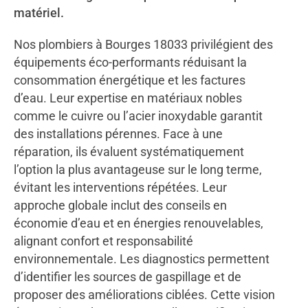
matériel.
Nos plombiers à Bourges 18033 privilégient des
équipements éco-performants réduisant la
consommation énergétique et les factures
d’eau. Leur expertise en matériaux nobles
comme le cuivre ou l’acier inoxydable garantit
des installations pérennes. Face à une
réparation, ils évaluent systématiquement
l’option la plus avantageuse sur le long terme,
évitant les interventions répétées. Leur
approche globale inclut des conseils en
économie d’eau et en énergies renouvelables,
alignant confort et responsabilité
environnementale. Les diagnostics permettent
d’identifier les sources de gaspillage et de
proposer des améliorations ciblées. Cette vision