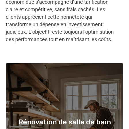
économique s’accompagne d’une tarification
claire et compétitive, sans frais cachés. Les
clients apprécient cette honnêteté qui
transforme un dépense en investissement
judicieux. L’objectif reste toujours l’optimisation
des performances tout en maîtrisant les coûts.
Rénovation de salle de bain