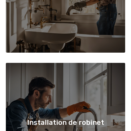
Installation de robinet