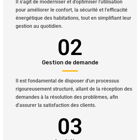
Il s'agit de moderniser et d'optimiser l'utilisation
pour améliorer le confort, la sécurité et l'efficacité
énergétique des habitations, tout en simplifiant leur
gestion au quotidien.
02
Gestion de demande
Il est fondamental de disposer d'un processus
rigoureusement structuré, allant de la réception des
demandes à la résolution des problèmes, afin
d'assurer la satisfaction des clients.
03