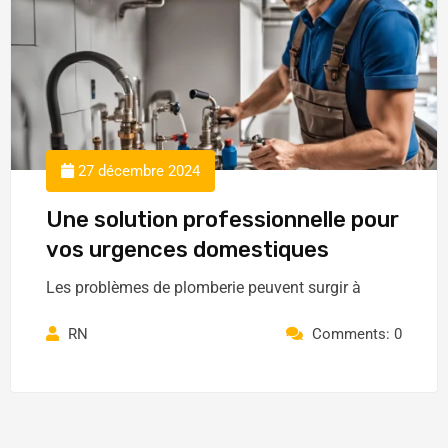
27 décembre 2024
Une solution professionnelle pour
vos urgences domestiques
Les problèmes de plomberie peuvent surgir à
RN
Comments: 0