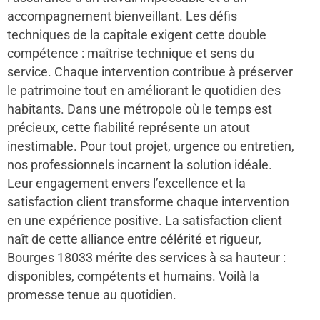
accompagnement bienveillant. Les défis
techniques de la capitale exigent cette double
compétence : maîtrise technique et sens du
service. Chaque intervention contribue à préserver
le patrimoine tout en améliorant le quotidien des
habitants. Dans une métropole où le temps est
précieux, cette fiabilité représente un atout
inestimable. Pour tout projet, urgence ou entretien,
nos professionnels incarnent la solution idéale.
Leur engagement envers l’excellence et la
satisfaction client transforme chaque intervention
en une expérience positive. La satisfaction client
naît de cette alliance entre célérité et rigueur,
Bourges 18033 mérite des services à sa hauteur :
disponibles, compétents et humains. Voilà la
promesse tenue au quotidien.