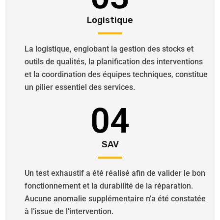
Logistique
La logistique, englobant la gestion des stocks et
outils de qualités, la planification des interventions
et la coordination des équipes techniques, constitue
un pilier essentiel des services.
04
SAV
Un test exhaustif a été réalisé afin de valider le bon
fonctionnement et la durabilité de la réparation.
Aucune anomalie supplémentaire n’a été constatée
à l’issue de l’intervention.