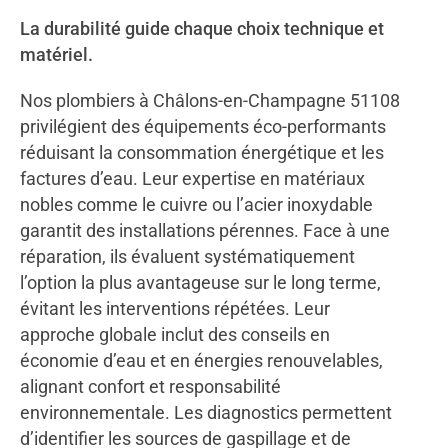
La durabilité guide chaque choix technique et
matériel.
Nos plombiers à Châlons-en-Champagne 51108
privilégient des équipements éco-performants
réduisant la consommation énergétique et les
factures d’eau. Leur expertise en matériaux
nobles comme le cuivre ou l’acier inoxydable
garantit des installations pérennes. Face à une
réparation, ils évaluent systématiquement
l’option la plus avantageuse sur le long terme,
évitant les interventions répétées. Leur
approche globale inclut des conseils en
économie d’eau et en énergies renouvelables,
alignant confort et responsabilité
environnementale. Les diagnostics permettent
d’identifier les sources de gaspillage et de