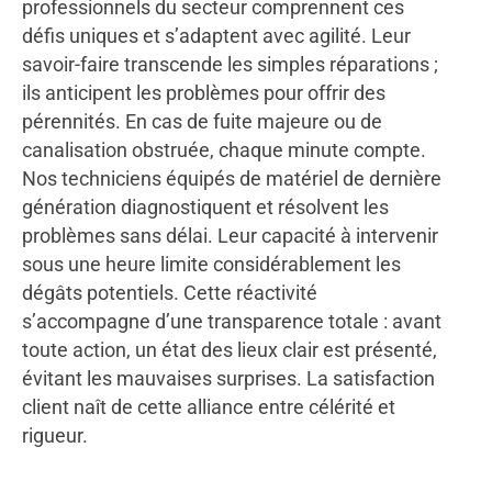
professionnels du secteur comprennent ces
défis uniques et s’adaptent avec agilité. Leur
savoir-faire transcende les simples réparations ;
ils anticipent les problèmes pour offrir des
pérennités. En cas de fuite majeure ou de
canalisation obstruée, chaque minute compte.
Nos techniciens équipés de matériel de dernière
génération diagnostiquent et résolvent les
problèmes sans délai. Leur capacité à intervenir
sous une heure limite considérablement les
dégâts potentiels. Cette réactivité
s’accompagne d’une transparence totale : avant
toute action, un état des lieux clair est présenté,
évitant les mauvaises surprises. La satisfaction
client naît de cette alliance entre célérité et
rigueur.