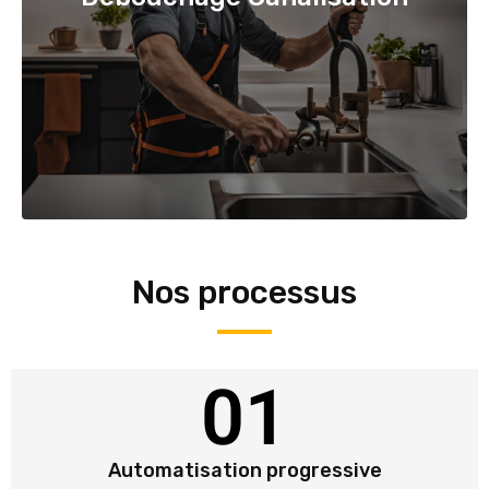
Nos processus
01
Automatisation progressive