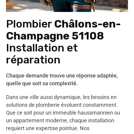
Plombier
Châlons-en-
Champagne 51108
Installation et
réparation
Chaque demande trouve une réponse adaptée,
quelle que soit sa complexité.
Dans une ville aussi dynamique, les besoins en
solutions de plomberie évoluent constamment.
Que ce soit pour un immeuble haussmannien ou
un appartement moderne, chaque installation
requiert une expertise pointue. Nos