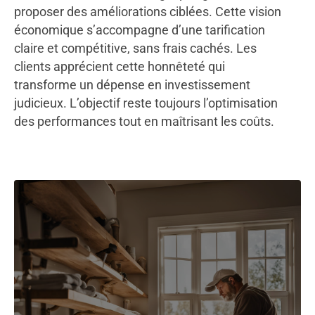
proposer des améliorations ciblées. Cette vision
économique s’accompagne d’une tarification
claire et compétitive, sans frais cachés. Les
clients apprécient cette honnêteté qui
transforme un dépense en investissement
judicieux. L’objectif reste toujours l’optimisation
des performances tout en maîtrisant les coûts.