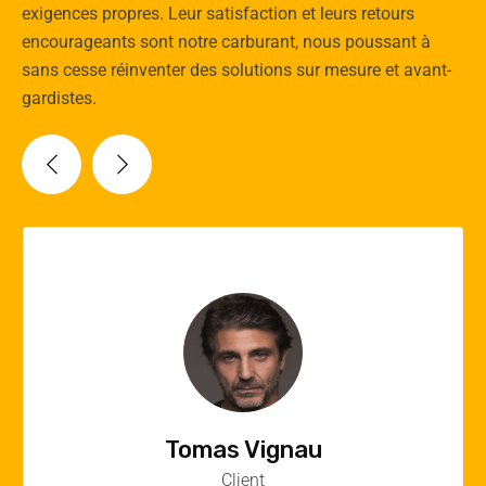
exigences propres. Leur satisfaction et leurs retours
encourageants sont notre carburant, nous poussant à
sans cesse réinventer des solutions sur mesure et avant-
gardistes.
Vincent Quere
Client