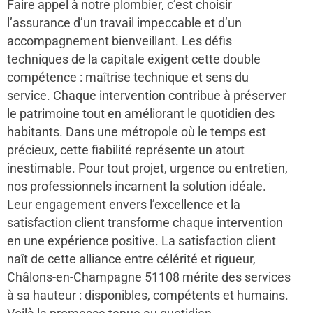
Faire appel à notre plombier, c’est choisir
l’assurance d’un travail impeccable et d’un
accompagnement bienveillant. Les défis
techniques de la capitale exigent cette double
compétence : maîtrise technique et sens du
service. Chaque intervention contribue à préserver
le patrimoine tout en améliorant le quotidien des
habitants. Dans une métropole où le temps est
précieux, cette fiabilité représente un atout
inestimable. Pour tout projet, urgence ou entretien,
nos professionnels incarnent la solution idéale.
Leur engagement envers l’excellence et la
satisfaction client transforme chaque intervention
en une expérience positive. La satisfaction client
naît de cette alliance entre célérité et rigueur,
Châlons-en-Champagne 51108 mérite des services
à sa hauteur : disponibles, compétents et humains.