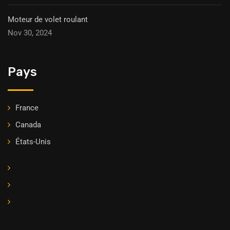
Moteur de volet roulant
Nov 30, 2024
Pays
France
Canada
États-Unis