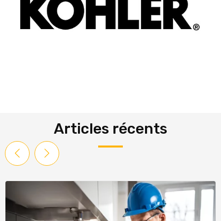
Articles récents