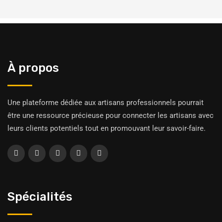
À propos
Une plateforme dédiée aux artisans professionnels pourrait
être une ressource précieuse pour connecter les artisans avec
leurs clients potentiels tout en promouvant leur savoir-faire.
Spécialités