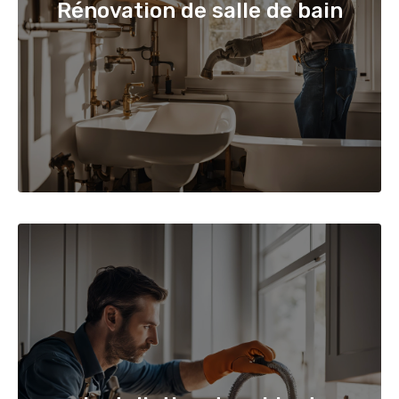
Rénovation de salle de bain