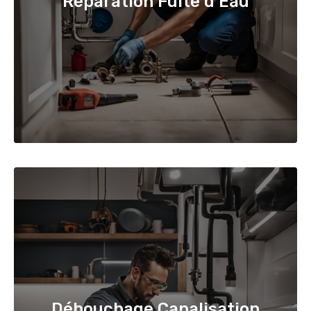
Réparation Fuite d'Eau
Débouchage Canalisation