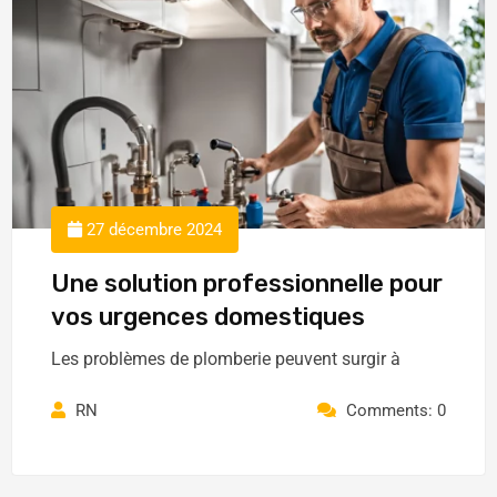
27 décembre 2024
Une solution professionnelle pour
vos urgences domestiques
Les problèmes de plomberie peuvent surgir à
RN
Comments: 0