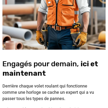
Engagés pour demain,
ici et
maintenant
Derrière chaque volet roulant qui fonctionne
comme une horloge se cache un expert qui a vu
passer tous les types de pannes.