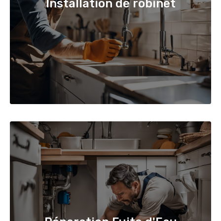
Installation de robinet