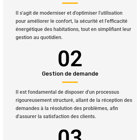
Il s'agit de moderniser et d'optimiser l'utilisation
pour améliorer le confort, la sécurité et l'efficacité
énergétique des habitations, tout en simplifiant leur
gestion au quotidien.
02
Gestion de demande
Il est fondamental de disposer d'un processus
rigoureusement structuré, allant de la réception des
demandes à la résolution des problèmes, afin
d'assurer la satisfaction des clients.
03