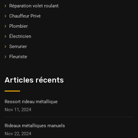
Réparation volet roulant
Chauffeur Privė
Plombier
Électricien
Serrurier
Fleuriste
Articles récents
Ressort rideau métallique
Nov 11, 2024
Rideaux métalliques manuels
Nov 22, 2024