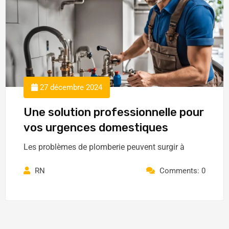
27 décembre 2024
Une solution professionnelle pour
vos urgences domestiques
Les problèmes de plomberie peuvent surgir à
RN
Comments: 0