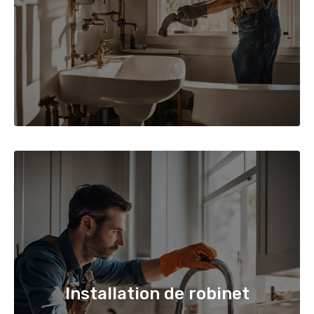
Installation de robinet