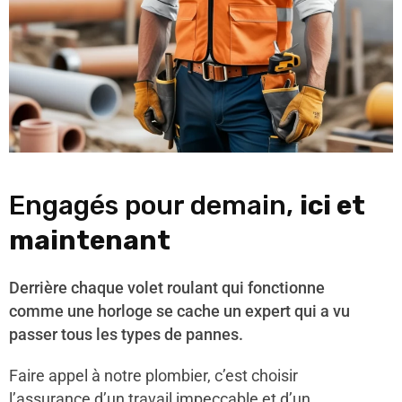
Engagés pour demain,
ici et
maintenant
Derrière chaque volet roulant qui fonctionne
comme une horloge se cache un expert qui a vu
passer tous les types de pannes.
Faire appel à notre plombier, c’est choisir
l’assurance d’un travail impeccable et d’un