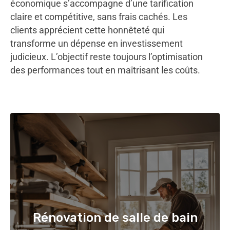
économique s’accompagne d’une tarification
claire et compétitive, sans frais cachés. Les
clients apprécient cette honnêteté qui
transforme un dépense en investissement
judicieux. L’objectif reste toujours l’optimisation
des performances tout en maîtrisant les coûts.
Rénovation de salle de bain