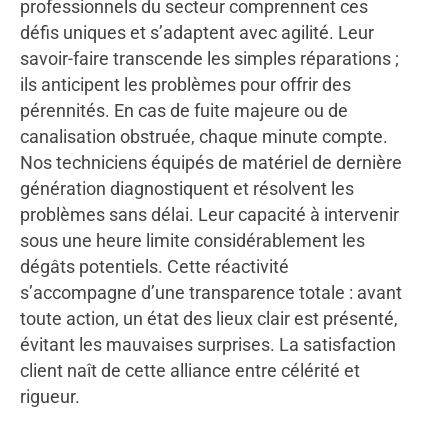
professionnels du secteur comprennent ces
défis uniques et s’adaptent avec agilité. Leur
savoir-faire transcende les simples réparations ;
ils anticipent les problèmes pour offrir des
pérennités. En cas de fuite majeure ou de
canalisation obstruée, chaque minute compte.
Nos techniciens équipés de matériel de dernière
génération diagnostiquent et résolvent les
problèmes sans délai. Leur capacité à intervenir
sous une heure limite considérablement les
dégâts potentiels. Cette réactivité
s’accompagne d’une transparence totale : avant
toute action, un état des lieux clair est présenté,
évitant les mauvaises surprises. La satisfaction
client naît de cette alliance entre célérité et
rigueur.