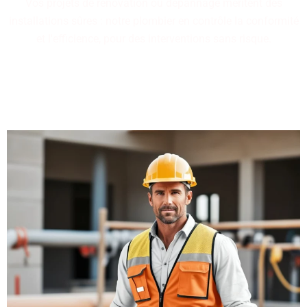
Vos projets de rénovation ou dépannage méritent des
installations sûres : notre plombier en contrôle la conformité
et l'efficience, pour des interventions sans risque.