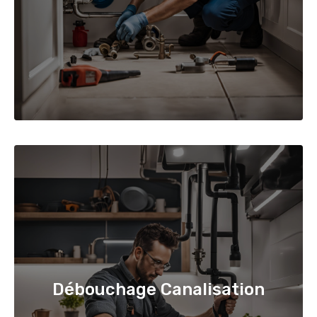
Débouchage Canalisation