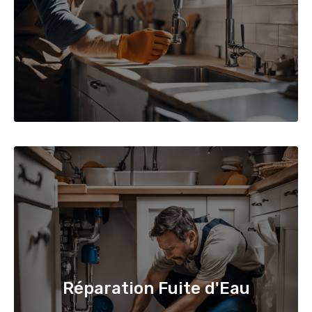
Réparation Fuite d'Eau