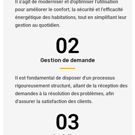
Il s'agit de moderniser et d'optimiser l'utilisation
pour améliorer le confort, la sécurité et l'efficacité
énergétique des habitations, tout en simplifiant leur
gestion au quotidien.
02
Gestion de demande
Il est fondamental de disposer d'un processus
rigoureusement structuré, allant de la réception des
demandes à la résolution des problèmes, afin
d'assurer la satisfaction des clients.
03