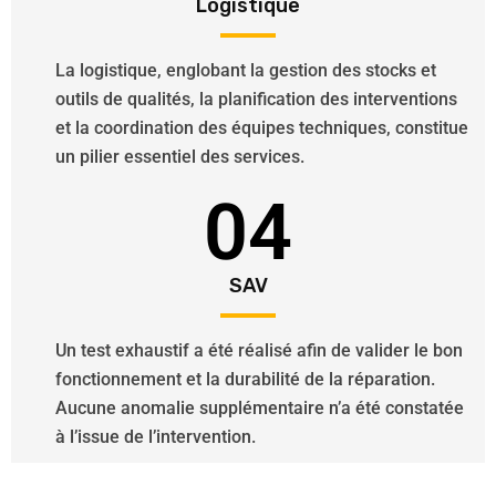
Logistique
La logistique, englobant la gestion des stocks et
outils de qualités, la planification des interventions
et la coordination des équipes techniques, constitue
un pilier essentiel des services.
04
SAV
Un test exhaustif a été réalisé afin de valider le bon
fonctionnement et la durabilité de la réparation.
Aucune anomalie supplémentaire n’a été constatée
à l’issue de l’intervention.