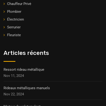
Chauffeur Privė
Plombier
Électricien
Serrurier
Fleuriste
Articles récents
Ressort rideau métallique
Nov 11, 2024
Rideaux métalliques manuels
Nov 22, 2024