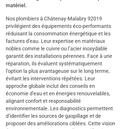
matériel.
Nos plombiers à Châtenay-Malabry 92019
privilégient des équipements éco-performants
réduisant la consommation énergétique et les
factures d’eau. Leur expertise en matériaux
nobles comme le cuivre ou l’acier inoxydable
garantit des installations pérennes. Face à une
réparation, ils évaluent systématiquement
l’option la plus avantageuse sur le long terme,
évitant les interventions répétées. Leur
approche globale inclut des conseils en
économie d’eau et en énergies renouvelables,
alignant confort et responsabilité
environnementale. Les diagnostics permettent
d’identifier les sources de gaspillage et de
proposer des améliorations ciblées. Cette vision