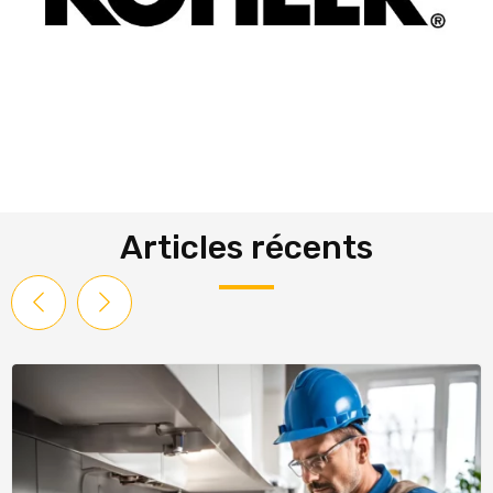
Articles récents