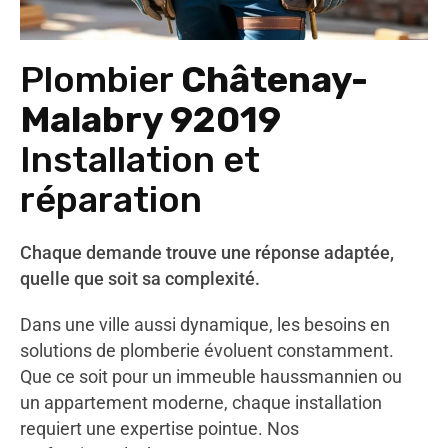
Plombier
Châtenay-
Malabry 92019
Installation et
réparation
Chaque demande trouve une réponse adaptée,
quelle que soit sa complexité.
Dans une ville aussi dynamique, les besoins en
solutions de plomberie évoluent constamment.
Que ce soit pour un immeuble haussmannien ou
un appartement moderne, chaque installation
requiert une expertise pointue. Nos