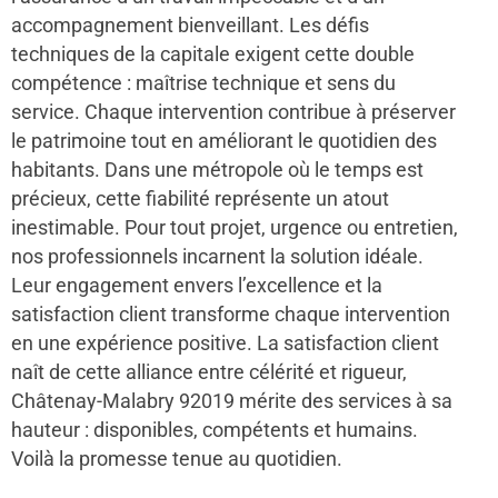
accompagnement bienveillant. Les défis
techniques de la capitale exigent cette double
compétence : maîtrise technique et sens du
service. Chaque intervention contribue à préserver
le patrimoine tout en améliorant le quotidien des
habitants. Dans une métropole où le temps est
précieux, cette fiabilité représente un atout
inestimable. Pour tout projet, urgence ou entretien,
nos professionnels incarnent la solution idéale.
Leur engagement envers l’excellence et la
satisfaction client transforme chaque intervention
en une expérience positive. La satisfaction client
naît de cette alliance entre célérité et rigueur,
Châtenay-Malabry 92019 mérite des services à sa
hauteur : disponibles, compétents et humains.
Voilà la promesse tenue au quotidien.