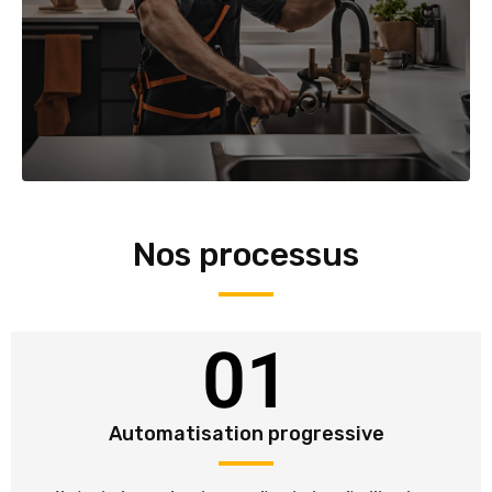
Nos processus
01
Automatisation progressive