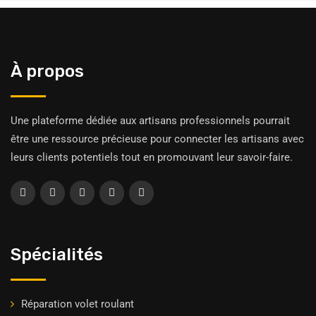
À propos
Une plateforme dédiée aux artisans professionnels pourrait
être une ressource précieuse pour connecter les artisans avec
leurs clients potentiels tout en promouvant leur savoir-faire.
Spécialités
Réparation volet roulant