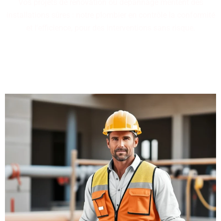
Vos projets de rénovation ou dépannage méritent des
installations sûres : notre plombier en contrôle la conformité
et l'efficience, pour des interventions sans risque.