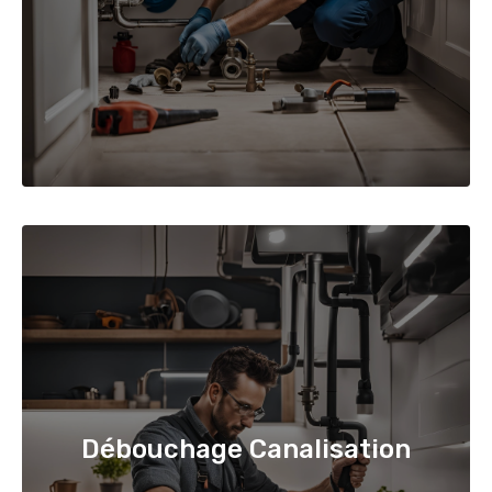
Débouchage Canalisation