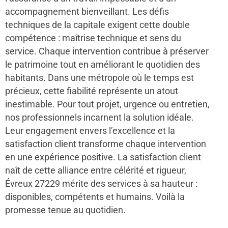
accompagnement bienveillant. Les défis
techniques de la capitale exigent cette double
compétence : maîtrise technique et sens du
service. Chaque intervention contribue à préserver
le patrimoine tout en améliorant le quotidien des
habitants. Dans une métropole où le temps est
précieux, cette fiabilité représente un atout
inestimable. Pour tout projet, urgence ou entretien,
nos professionnels incarnent la solution idéale.
Leur engagement envers l’excellence et la
satisfaction client transforme chaque intervention
en une expérience positive. La satisfaction client
naît de cette alliance entre célérité et rigueur,
Évreux 27229 mérite des services à sa hauteur :
disponibles, compétents et humains. Voilà la
promesse tenue au quotidien.