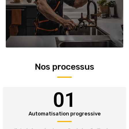
Nos processus
01
Automatisation progressive