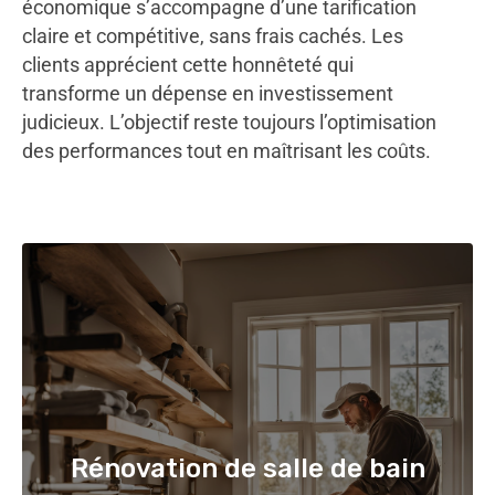
économique s’accompagne d’une tarification
claire et compétitive, sans frais cachés. Les
clients apprécient cette honnêteté qui
transforme un dépense en investissement
judicieux. L’objectif reste toujours l’optimisation
des performances tout en maîtrisant les coûts.
Rénovation de salle de bain