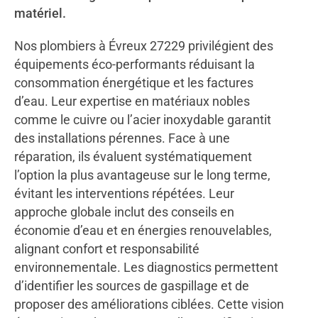
matériel.
Nos plombiers à Évreux 27229 privilégient des
équipements éco-performants réduisant la
consommation énergétique et les factures
d’eau. Leur expertise en matériaux nobles
comme le cuivre ou l’acier inoxydable garantit
des installations pérennes. Face à une
réparation, ils évaluent systématiquement
l’option la plus avantageuse sur le long terme,
évitant les interventions répétées. Leur
approche globale inclut des conseils en
économie d’eau et en énergies renouvelables,
alignant confort et responsabilité
environnementale. Les diagnostics permettent
d’identifier les sources de gaspillage et de
proposer des améliorations ciblées. Cette vision