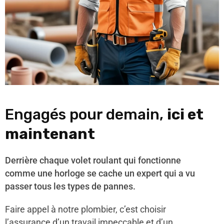
Engagés pour demain,
ici et
maintenant
Derrière chaque volet roulant qui fonctionne
comme une horloge se cache un expert qui a vu
passer tous les types de pannes.
Faire appel à notre plombier, c’est choisir
l’assurance d’un travail impeccable et d’un