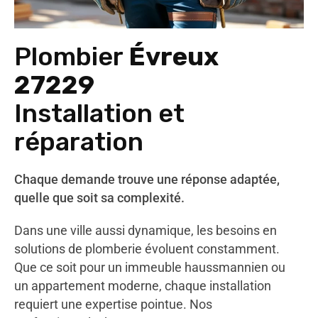
Plombier
Évreux
27229
Installation et
réparation
Chaque demande trouve une réponse adaptée,
quelle que soit sa complexité.
Dans une ville aussi dynamique, les besoins en
solutions de plomberie évoluent constamment.
Que ce soit pour un immeuble haussmannien ou
un appartement moderne, chaque installation
requiert une expertise pointue. Nos