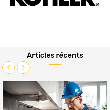
Articles récents