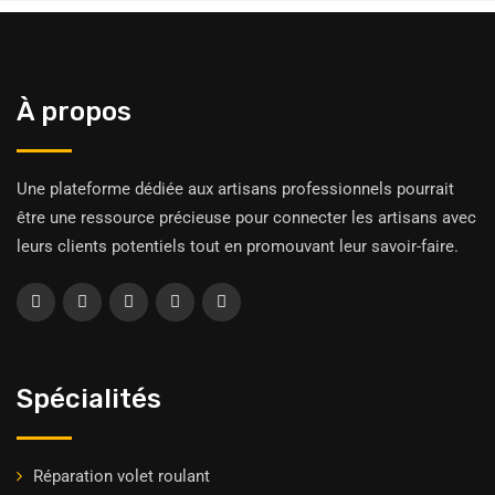
À propos
Une plateforme dédiée aux artisans professionnels pourrait
être une ressource précieuse pour connecter les artisans avec
leurs clients potentiels tout en promouvant leur savoir-faire.
Spécialités
Réparation volet roulant