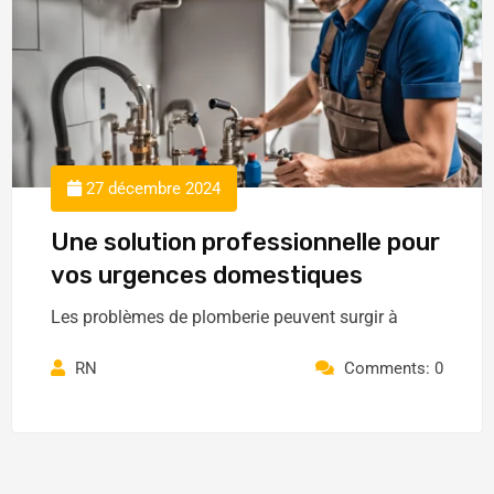
27 décembre 2024
Une solution professionnelle pour
vos urgences domestiques
Les problèmes de plomberie peuvent surgir à
RN
Comments: 0