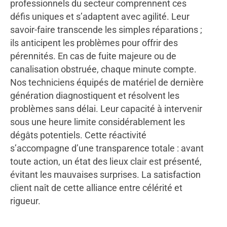
professionnels du secteur comprennent ces
défis uniques et s’adaptent avec agilité. Leur
savoir-faire transcende les simples réparations ;
ils anticipent les problèmes pour offrir des
pérennités. En cas de fuite majeure ou de
canalisation obstruée, chaque minute compte.
Nos techniciens équipés de matériel de dernière
génération diagnostiquent et résolvent les
problèmes sans délai. Leur capacité à intervenir
sous une heure limite considérablement les
dégâts potentiels. Cette réactivité
s’accompagne d’une transparence totale : avant
toute action, un état des lieux clair est présenté,
évitant les mauvaises surprises. La satisfaction
client naît de cette alliance entre célérité et
rigueur.