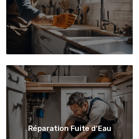
Réparation Fuite d'Eau