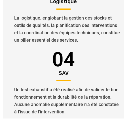
Logistique
La logistique, englobant la gestion des stocks et
outils de qualités, la planification des interventions
et la coordination des équipes techniques, constitue
un pilier essentiel des services.
04
SAV
Un test exhaustif a été réalisé afin de valider le bon
fonctionnement et la durabilité de la réparation.
Aucune anomalie supplémentaire n’a été constatée
à l’issue de l’intervention.