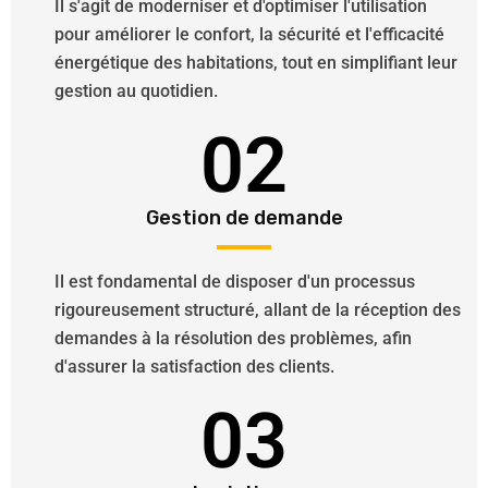
Il s'agit de moderniser et d'optimiser l'utilisation
pour améliorer le confort, la sécurité et l'efficacité
énergétique des habitations, tout en simplifiant leur
gestion au quotidien.
02
Gestion de demande
Il est fondamental de disposer d'un processus
rigoureusement structuré, allant de la réception des
demandes à la résolution des problèmes, afin
d'assurer la satisfaction des clients.
03