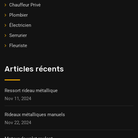
Chauffeur Privė
Plombier
Électricien
Serrurier
Fleuriste
Articles récents
Ressort rideau métallique
Nov 11, 2024
Rideaux métalliques manuels
Nov 22, 2024