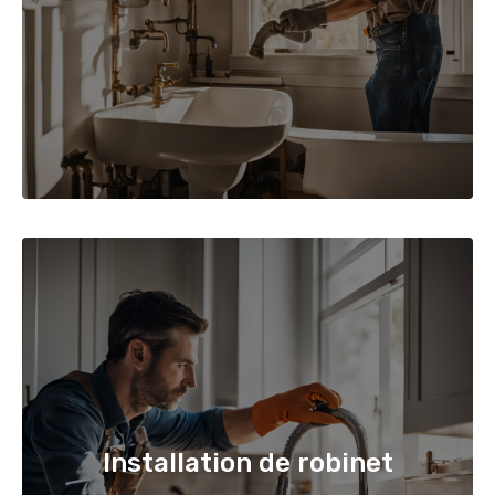
Installation de robinet