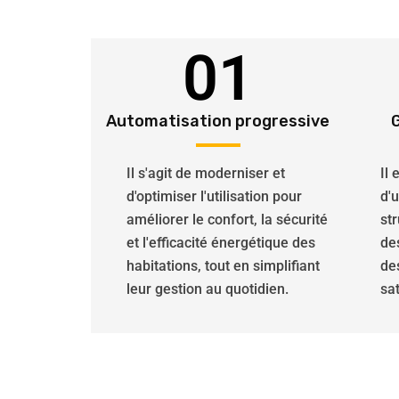
01
Automatisation progressive
Il s'agit de moderniser et
Il
d'optimiser l'utilisation pour
d'
améliorer le confort, la sécurité
str
et l'efficacité énergétique des
de
habitations, tout en simplifiant
de
leur gestion au quotidien.
sat