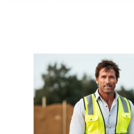
chaque intervention. Vos projets de modernisation ou de répar