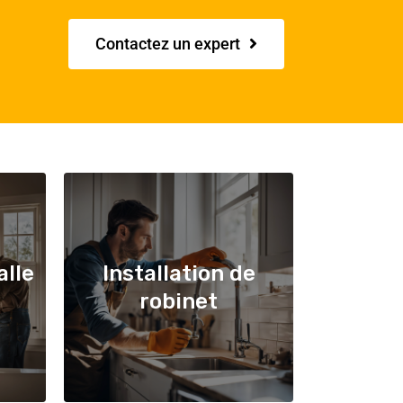
Contactez un expert
alle
Installation de
robinet