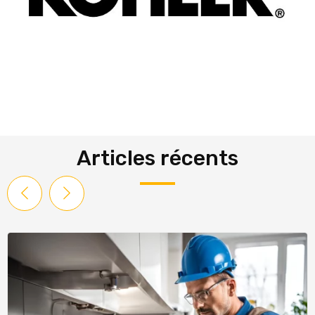
Articles récents