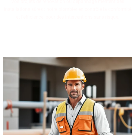
Vos projets de rénovation ou dépannage méritent des
installations sûres : notre plombier en contrôle la conformité
et l'efficience, pour des interventions sans risque.