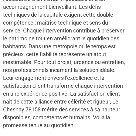
accompagnement bienveillant. Les défis
techniques de la capitale exigent cette double
compétence : maîtrise technique et sens du
service. Chaque intervention contribue à préserver
le patrimoine tout en améliorant le quotidien des
habitants. Dans une métropole où le temps est
précieux, cette fiabilité représente un atout
inestimable. Pour tout projet, urgence ou entretien,
nos professionnels incarnent la solution idéale.
Leur engagement envers l’excellence et la
satisfaction client transforme chaque intervention
en une expérience positive. La satisfaction client
naît de cette alliance entre célérité et rigueur, Le
Chesnay 78158 mérite des services à sa hauteur :
disponibles, compétents et humains. Voilà la
promesse tenue au quotidien.