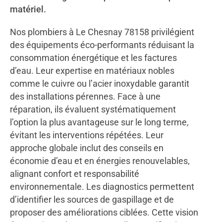
matériel.
Nos plombiers à Le Chesnay 78158 privilégient
des équipements éco-performants réduisant la
consommation énergétique et les factures
d’eau. Leur expertise en matériaux nobles
comme le cuivre ou l’acier inoxydable garantit
des installations pérennes. Face à une
réparation, ils évaluent systématiquement
l’option la plus avantageuse sur le long terme,
évitant les interventions répétées. Leur
approche globale inclut des conseils en
économie d’eau et en énergies renouvelables,
alignant confort et responsabilité
environnementale. Les diagnostics permettent
d’identifier les sources de gaspillage et de
proposer des améliorations ciblées. Cette vision