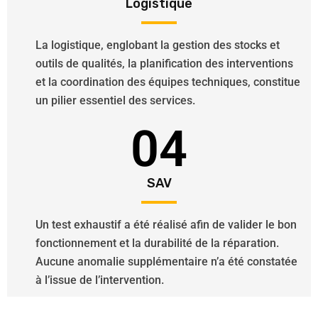
Logistique
La logistique, englobant la gestion des stocks et
outils de qualités, la planification des interventions
et la coordination des équipes techniques, constitue
un pilier essentiel des services.
04
SAV
Un test exhaustif a été réalisé afin de valider le bon
fonctionnement et la durabilité de la réparation.
Aucune anomalie supplémentaire n’a été constatée
à l’issue de l’intervention.