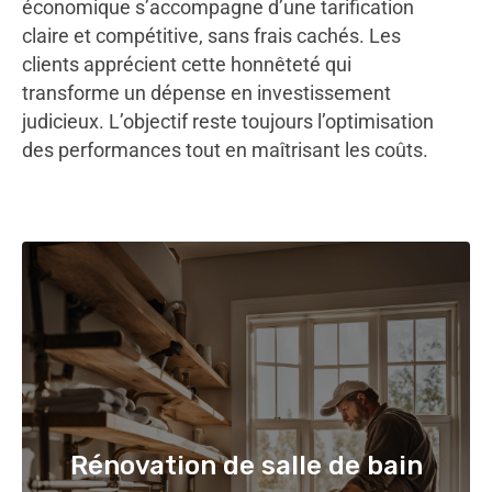
économique s’accompagne d’une tarification
claire et compétitive, sans frais cachés. Les
clients apprécient cette honnêteté qui
transforme un dépense en investissement
judicieux. L’objectif reste toujours l’optimisation
des performances tout en maîtrisant les coûts.
Rénovation de salle de bain