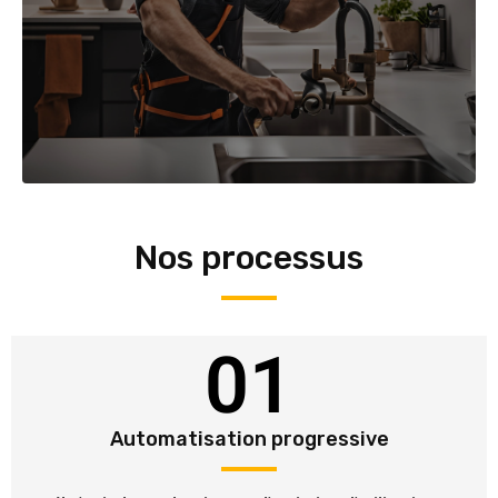
Nos processus
01
Automatisation progressive