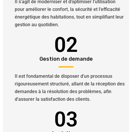
Il s'agit de moderniser et d'optimiser l'utilisation
pour améliorer le confort, la sécurité et l'efficacité
énergétique des habitations, tout en simplifiant leur
gestion au quotidien.
02
Gestion de demande
Il est fondamental de disposer d'un processus
rigoureusement structuré, allant de la réception des
demandes à la résolution des problèmes, afin
d'assurer la satisfaction des clients.
03