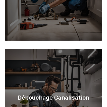
Débouchage Canalisation