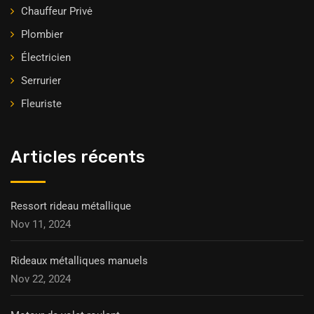
Chauffeur Privė
Plombier
Électricien
Serrurier
Fleuriste
Articles récents
Ressort rideau métallique
Nov 11, 2024
Rideaux métalliques manuels
Nov 22, 2024