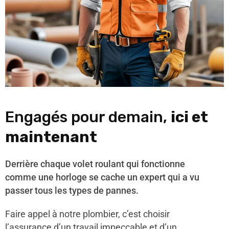
Engagés pour demain,
ici et
maintenant
Derrière chaque volet roulant qui fonctionne
comme une horloge se cache un expert qui a vu
passer tous les types de pannes.
Faire appel à notre plombier, c’est choisir
l’assurance d’un travail impeccable et d’un