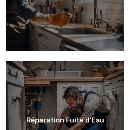
Réparation Fuite d'Eau