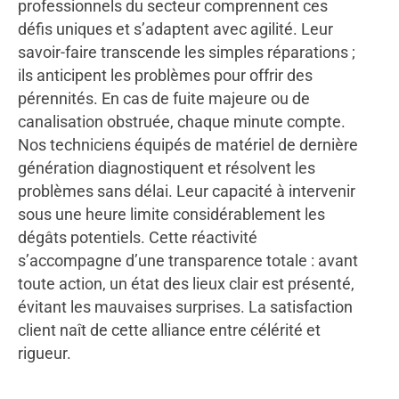
professionnels du secteur comprennent ces
défis uniques et s’adaptent avec agilité. Leur
savoir-faire transcende les simples réparations ;
ils anticipent les problèmes pour offrir des
pérennités. En cas de fuite majeure ou de
canalisation obstruée, chaque minute compte.
Nos techniciens équipés de matériel de dernière
génération diagnostiquent et résolvent les
problèmes sans délai. Leur capacité à intervenir
sous une heure limite considérablement les
dégâts potentiels. Cette réactivité
s’accompagne d’une transparence totale : avant
toute action, un état des lieux clair est présenté,
évitant les mauvaises surprises. La satisfaction
client naît de cette alliance entre célérité et
rigueur.