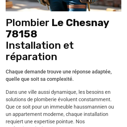
Plombier
Le Chesnay
78158
Installation et
réparation
Chaque demande trouve une réponse adaptée,
quelle que soit sa complexité.
Dans une ville aussi dynamique, les besoins en
solutions de plomberie évoluent constamment.
Que ce soit pour un immeuble haussmannien ou
un appartement moderne, chaque installation
requiert une expertise pointue. Nos