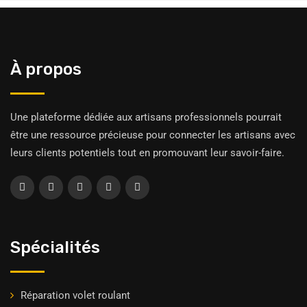
À propos
Une plateforme dédiée aux artisans professionnels pourrait
être une ressource précieuse pour connecter les artisans avec
leurs clients potentiels tout en promouvant leur savoir-faire.
Spécialités
Réparation volet roulant