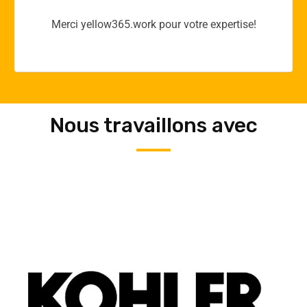
Merci yellow365.work pour votre expertise!
Nous travaillons avec