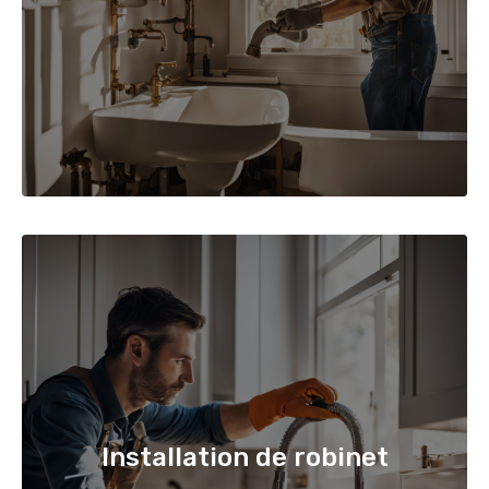
Installation de robinet