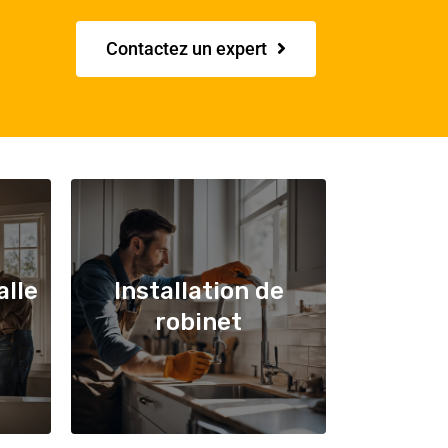
Contactez un expert
alle
Installation de
robinet