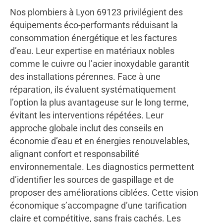
Nos plombiers à Lyon 69123 privilégient des
équipements éco-performants réduisant la
consommation énergétique et les factures
d’eau. Leur expertise en matériaux nobles
comme le cuivre ou l’acier inoxydable garantit
des installations pérennes. Face à une
réparation, ils évaluent systématiquement
l’option la plus avantageuse sur le long terme,
évitant les interventions répétées. Leur
approche globale inclut des conseils en
économie d’eau et en énergies renouvelables,
alignant confort et responsabilité
environnementale. Les diagnostics permettent
d’identifier les sources de gaspillage et de
proposer des améliorations ciblées. Cette vision
économique s’accompagne d’une tarification
claire et compétitive, sans frais cachés. Les