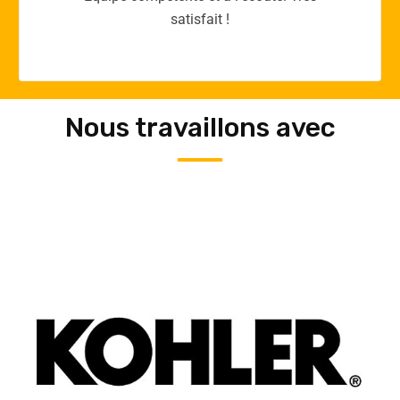
Nous travaillons avec