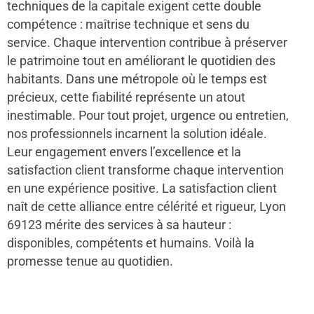
techniques de la capitale exigent cette double
compétence : maîtrise technique et sens du
service. Chaque intervention contribue à préserver
le patrimoine tout en améliorant le quotidien des
habitants. Dans une métropole où le temps est
précieux, cette fiabilité représente un atout
inestimable. Pour tout projet, urgence ou entretien,
nos professionnels incarnent la solution idéale.
Leur engagement envers l’excellence et la
satisfaction client transforme chaque intervention
en une expérience positive. La satisfaction client
naît de cette alliance entre célérité et rigueur, Lyon
69123 mérite des services à sa hauteur :
disponibles, compétents et humains. Voilà la
promesse tenue au quotidien.