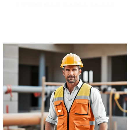
et l'efficience, pour des interventions sans risque.