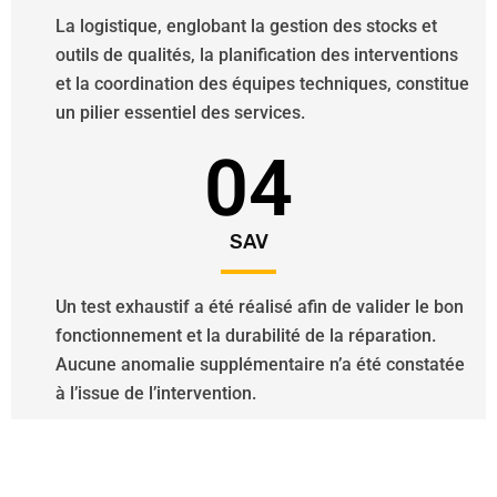
La logistique, englobant la gestion des stocks et
outils de qualités, la planification des interventions
et la coordination des équipes techniques, constitue
un pilier essentiel des services.
04
SAV
Un test exhaustif a été réalisé afin de valider le bon
fonctionnement et la durabilité de la réparation.
Aucune anomalie supplémentaire n’a été constatée
à l’issue de l’intervention.