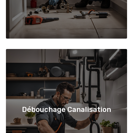
Débouchage Canalisation