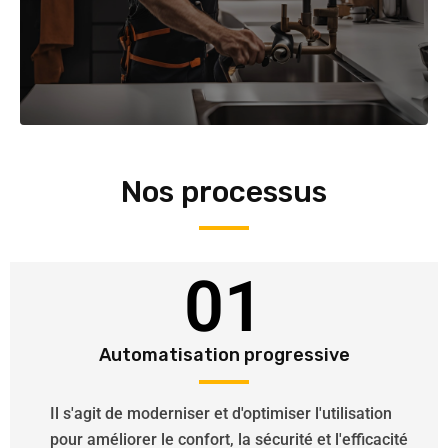
Nos processus
01
Automatisation progressive
Il s'agit de moderniser et d'optimiser l'utilisation
pour améliorer le confort, la sécurité et l'efficacité