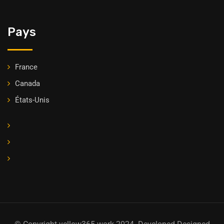
Pays
France
Canada
États-Unis