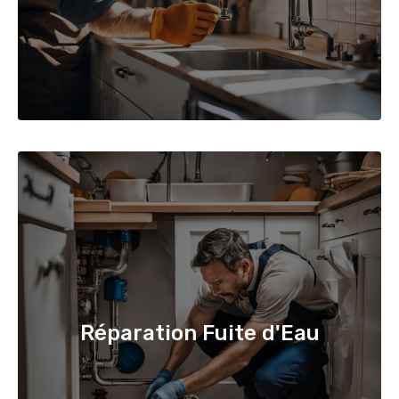
Réparation Fuite d'Eau