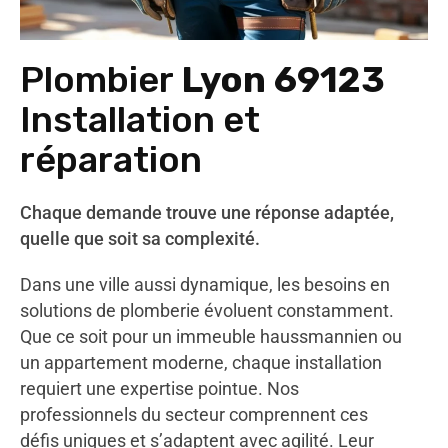
Plombier
Lyon 69123
Installation et
réparation
Chaque demande trouve une réponse adaptée,
quelle que soit sa complexité.
Dans une ville aussi dynamique, les besoins en
solutions de plomberie évoluent constamment.
Que ce soit pour un immeuble haussmannien ou
un appartement moderne, chaque installation
requiert une expertise pointue. Nos
professionnels du secteur comprennent ces
défis uniques et s’adaptent avec agilité. Leur