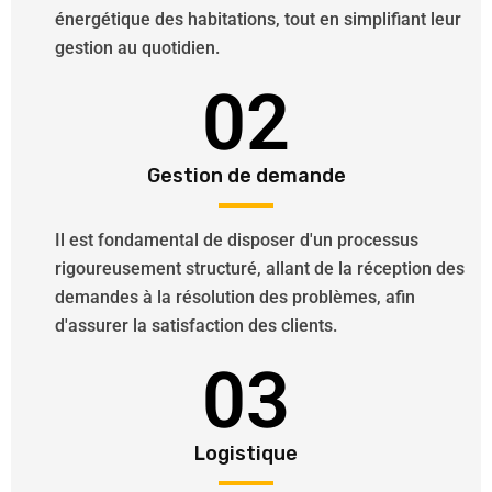
énergétique des habitations, tout en simplifiant leur
gestion au quotidien.
02
Gestion de demande
Il est fondamental de disposer d'un processus
rigoureusement structuré, allant de la réception des
demandes à la résolution des problèmes, afin
d'assurer la satisfaction des clients.
03
Logistique