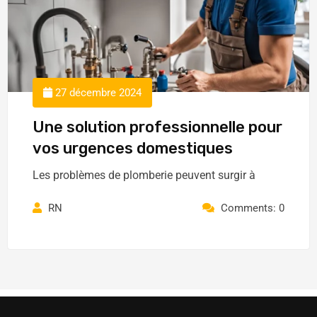
27 décembre 2024
Une solution professionnelle pour
vos urgences domestiques
Les problèmes de plomberie peuvent surgir à
RN
Comments: 0