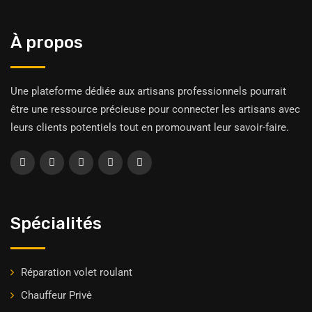
À propos
Une plateforme dédiée aux artisans professionnels pourrait
être une ressource précieuse pour connecter les artisans avec
leurs clients potentiels tout en promouvant leur savoir-faire.
Spécialités
Réparation volet roulant
Chauffeur Privė