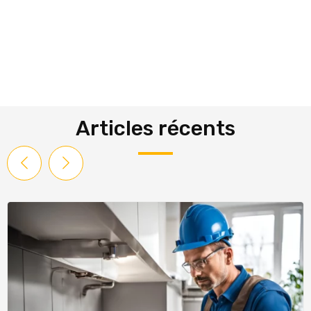
Articles récents