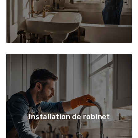
Installation de robinet