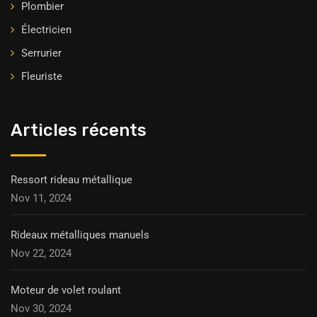
Plombier
Électricien
Serrurier
Fleuriste
Articles récents
Ressort rideau métallique
Nov 11, 2024
Rideaux métalliques manuels
Nov 22, 2024
Moteur de volet roulant
Nov 30, 2024