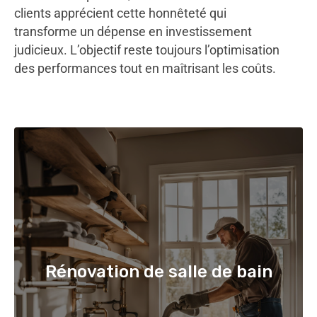
clients apprécient cette honnêteté qui
transforme un dépense en investissement
judicieux. L’objectif reste toujours l’optimisation
des performances tout en maîtrisant les coûts.
Rénovation de salle de bain