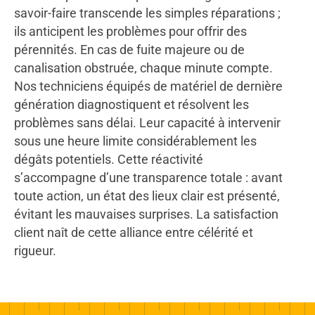
savoir-faire transcende les simples réparations ;
ils anticipent les problèmes pour offrir des
pérennités. En cas de fuite majeure ou de
canalisation obstruée, chaque minute compte.
Nos techniciens équipés de matériel de dernière
génération diagnostiquent et résolvent les
problèmes sans délai. Leur capacité à intervenir
sous une heure limite considérablement les
dégâts potentiels. Cette réactivité
s’accompagne d’une transparence totale : avant
toute action, un état des lieux clair est présenté,
évitant les mauvaises surprises. La satisfaction
client naît de cette alliance entre célérité et
rigueur.