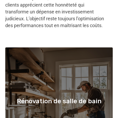
clients apprécient cette honnêteté qui
transforme un dépense en investissement
judicieux. L’objectif reste toujours l’optimisation
des performances tout en maîtrisant les coûts.
Rénovation de salle de bain