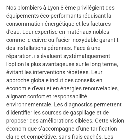
Nos plombiers à Lyon 3 ème privilégient des
équipements éco-performants réduisant la
consommation énergétique et les factures
d’eau. Leur expertise en matériaux nobles
comme le cuivre ou l’acier inoxydable garantit
des installations pérennes. Face à une
réparation, ils évaluent systématiquement
l’option la plus avantageuse sur le long terme,
évitant les interventions répétées. Leur
approche globale inclut des conseils en
économie d’eau et en énergies renouvelables,
alignant confort et responsabilité
environnementale. Les diagnostics permettent
d’identifier les sources de gaspillage et de
proposer des améliorations ciblées. Cette vision
économique s’accompagne d’une tarification
claire et compétitive, sans frais cachés. Les