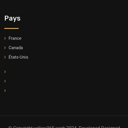
Pays
France
Canada
États-Unis