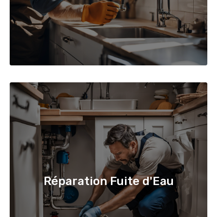
Réparation Fuite d'Eau