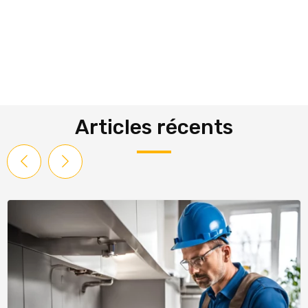
Articles récents