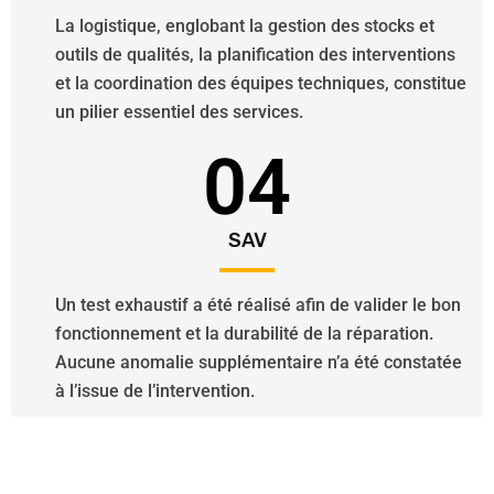
La logistique, englobant la gestion des stocks et
outils de qualités, la planification des interventions
et la coordination des équipes techniques, constitue
un pilier essentiel des services.
04
SAV
Un test exhaustif a été réalisé afin de valider le bon
fonctionnement et la durabilité de la réparation.
Aucune anomalie supplémentaire n’a été constatée
à l’issue de l’intervention.