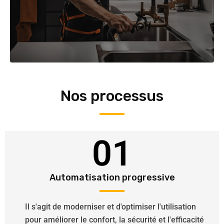
Nos processus
01
Automatisation progressive
Il s'agit de moderniser et d'optimiser l'utilisation
pour améliorer le confort, la sécurité et l'efficacité