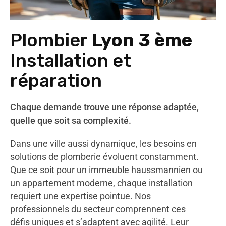
Plombier
Lyon 3 ème
Installation et
réparation
Chaque demande trouve une réponse adaptée,
quelle que soit sa complexité.
Dans une ville aussi dynamique, les besoins en
solutions de plomberie évoluent constamment.
Que ce soit pour un immeuble haussmannien ou
un appartement moderne, chaque installation
requiert une expertise pointue. Nos
professionnels du secteur comprennent ces
défis uniques et s’adaptent avec agilité. Leur