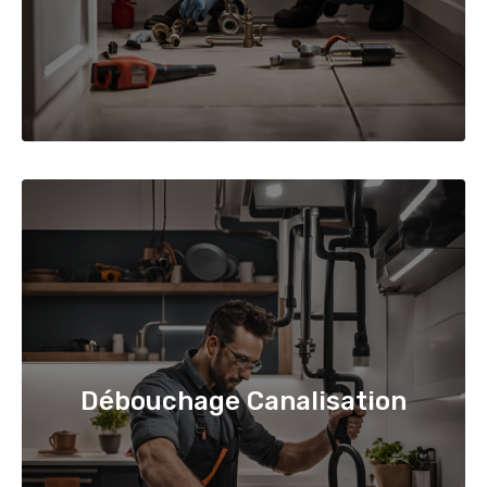
Débouchage Canalisation