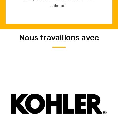
Nous travaillons avec