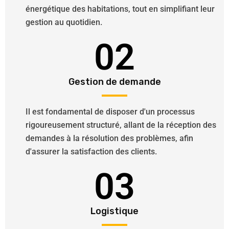
énergétique des habitations, tout en simplifiant leur
gestion au quotidien.
02
Gestion de demande
Il est fondamental de disposer d'un processus
rigoureusement structuré, allant de la réception des
demandes à la résolution des problèmes, afin
d'assurer la satisfaction des clients.
03
Logistique