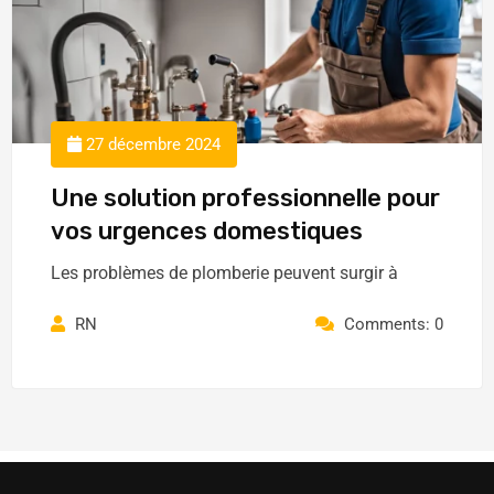
27 décembre 2024
Une solution professionnelle pour
vos urgences domestiques
Les problèmes de plomberie peuvent surgir à
RN
Comments: 0