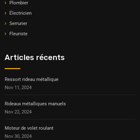
Plombier
Électricien
Serrurier
Fleuriste
Articles récents
Ressort rideau métallique
Nov 11, 2024
Rideaux métalliques manuels
Nov 22, 2024
Moteur de volet roulant
Nov 30, 2024