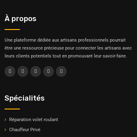
À propos
Une plateforme dédiée aux artisans professionnels pourrait
être une ressource précieuse pour connecter les artisans avec
leurs clients potentiels tout en promouvant leur savoir-faire.
Spécialités
Réparation volet roulant
Chauffeur Privė