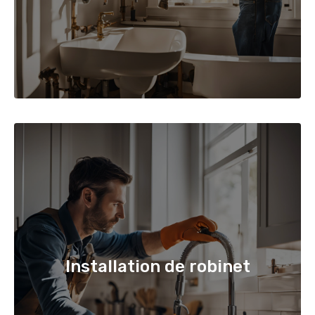
Installation de robinet