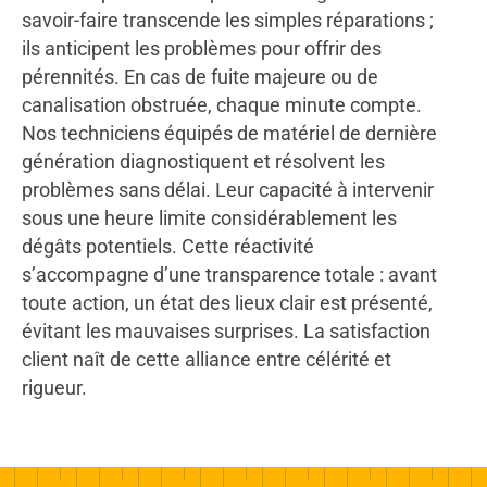
savoir-faire transcende les simples réparations ;
ils anticipent les problèmes pour offrir des
pérennités. En cas de fuite majeure ou de
canalisation obstruée, chaque minute compte.
Nos techniciens équipés de matériel de dernière
génération diagnostiquent et résolvent les
problèmes sans délai. Leur capacité à intervenir
sous une heure limite considérablement les
dégâts potentiels. Cette réactivité
s’accompagne d’une transparence totale : avant
toute action, un état des lieux clair est présenté,
évitant les mauvaises surprises. La satisfaction
client naît de cette alliance entre célérité et
rigueur.