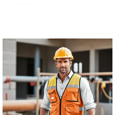
et l'efficience, pour des interventions sans risque.