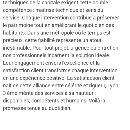
techniques de la capitale exigent cette double
compétence : maîtrise technique et sens du
service. Chaque intervention contribue à préserver
le patrimoine tout en améliorant le quotidien des
habitants. Dans une métropole où le temps est
précieux, cette fiabilité représente un atout
inestimable. Pour tout projet, urgence ou entretien,
nos professionnels incarnent la solution idéale.
Leur engagement envers l’excellence et la
satisfaction client transforme chaque intervention
en une expérience positive. La satisfaction client
naît de cette alliance entre célérité et rigueur, Lyon
3 ème mérite des services à sa hauteur :
disponibles, compétents et humains. Voilà la
promesse tenue au quotidien.