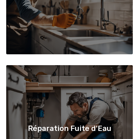
Réparation Fuite d'Eau