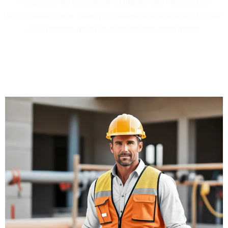
Vos projets de rénovation ou dépannage méritent des
installations sûres : notre plombier en contrôle la conformité
et l'efficience, pour des interventions sans risque.