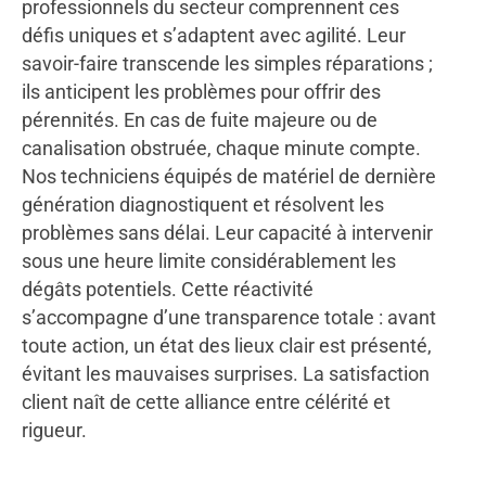
professionnels du secteur comprennent ces
défis uniques et s’adaptent avec agilité. Leur
savoir-faire transcende les simples réparations ;
ils anticipent les problèmes pour offrir des
pérennités. En cas de fuite majeure ou de
canalisation obstruée, chaque minute compte.
Nos techniciens équipés de matériel de dernière
génération diagnostiquent et résolvent les
problèmes sans délai. Leur capacité à intervenir
sous une heure limite considérablement les
dégâts potentiels. Cette réactivité
s’accompagne d’une transparence totale : avant
toute action, un état des lieux clair est présenté,
évitant les mauvaises surprises. La satisfaction
client naît de cette alliance entre célérité et
rigueur.