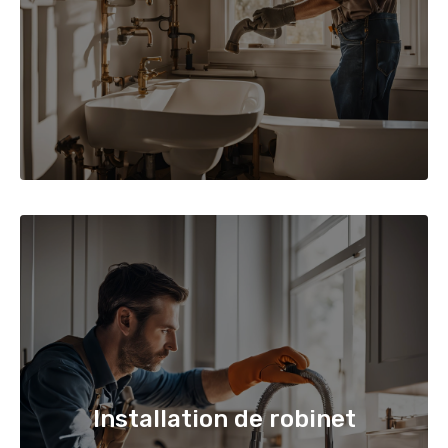
Installation de robinet