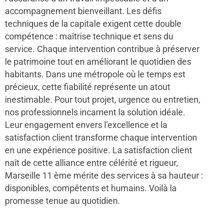
accompagnement bienveillant. Les défis
techniques de la capitale exigent cette double
compétence : maîtrise technique et sens du
service. Chaque intervention contribue à préserver
le patrimoine tout en améliorant le quotidien des
habitants. Dans une métropole où le temps est
précieux, cette fiabilité représente un atout
inestimable. Pour tout projet, urgence ou entretien,
nos professionnels incarnent la solution idéale.
Leur engagement envers l’excellence et la
satisfaction client transforme chaque intervention
en une expérience positive. La satisfaction client
naît de cette alliance entre célérité et rigueur,
Marseille 11 ème mérite des services à sa hauteur :
disponibles, compétents et humains. Voilà la
promesse tenue au quotidien.