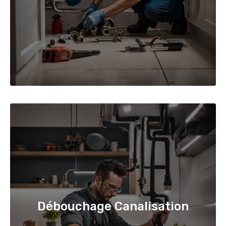
Débouchage Canalisation