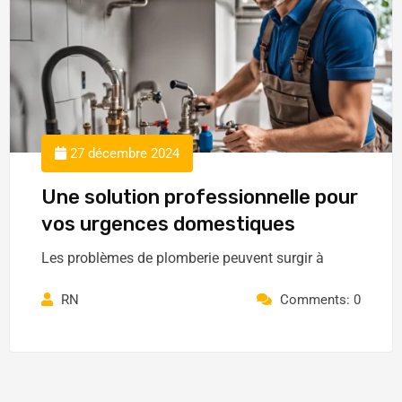
27 décembre 2024
Une solution professionnelle pour
vos urgences domestiques
Les problèmes de plomberie peuvent surgir à
RN
Comments: 0