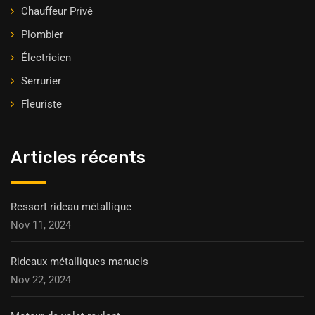
Chauffeur Privė
Plombier
Électricien
Serrurier
Fleuriste
Articles récents
Ressort rideau métallique
Nov 11, 2024
Rideaux métalliques manuels
Nov 22, 2024