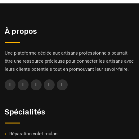
À propos
Une plateforme dédiée aux artisans professionnels pourrait
être une ressource précieuse pour connecter les artisans avec
leurs clients potentiels tout en promouvant leur savoir-faire.
Spécialités
Réparation volet roulant