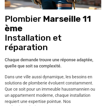
Plombier
Marseille 11
ème
Installation et
réparation
Chaque demande trouve une réponse adaptée,
quelle que soit sa complexité.
Dans une ville aussi dynamique, les besoins en
solutions de plomberie évoluent constamment.
Que ce soit pour un immeuble haussmannien ou
un appartement moderne, chaque installation
requiert une expertise pointue. Nos