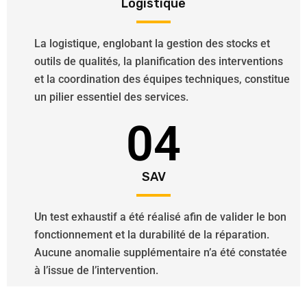
Logistique
La logistique, englobant la gestion des stocks et
outils de qualités, la planification des interventions
et la coordination des équipes techniques, constitue
un pilier essentiel des services.
04
SAV
Un test exhaustif a été réalisé afin de valider le bon
fonctionnement et la durabilité de la réparation.
Aucune anomalie supplémentaire n’a été constatée
à l’issue de l’intervention.