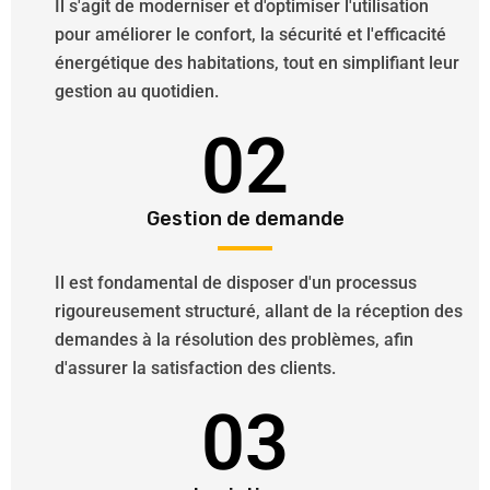
Il s'agit de moderniser et d'optimiser l'utilisation
pour améliorer le confort, la sécurité et l'efficacité
énergétique des habitations, tout en simplifiant leur
gestion au quotidien.
02
Gestion de demande
Il est fondamental de disposer d'un processus
rigoureusement structuré, allant de la réception des
demandes à la résolution des problèmes, afin
d'assurer la satisfaction des clients.
03