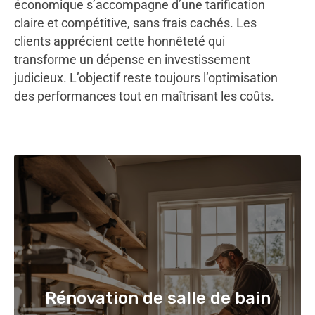
économique s’accompagne d’une tarification
claire et compétitive, sans frais cachés. Les
clients apprécient cette honnêteté qui
transforme un dépense en investissement
judicieux. L’objectif reste toujours l’optimisation
des performances tout en maîtrisant les coûts.
Rénovation de salle de bain