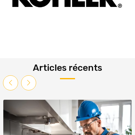
Articles récents