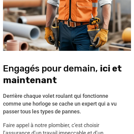
Engagés pour demain,
ici et
maintenant
Derrière chaque volet roulant qui fonctionne
comme une horloge se cache un expert qui a vu
passer tous les types de pannes.
Faire appel à notre plombier, c’est choisir
l’assurance d’un travail impeccable et d’un