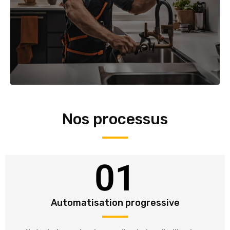
Nos processus
01
Automatisation progressive