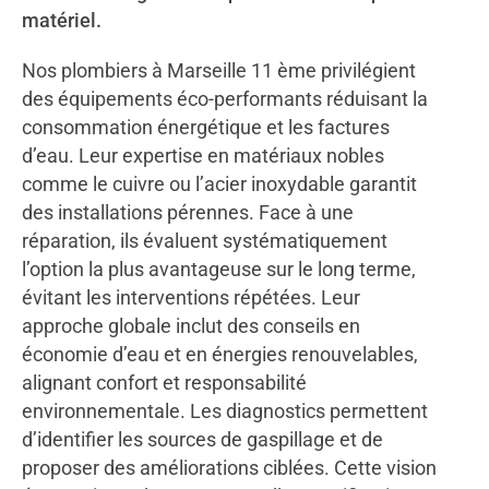
matériel.
Nos plombiers à Marseille 11 ème privilégient
des équipements éco-performants réduisant la
consommation énergétique et les factures
d’eau. Leur expertise en matériaux nobles
comme le cuivre ou l’acier inoxydable garantit
des installations pérennes. Face à une
réparation, ils évaluent systématiquement
l’option la plus avantageuse sur le long terme,
évitant les interventions répétées. Leur
approche globale inclut des conseils en
économie d’eau et en énergies renouvelables,
alignant confort et responsabilité
environnementale. Les diagnostics permettent
d’identifier les sources de gaspillage et de
proposer des améliorations ciblées. Cette vision