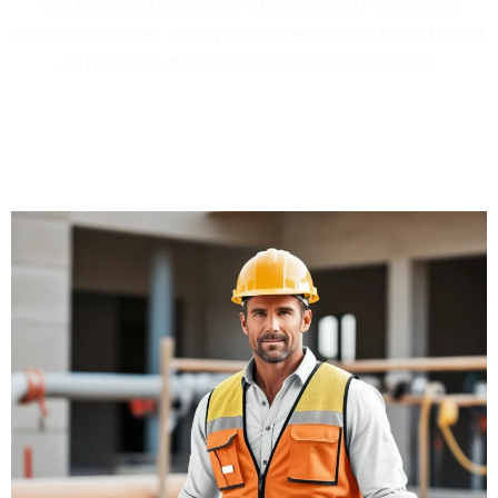
Vos projets de rénovation ou dépannage méritent des
installations sûres : notre plombier en contrôle la conformité
et l'efficience, pour des interventions sans risque.