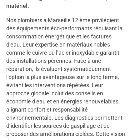
matériel.
Nos plombiers à Marseille 12 ème privilégient
des équipements éco-performants réduisant la
consommation énergétique et les factures
d’eau. Leur expertise en matériaux nobles
comme le cuivre ou l’acier inoxydable garantit
des installations pérennes. Face à une
réparation, ils évaluent systématiquement
l’option la plus avantageuse sur le long terme,
évitant les interventions répétées. Leur
approche globale inclut des conseils en
économie d’eau et en énergies renouvelables,
alignant confort et responsabilité
environnementale. Les diagnostics permettent
d’identifier les sources de gaspillage et de
proposer des améliorations ciblées. Cette vision