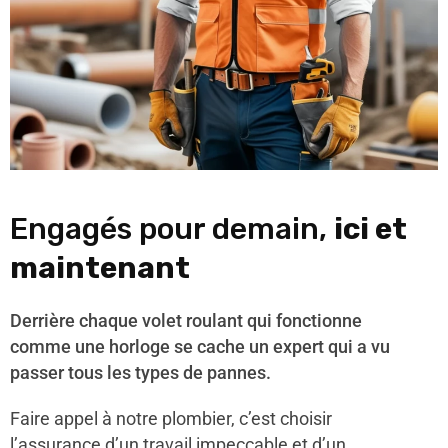
Engagés pour demain,
ici et
maintenant
Derrière chaque volet roulant qui fonctionne
comme une horloge se cache un expert qui a vu
passer tous les types de pannes.
Faire appel à notre plombier, c’est choisir
l’assurance d’un travail impeccable et d’un