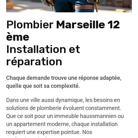
Plombier
Marseille 12
ème
Installation et
réparation
Chaque demande trouve une réponse adaptée,
quelle que soit sa complexité.
Dans une ville aussi dynamique, les besoins en
solutions de plomberie évoluent constamment.
Que ce soit pour un immeuble haussmannien ou
un appartement moderne, chaque installation
requiert une expertise pointue. Nos