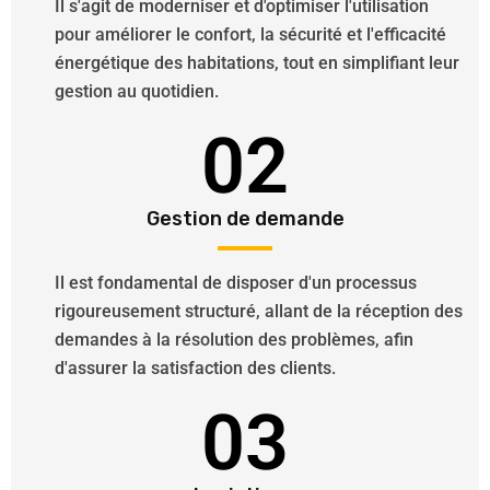
Il s'agit de moderniser et d'optimiser l'utilisation
pour améliorer le confort, la sécurité et l'efficacité
énergétique des habitations, tout en simplifiant leur
gestion au quotidien.
02
Gestion de demande
Il est fondamental de disposer d'un processus
rigoureusement structuré, allant de la réception des
demandes à la résolution des problèmes, afin
d'assurer la satisfaction des clients.
03