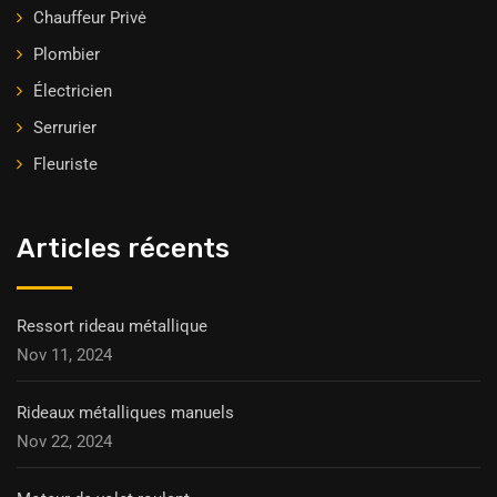
Chauffeur Privė
Plombier
Électricien
Serrurier
Fleuriste
Articles récents
Ressort rideau métallique
Nov 11, 2024
Rideaux métalliques manuels
Nov 22, 2024