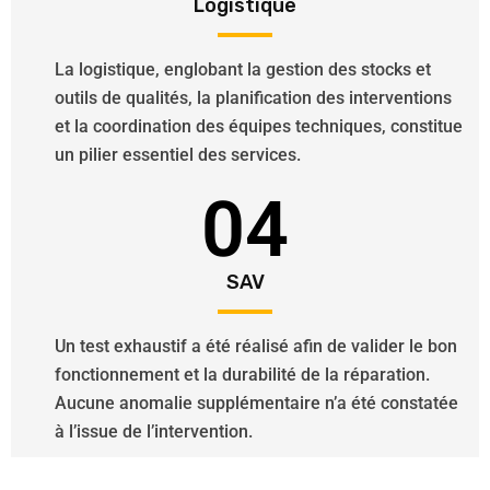
Logistique
La logistique, englobant la gestion des stocks et
outils de qualités, la planification des interventions
et la coordination des équipes techniques, constitue
un pilier essentiel des services.
04
SAV
Un test exhaustif a été réalisé afin de valider le bon
fonctionnement et la durabilité de la réparation.
Aucune anomalie supplémentaire n’a été constatée
à l’issue de l’intervention.