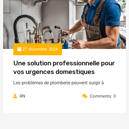
27 décembre 2024
Une solution professionnelle pour
vos urgences domestiques
Les problèmes de plomberie peuvent surgir à
RN
Comments: 0