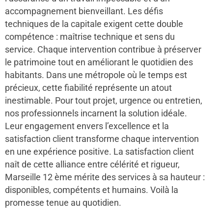
accompagnement bienveillant. Les défis
techniques de la capitale exigent cette double
compétence : maîtrise technique et sens du
service. Chaque intervention contribue à préserver
le patrimoine tout en améliorant le quotidien des
habitants. Dans une métropole où le temps est
précieux, cette fiabilité représente un atout
inestimable. Pour tout projet, urgence ou entretien,
nos professionnels incarnent la solution idéale.
Leur engagement envers l’excellence et la
satisfaction client transforme chaque intervention
en une expérience positive. La satisfaction client
naît de cette alliance entre célérité et rigueur,
Marseille 12 ème mérite des services à sa hauteur :
disponibles, compétents et humains. Voilà la
promesse tenue au quotidien.