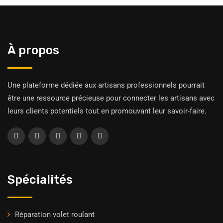
À propos
Une plateforme dédiée aux artisans professionnels pourrait
être une ressource précieuse pour connecter les artisans avec
leurs clients potentiels tout en promouvant leur savoir-faire.
Spécialités
Réparation volet roulant