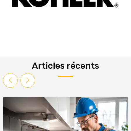
Articles récents