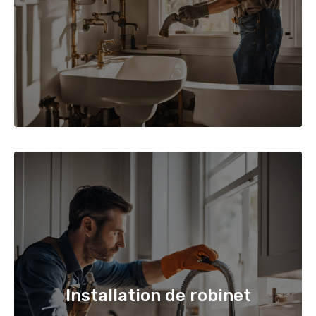
Installation de robinet