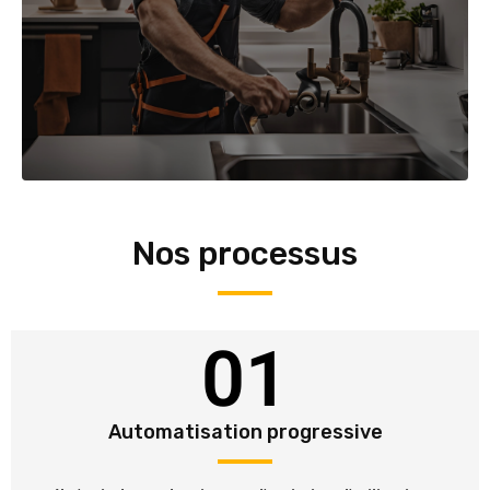
Nos processus
01
Automatisation progressive