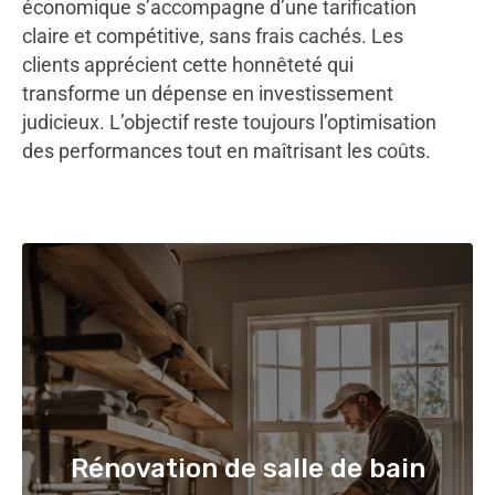
économique s’accompagne d’une tarification
claire et compétitive, sans frais cachés. Les
clients apprécient cette honnêteté qui
transforme un dépense en investissement
judicieux. L’objectif reste toujours l’optimisation
des performances tout en maîtrisant les coûts.
Rénovation de salle de bain