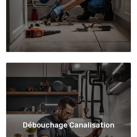
Débouchage Canalisation