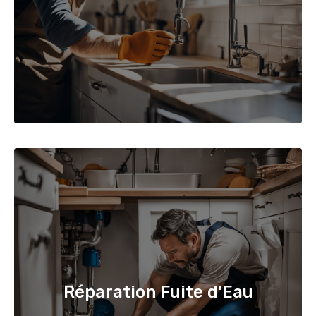
Réparation Fuite d'Eau