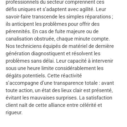
professionnels du secteur comprennent ces
défis uniques et s’adaptent avec agilité. Leur
savoir-faire transcende les simples réparations ;
ils anticipent les problèmes pour offrir des
pérennités. En cas de fuite majeure ou de
canalisation obstruée, chaque minute compte.
Nos techniciens équipés de matériel de dernière
génération diagnostiquent et résolvent les
problèmes sans délai. Leur capacité à intervenir
sous une heure limite considérablement les
dégâts potentiels. Cette réactivité
s’accompagne d’une transparence totale : avant
toute action, un état des lieux clair est présenté,
évitant les mauvaises surprises. La satisfaction
client naît de cette alliance entre célérité et
rigueur.