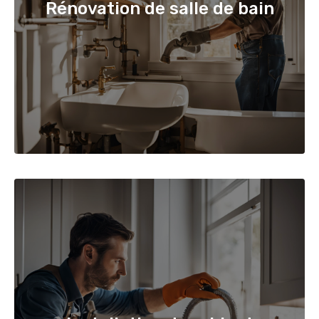
Rénovation de salle de bain