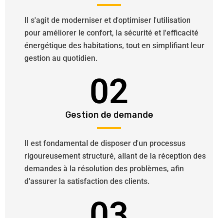
Il s'agit de moderniser et d'optimiser l'utilisation
pour améliorer le confort, la sécurité et l'efficacité
énergétique des habitations, tout en simplifiant leur
gestion au quotidien.
02
Gestion de demande
Il est fondamental de disposer d'un processus
rigoureusement structuré, allant de la réception des
demandes à la résolution des problèmes, afin
d'assurer la satisfaction des clients.
03