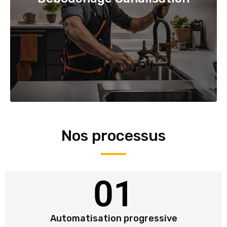
Nos processus
01
Automatisation progressive