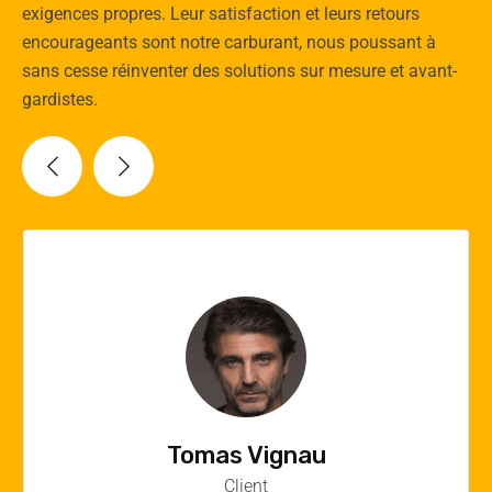
exigences propres. Leur satisfaction et leurs retours
encourageants sont notre carburant, nous poussant à
sans cesse réinventer des solutions sur mesure et avant-
gardistes.
Vincent Quere
Client