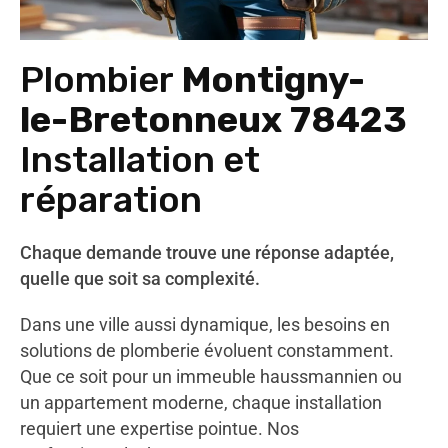
Plombier
Montigny-
le-Bretonneux 78423
Installation et
réparation
Chaque demande trouve une réponse adaptée,
quelle que soit sa complexité.
Dans une ville aussi dynamique, les besoins en
solutions de plomberie évoluent constamment.
Que ce soit pour un immeuble haussmannien ou
un appartement moderne, chaque installation
requiert une expertise pointue. Nos