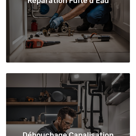
Réparation Fuite d'Eau
Débouchage Canalisation