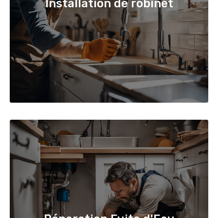
Installation de robinet