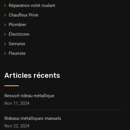
Réparation volet roulant
Chauffeur Privė
Plombier
Électricien
Serrurier
Fleuriste
Articles récents
Ressort rideau métallique
Nov 11, 2024
Rideaux métalliques manuels
Nov 22, 2024