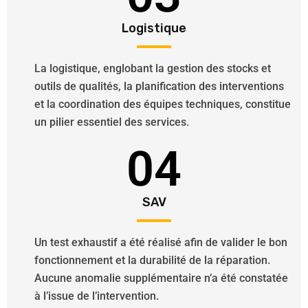
Logistique
La logistique, englobant la gestion des stocks et
outils de qualités, la planification des interventions
et la coordination des équipes techniques, constitue
un pilier essentiel des services.
04
SAV
Un test exhaustif a été réalisé afin de valider le bon
fonctionnement et la durabilité de la réparation.
Aucune anomalie supplémentaire n’a été constatée
à l’issue de l’intervention.