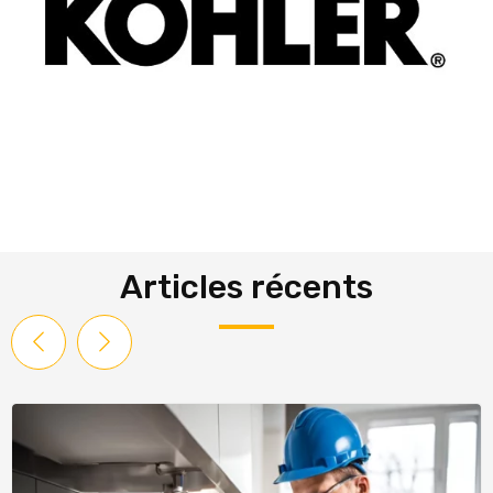
Articles récents