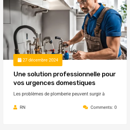
27 décembre 2024
Une solution professionnelle pour
vos urgences domestiques
Les problèmes de plomberie peuvent surgir à
RN
Comments: 0