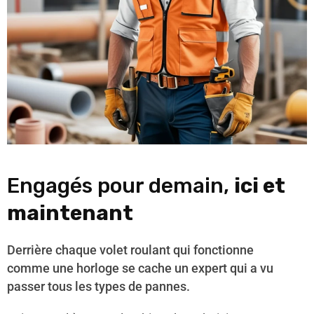
Engagés pour demain,
ici et
maintenant
Derrière chaque volet roulant qui fonctionne
comme une horloge se cache un expert qui a vu
passer tous les types de pannes.