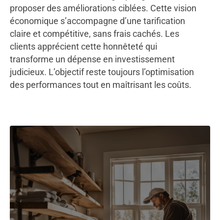
proposer des améliorations ciblées. Cette vision
économique s’accompagne d’une tarification
claire et compétitive, sans frais cachés. Les
clients apprécient cette honnêteté qui
transforme un dépense en investissement
judicieux. L’objectif reste toujours l’optimisation
des performances tout en maîtrisant les coûts.