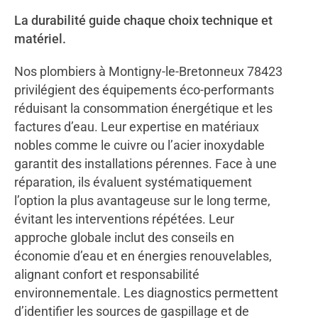
La durabilité guide chaque choix technique et
matériel.
Nos plombiers à Montigny-le-Bretonneux 78423
privilégient des équipements éco-performants
réduisant la consommation énergétique et les
factures d’eau. Leur expertise en matériaux
nobles comme le cuivre ou l’acier inoxydable
garantit des installations pérennes. Face à une
réparation, ils évaluent systématiquement
l’option la plus avantageuse sur le long terme,
évitant les interventions répétées. Leur
approche globale inclut des conseils en
économie d’eau et en énergies renouvelables,
alignant confort et responsabilité
environnementale. Les diagnostics permettent
d’identifier les sources de gaspillage et de