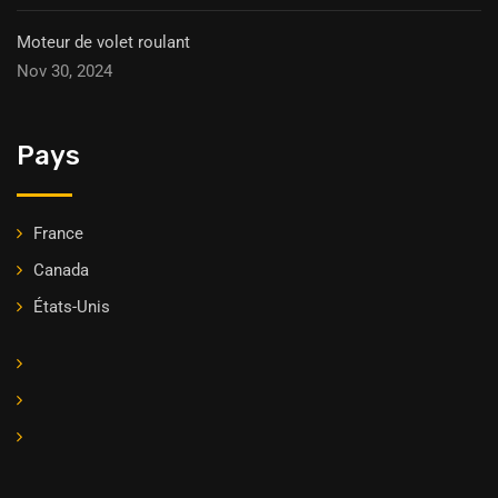
Moteur de volet roulant
Nov 30, 2024
Pays
France
Canada
États-Unis