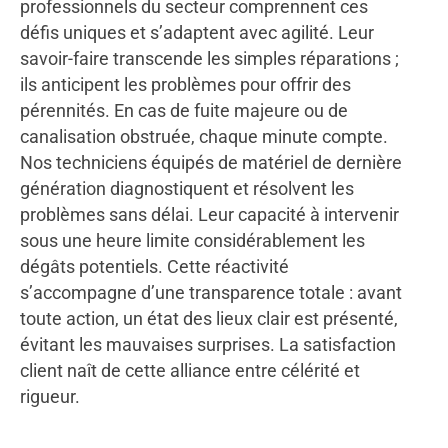
professionnels du secteur comprennent ces
défis uniques et s’adaptent avec agilité. Leur
savoir-faire transcende les simples réparations ;
ils anticipent les problèmes pour offrir des
pérennités. En cas de fuite majeure ou de
canalisation obstruée, chaque minute compte.
Nos techniciens équipés de matériel de dernière
génération diagnostiquent et résolvent les
problèmes sans délai. Leur capacité à intervenir
sous une heure limite considérablement les
dégâts potentiels. Cette réactivité
s’accompagne d’une transparence totale : avant
toute action, un état des lieux clair est présenté,
évitant les mauvaises surprises. La satisfaction
client naît de cette alliance entre célérité et
rigueur.