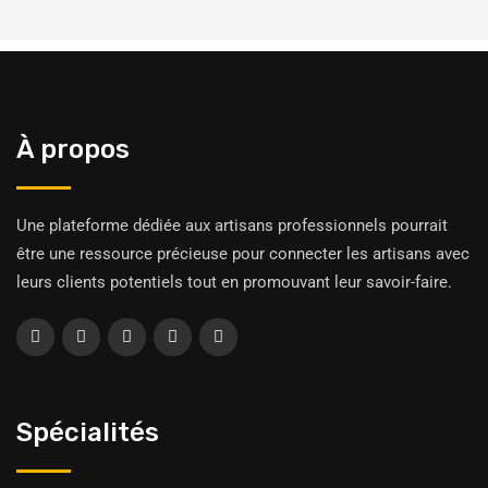
À propos
Une plateforme dédiée aux artisans professionnels pourrait
être une ressource précieuse pour connecter les artisans avec
leurs clients potentiels tout en promouvant leur savoir-faire.
Spécialités