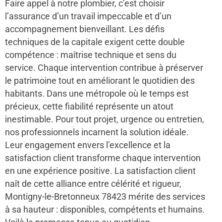
Faire appel à notre plombier, c’est choisir
l’assurance d’un travail impeccable et d’un
accompagnement bienveillant. Les défis
techniques de la capitale exigent cette double
compétence : maîtrise technique et sens du
service. Chaque intervention contribue à préserver
le patrimoine tout en améliorant le quotidien des
habitants. Dans une métropole où le temps est
précieux, cette fiabilité représente un atout
inestimable. Pour tout projet, urgence ou entretien,
nos professionnels incarnent la solution idéale.
Leur engagement envers l’excellence et la
satisfaction client transforme chaque intervention
en une expérience positive. La satisfaction client
naît de cette alliance entre célérité et rigueur,
Montigny-le-Bretonneux 78423 mérite des services
à sa hauteur : disponibles, compétents et humains.