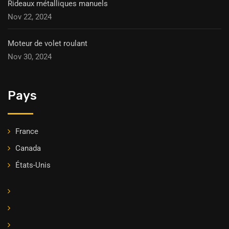
Rideaux métalliques manuels
Nov 22, 2024
Moteur de volet roulant
Nov 30, 2024
Pays
France
Canada
États-Unis