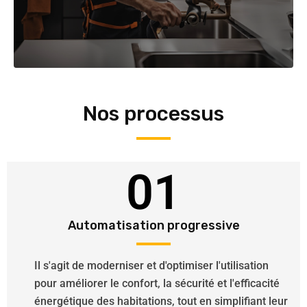
Nos processus
01
Automatisation progressive
Il s'agit de moderniser et d'optimiser l'utilisation
pour améliorer le confort, la sécurité et l'efficacité
énergétique des habitations, tout en simplifiant leur