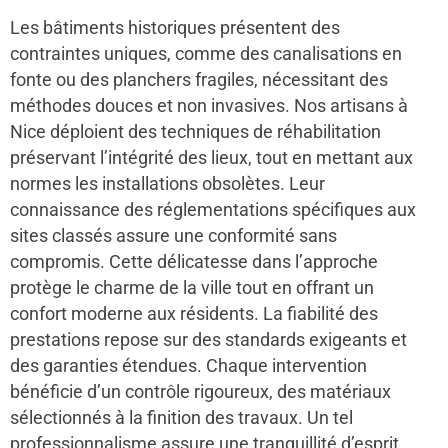
Les bâtiments historiques présentent des
contraintes uniques, comme des canalisations en
fonte ou des planchers fragiles, nécessitant des
méthodes douces et non invasives. Nos artisans à
Nice déploient des techniques de réhabilitation
préservant l’intégrité des lieux, tout en mettant aux
normes les installations obsolètes. Leur
connaissance des réglementations spécifiques aux
sites classés assure une conformité sans
compromis. Cette délicatesse dans l’approche
protège le charme de la ville tout en offrant un
confort moderne aux résidents. La fiabilité des
prestations repose sur des standards exigeants et
des garanties étendues. Chaque intervention
bénéficie d’un contrôle rigoureux, des matériaux
sélectionnés à la finition des travaux. Un tel
professionnalisme assure une tranquillité d’esprit