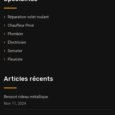
Réparation volet roulant
Chauffeur Privė
Plombier
Électricien
Serrurier
Fleuriste
Articles récents
Ressort rideau métallique
Nov 11, 2024