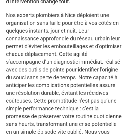
d’intervention change tout.
Nos experts plombiers à Nice déploient une
organisation sans faille pour être à vos côtés en
quelques instants, jour et nuit. Leur
connaissance approfondie du réseau urbain leur
permet d’éviter les embouteillages et d’optimiser
chaque déplacement. Cette agilité
s’accompagne d’un diagnostic immédiat, réalisé
avec des outils de pointe pour identifier l’origine
du souci sans perte de temps. Notre capacité à
anticiper les complications potentielles assure
une résolution durable, évitant les récidives
coûteuses. Cette promptitude n’est pas qu’une
simple performance technique : c’est la
promesse de préserver votre routine quotidienne
sans heurts, transformant une crise potentielle
en un simple épisode vite oublié. Nous vous