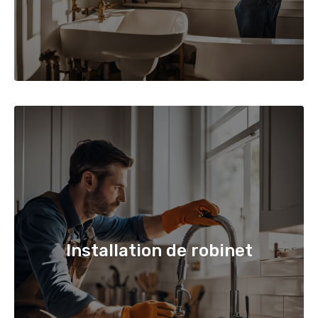
Installation de robinet