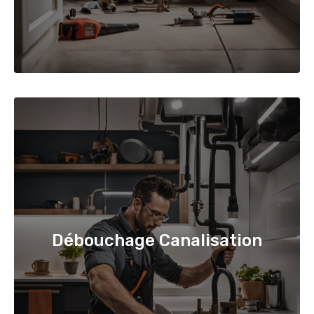
Débouchage Canalisation