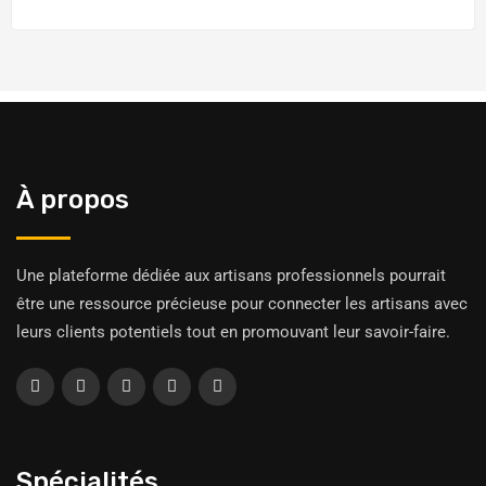
À propos
Une plateforme dédiée aux artisans professionnels pourrait
être une ressource précieuse pour connecter les artisans avec
leurs clients potentiels tout en promouvant leur savoir-faire.
Spécialités