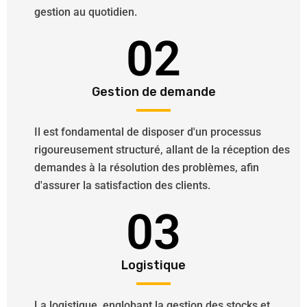
gestion au quotidien.
02
Gestion de demande
Il est fondamental de disposer d'un processus
rigoureusement structuré, allant de la réception des
demandes à la résolution des problèmes, afin
d'assurer la satisfaction des clients.
03
Logistique
La logistique, englobant la gestion des stocks et