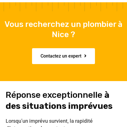
Vous recherchez un plombier à
Nice ?
Contactez un expert
Réponse exceptionnelle
à
des situations imprévues
Lorsqu’un imprévu survient, la rapidité