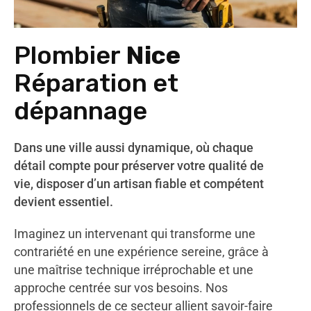
Plombier
Nice
Réparation et
dépannage
Dans une ville aussi dynamique, où chaque
détail compte pour préserver votre qualité de
vie, disposer d’un artisan fiable et compétent
devient essentiel.
Imaginez un intervenant qui transforme une
contrariété en une expérience sereine, grâce à
une maîtrise technique irréprochable et une
approche centrée sur vos besoins. Nos
professionnels de ce secteur allient savoir-faire