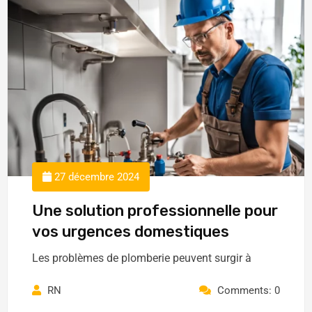
27 décembre 2024
Une solution professionnelle pour
vos urgences domestiques
Les problèmes de plomberie peuvent surgir à
RN
Comments: 0