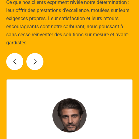
Ce que nos clients expriment révèle notre détermination :
leur offrir des prestations d'excellence, moulées sur leurs
exigences propres. Leur satisfaction et leurs retours
encourageants sont notre carburant, nous poussant à
sans cesse réinventer des solutions sur mesure et avant-
gardistes.