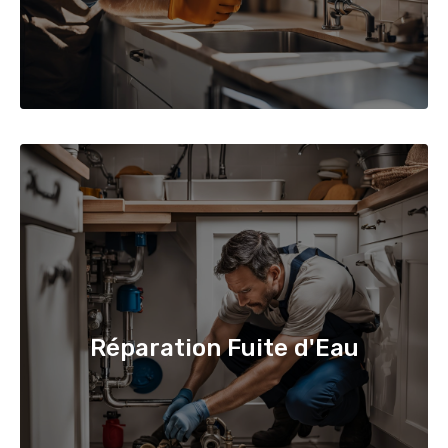
Réparation Fuite d'Eau