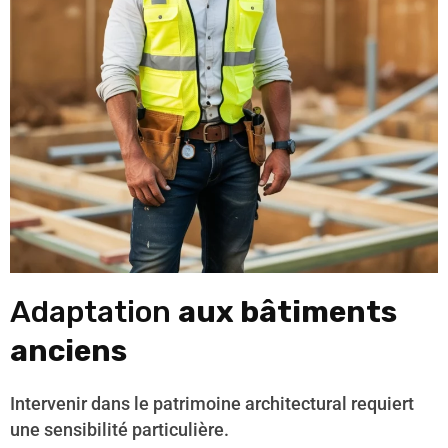
Adaptation
aux bâtiments
anciens
Intervenir dans le patrimoine architectural requiert
une sensibilité particulière.