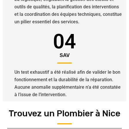
outils de qualités, la planification des interventions
et la coordination des équipes techniques, constitue
un pilier essentiel des services.
04
SAV
Un test exhaustif a été réalisé afin de valider le bon
fonctionnement et la durabilité de la réparation.
Aucune anomalie supplémentaire n’a été constatée
à l’issue de l’intervention.
Trouvez un Plombier à Nice