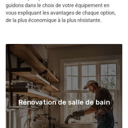
guidons dans le choix de votre équipement en
vous expliquant les avantages de chaque option,
de la plus économique à la plus résistante.
Rénovation de salle de bain