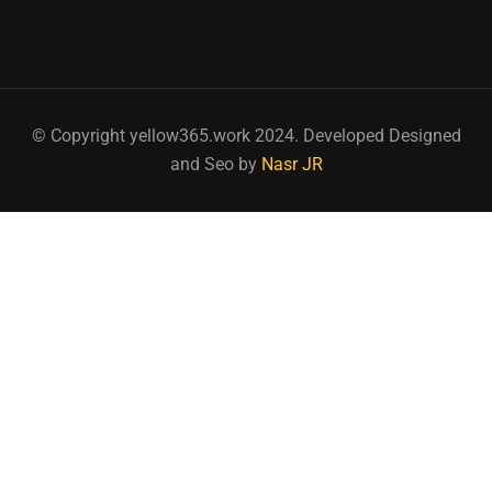
© Copyright yellow365.work 2024. Developed Designed
and Seo by
Nasr JR