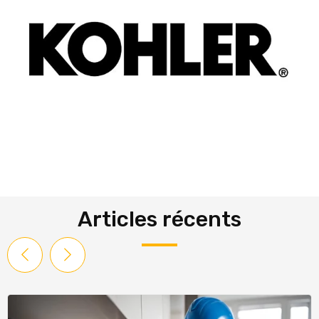
Articles récents