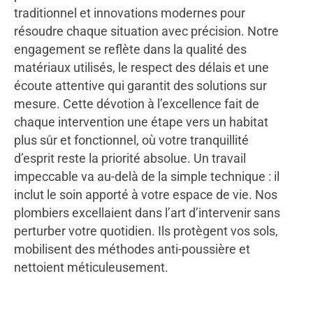
traditionnel et innovations modernes pour
résoudre chaque situation avec précision. Notre
engagement se reflète dans la qualité des
matériaux utilisés, le respect des délais et une
écoute attentive qui garantit des solutions sur
mesure. Cette dévotion à l’excellence fait de
chaque intervention une étape vers un habitat
plus sûr et fonctionnel, où votre tranquillité
d’esprit reste la priorité absolue. Un travail
impeccable va au-delà de la simple technique : il
inclut le soin apporté à votre espace de vie. Nos
plombiers excellaient dans l’art d’intervenir sans
perturber votre quotidien. Ils protègent vos sols,
mobilisent des méthodes anti-poussière et
nettoient méticuleusement.