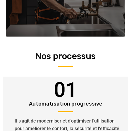
Nos processus
01
Automatisation progressive
Il s'agit de moderniser et d'optimiser l'utilisation
pour améliorer le confort, la sécurité et l'efficacité