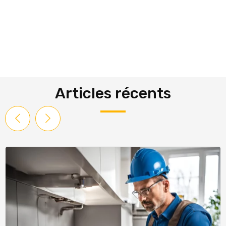
Articles récents