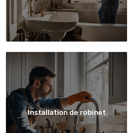
Installation de robinet