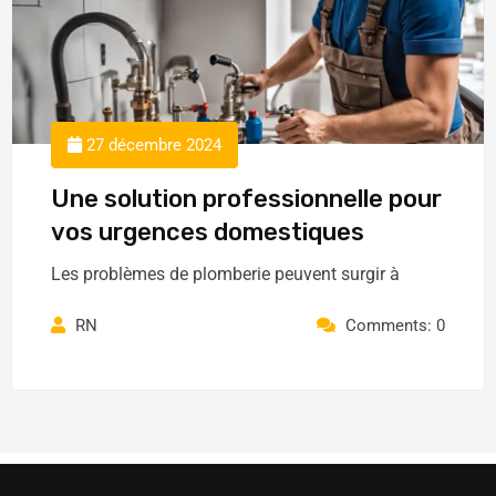
27 décembre 2024
Une solution professionnelle pour
vos urgences domestiques
Les problèmes de plomberie peuvent surgir à
RN
Comments: 0