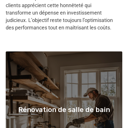
clients apprécient cette honnêteté qui
transforme un dépense en investissement
judicieux. L’objectif reste toujours l’optimisation
des performances tout en maîtrisant les coûts.
Rénovation de salle de bain