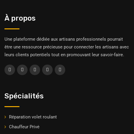
À propos
Une plateforme dédiée aux artisans professionnels pourrait
être une ressource précieuse pour connecter les artisans avec
leurs clients potentiels tout en promouvant leur savoir-faire.
Spécialités
Réparation volet roulant
Chauffeur Privė