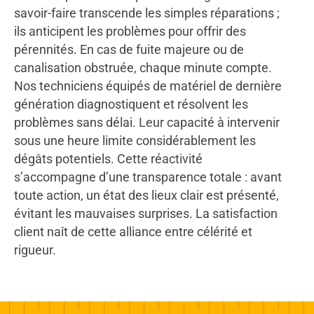
savoir-faire transcende les simples réparations ;
ils anticipent les problèmes pour offrir des
pérennités. En cas de fuite majeure ou de
canalisation obstruée, chaque minute compte.
Nos techniciens équipés de matériel de dernière
génération diagnostiquent et résolvent les
problèmes sans délai. Leur capacité à intervenir
sous une heure limite considérablement les
dégâts potentiels. Cette réactivité
s’accompagne d’une transparence totale : avant
toute action, un état des lieux clair est présenté,
évitant les mauvaises surprises. La satisfaction
client naît de cette alliance entre célérité et
rigueur.