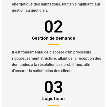
énergétique des habitations, tout en simplifiant leur
gestion au quotidien.
02
Gestion de demande
Il est fondamental de disposer d'un processus
rigoureusement structuré, allant de la réception des
demandes à la résolution des problèmes, afin
d'assurer la satisfaction des clients.
03
Logistique