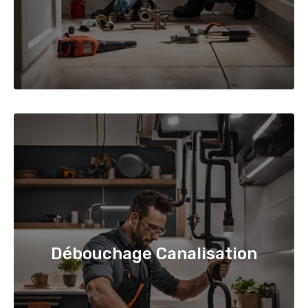
Débouchage Canalisation