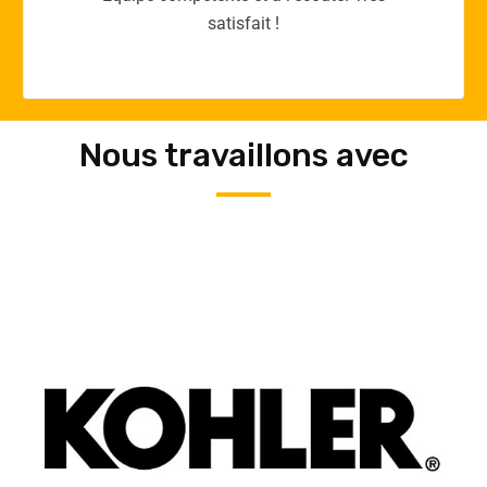
Nous travaillons avec