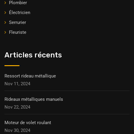
Plombier
Électricien
Serrurier
Fleuriste
Articles récents
Ressort rideau métallique
Nov 11, 2024
Rideaux métalliques manuels
Nov 22, 2024
Moteur de volet roulant
Nov 30, 2024