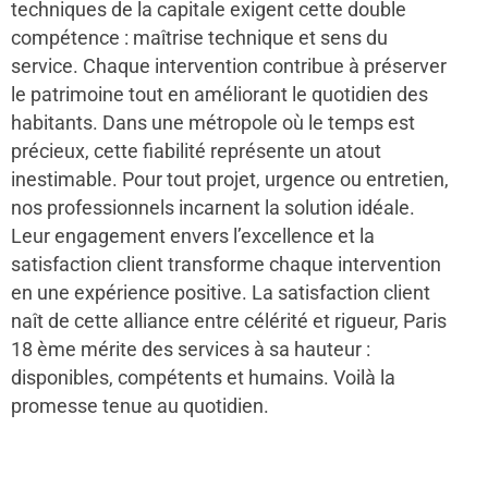
techniques de la capitale exigent cette double
compétence : maîtrise technique et sens du
service. Chaque intervention contribue à préserver
le patrimoine tout en améliorant le quotidien des
habitants. Dans une métropole où le temps est
précieux, cette fiabilité représente un atout
inestimable. Pour tout projet, urgence ou entretien,
nos professionnels incarnent la solution idéale.
Leur engagement envers l’excellence et la
satisfaction client transforme chaque intervention
en une expérience positive. La satisfaction client
naît de cette alliance entre célérité et rigueur, Paris
18 ème mérite des services à sa hauteur :
disponibles, compétents et humains. Voilà la
promesse tenue au quotidien.