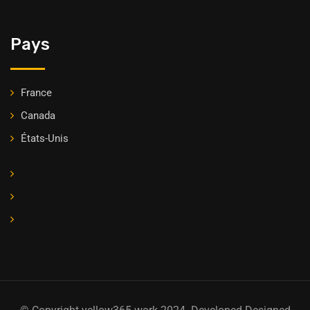
Pays
France
Canada
États-Unis