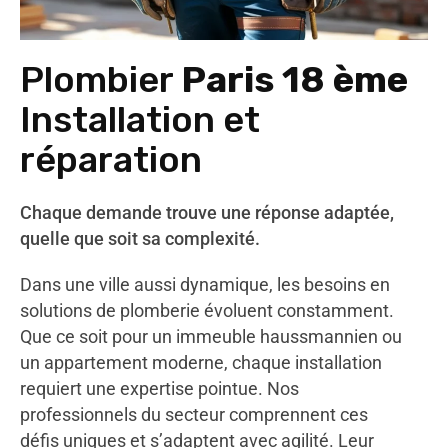
Plombier
Paris 18 ème
Installation et
réparation
Chaque demande trouve une réponse adaptée,
quelle que soit sa complexité.
Dans une ville aussi dynamique, les besoins en
solutions de plomberie évoluent constamment.
Que ce soit pour un immeuble haussmannien ou
un appartement moderne, chaque installation
requiert une expertise pointue. Nos
professionnels du secteur comprennent ces
défis uniques et s’adaptent avec agilité. Leur