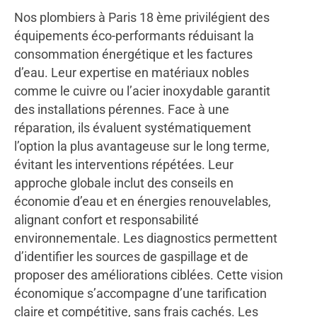
Nos plombiers à Paris 18 ème privilégient des
équipements éco-performants réduisant la
consommation énergétique et les factures
d’eau. Leur expertise en matériaux nobles
comme le cuivre ou l’acier inoxydable garantit
des installations pérennes. Face à une
réparation, ils évaluent systématiquement
l’option la plus avantageuse sur le long terme,
évitant les interventions répétées. Leur
approche globale inclut des conseils en
économie d’eau et en énergies renouvelables,
alignant confort et responsabilité
environnementale. Les diagnostics permettent
d’identifier les sources de gaspillage et de
proposer des améliorations ciblées. Cette vision
économique s’accompagne d’une tarification
claire et compétitive, sans frais cachés. Les