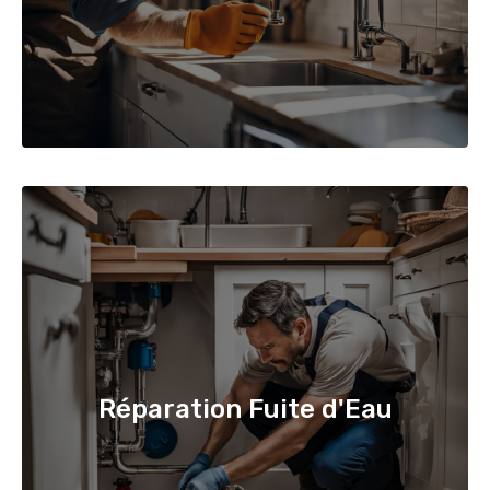
Réparation Fuite d'Eau