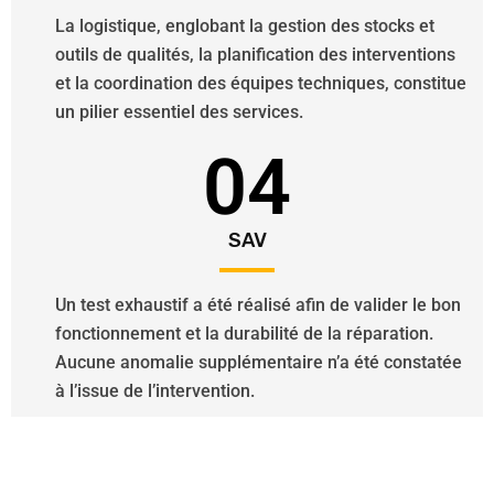
La logistique, englobant la gestion des stocks et
outils de qualités, la planification des interventions
et la coordination des équipes techniques, constitue
un pilier essentiel des services.
04
SAV
Un test exhaustif a été réalisé afin de valider le bon
fonctionnement et la durabilité de la réparation.
Aucune anomalie supplémentaire n’a été constatée
à l’issue de l’intervention.