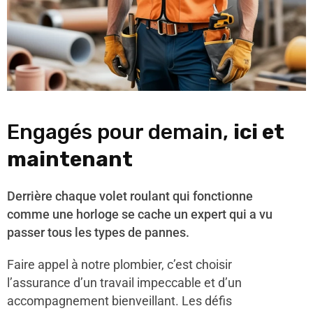
Engagés pour demain,
ici et
maintenant
Derrière chaque volet roulant qui fonctionne
comme une horloge se cache un expert qui a vu
passer tous les types de pannes.
Faire appel à notre plombier, c’est choisir
l’assurance d’un travail impeccable et d’un
accompagnement bienveillant. Les défis