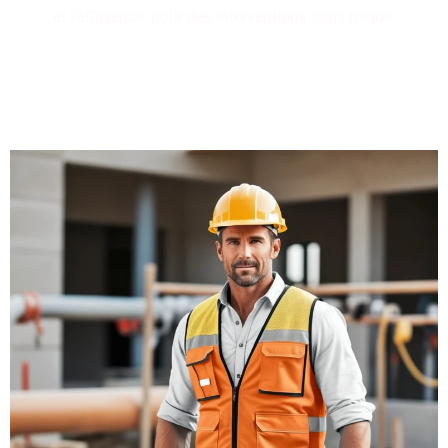
et l'efficience, pour des interventions sans risque.