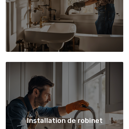
Installation de robinet