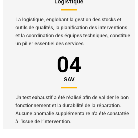
Logistique
La logistique, englobant la gestion des stocks et
outils de qualités, la planification des interventions
et la coordination des équipes techniques, constitue
un pilier essentiel des services.
04
SAV
Un test exhaustif a été réalisé afin de valider le bon
fonctionnement et la durabilité de la réparation.
Aucune anomalie supplémentaire n’a été constatée
à l’issue de l’intervention.