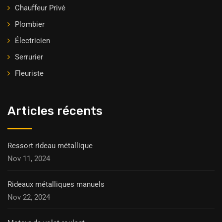
Chauffeur Privė
Plombier
Électricien
Serrurier
Fleuriste
Articles récents
Ressort rideau métallique
Nov 11, 2024
Rideaux métalliques manuels
Nov 22, 2024