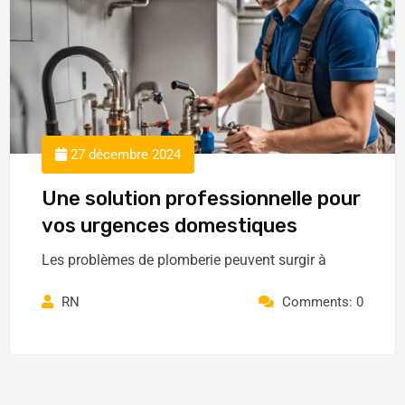
27 décembre 2024
Une solution professionnelle pour
vos urgences domestiques
Les problèmes de plomberie peuvent surgir à
RN
Comments: 0