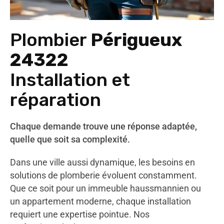
Plombier
Périgueux
24322
Installation et
réparation
Chaque demande trouve une réponse adaptée,
quelle que soit sa complexité.
Dans une ville aussi dynamique, les besoins en
solutions de plomberie évoluent constamment.
Que ce soit pour un immeuble haussmannien ou
un appartement moderne, chaque installation
requiert une expertise pointue. Nos