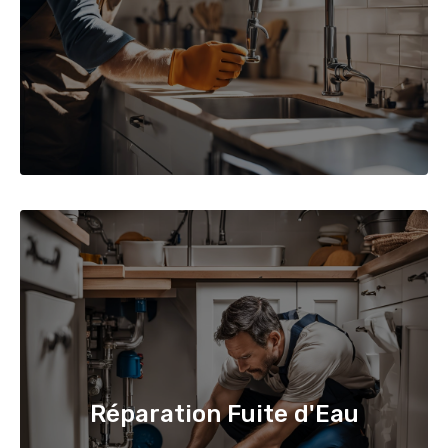
Réparation Fuite d'Eau