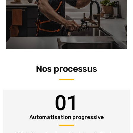
Nos processus
01
Automatisation progressive