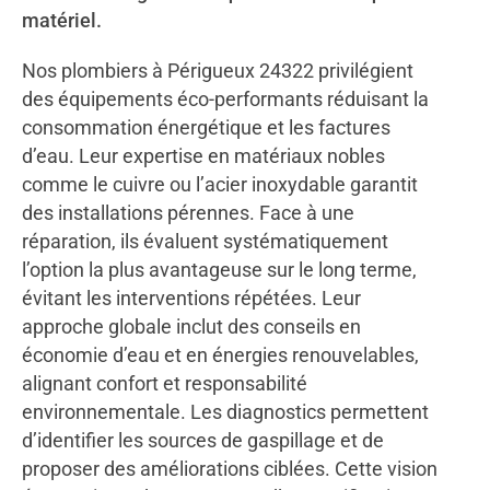
matériel.
Nos plombiers à Périgueux 24322 privilégient
des équipements éco-performants réduisant la
consommation énergétique et les factures
d’eau. Leur expertise en matériaux nobles
comme le cuivre ou l’acier inoxydable garantit
des installations pérennes. Face à une
réparation, ils évaluent systématiquement
l’option la plus avantageuse sur le long terme,
évitant les interventions répétées. Leur
approche globale inclut des conseils en
économie d’eau et en énergies renouvelables,
alignant confort et responsabilité
environnementale. Les diagnostics permettent
d’identifier les sources de gaspillage et de
proposer des améliorations ciblées. Cette vision