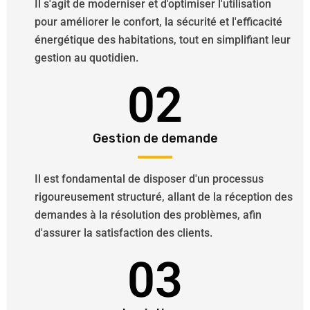
Il s'agit de moderniser et d'optimiser l'utilisation
pour améliorer le confort, la sécurité et l'efficacité
énergétique des habitations, tout en simplifiant leur
gestion au quotidien.
02
Gestion de demande
Il est fondamental de disposer d'un processus
rigoureusement structuré, allant de la réception des
demandes à la résolution des problèmes, afin
d'assurer la satisfaction des clients.
03