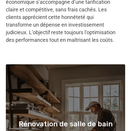
économique s’accompagne d’une tarification
claire et compétitive, sans frais cachés. Les
clients apprécient cette honnêteté qui
transforme un dépense en investissement
judicieux. L’objectif reste toujours l’optimisation
des performances tout en maîtrisant les coûts.
Rénovation de salle de bain