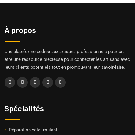
À propos
Une plateforme dédiée aux artisans professionnels pourrait
être une ressource précieuse pour connecter les artisans avec
leurs clients potentiels tout en promouvant leur savoir-faire.
Spécialités
Réparation volet roulant