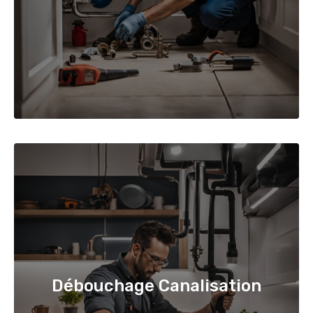
Débouchage Canalisation