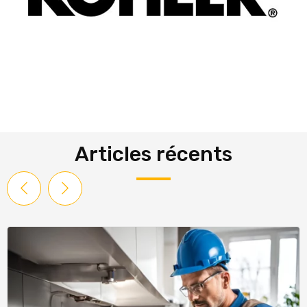
Articles récents