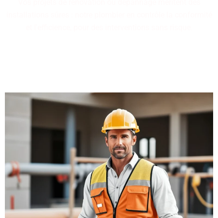
Vos projets de rénovation ou dépannage méritent des
installations sûres : notre plombier en contrôle la conformité
et l'efficience, pour des interventions sans risque.