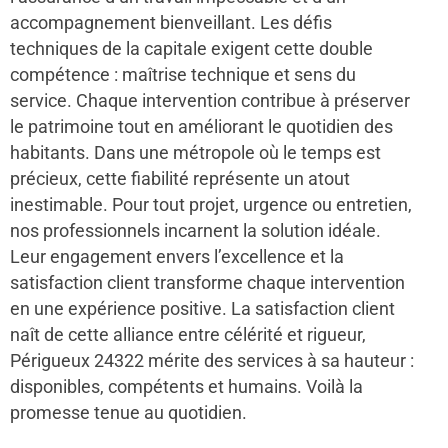
accompagnement bienveillant. Les défis
techniques de la capitale exigent cette double
compétence : maîtrise technique et sens du
service. Chaque intervention contribue à préserver
le patrimoine tout en améliorant le quotidien des
habitants. Dans une métropole où le temps est
précieux, cette fiabilité représente un atout
inestimable. Pour tout projet, urgence ou entretien,
nos professionnels incarnent la solution idéale.
Leur engagement envers l’excellence et la
satisfaction client transforme chaque intervention
en une expérience positive. La satisfaction client
naît de cette alliance entre célérité et rigueur,
Périgueux 24322 mérite des services à sa hauteur :
disponibles, compétents et humains. Voilà la
promesse tenue au quotidien.