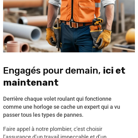
Engagés pour demain,
ici et
maintenant
Derrière chaque volet roulant qui fonctionne
comme une horloge se cache un expert qui a vu
passer tous les types de pannes.
Faire appel à notre plombier, c’est choisir
l’assurance d’un travail impeccable et d’un