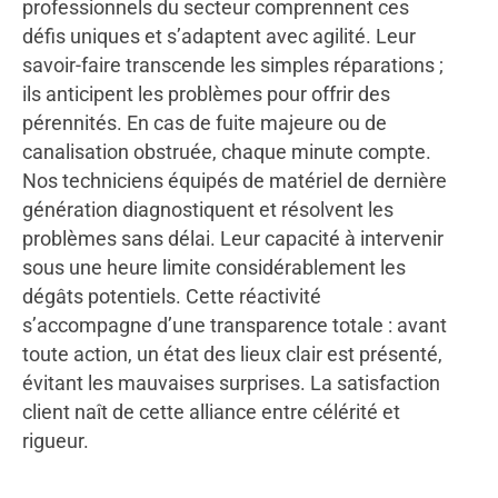
professionnels du secteur comprennent ces
défis uniques et s’adaptent avec agilité. Leur
savoir-faire transcende les simples réparations ;
ils anticipent les problèmes pour offrir des
pérennités. En cas de fuite majeure ou de
canalisation obstruée, chaque minute compte.
Nos techniciens équipés de matériel de dernière
génération diagnostiquent et résolvent les
problèmes sans délai. Leur capacité à intervenir
sous une heure limite considérablement les
dégâts potentiels. Cette réactivité
s’accompagne d’une transparence totale : avant
toute action, un état des lieux clair est présenté,
évitant les mauvaises surprises. La satisfaction
client naît de cette alliance entre célérité et
rigueur.