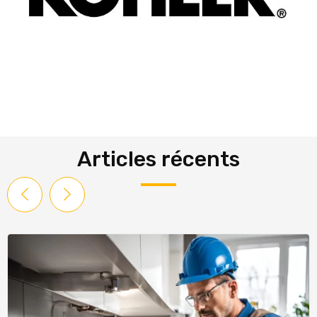
Articles récents