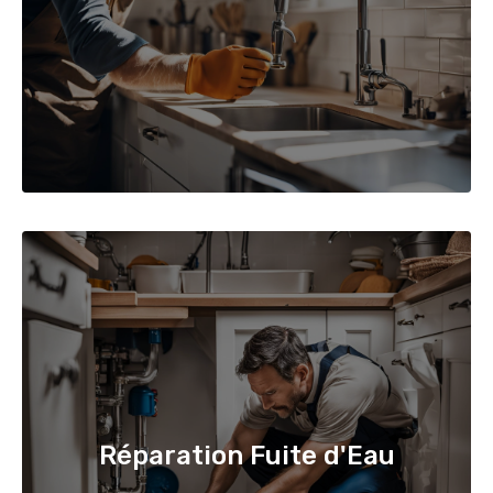
Réparation Fuite d'Eau