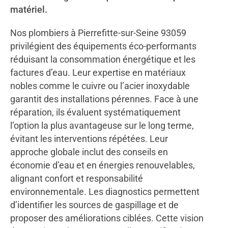
matériel.
Nos plombiers à Pierrefitte-sur-Seine 93059
privilégient des équipements éco-performants
réduisant la consommation énergétique et les
factures d’eau. Leur expertise en matériaux
nobles comme le cuivre ou l’acier inoxydable
garantit des installations pérennes. Face à une
réparation, ils évaluent systématiquement
l’option la plus avantageuse sur le long terme,
évitant les interventions répétées. Leur
approche globale inclut des conseils en
économie d’eau et en énergies renouvelables,
alignant confort et responsabilité
environnementale. Les diagnostics permettent
d’identifier les sources de gaspillage et de
proposer des améliorations ciblées. Cette vision