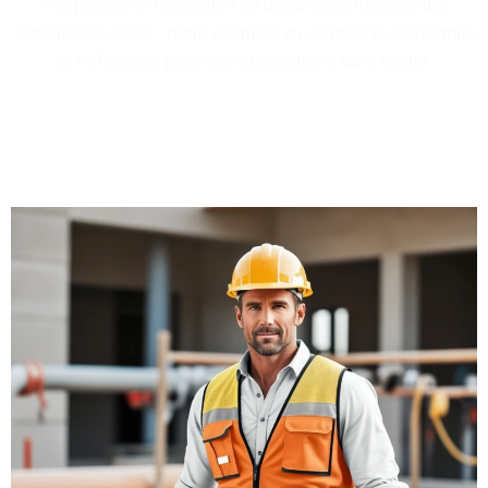
Vos projets de rénovation ou dépannage méritent des
installations sûres : notre plombier en contrôle la conformité
et l'efficience, pour des interventions sans risque.