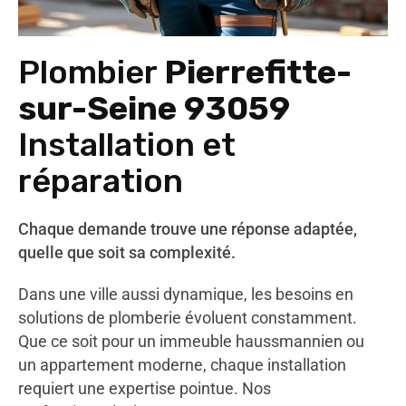
Plombier
Pierrefitte-
sur-Seine 93059
Installation et
réparation
Chaque demande trouve une réponse adaptée,
quelle que soit sa complexité.
Dans une ville aussi dynamique, les besoins en
solutions de plomberie évoluent constamment.
Que ce soit pour un immeuble haussmannien ou
un appartement moderne, chaque installation
requiert une expertise pointue. Nos