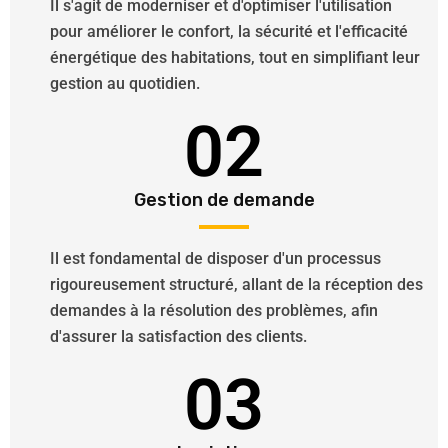
Il s'agit de moderniser et d'optimiser l'utilisation
pour améliorer le confort, la sécurité et l'efficacité
énergétique des habitations, tout en simplifiant leur
gestion au quotidien.
02
Gestion de demande
Il est fondamental de disposer d'un processus
rigoureusement structuré, allant de la réception des
demandes à la résolution des problèmes, afin
d'assurer la satisfaction des clients.
03