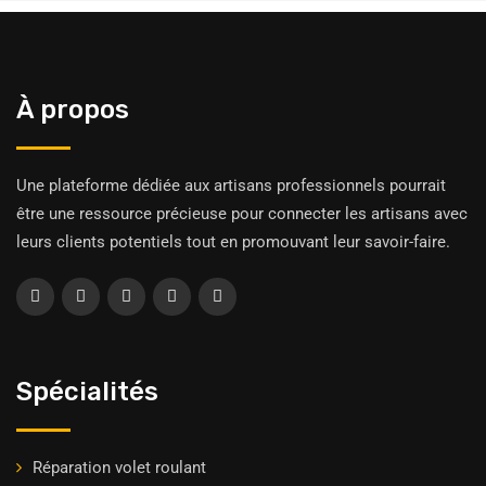
À propos
Une plateforme dédiée aux artisans professionnels pourrait
être une ressource précieuse pour connecter les artisans avec
leurs clients potentiels tout en promouvant leur savoir-faire.
Spécialités
Réparation volet roulant