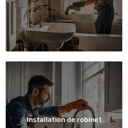
Installation de robinet