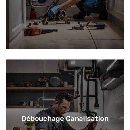
Débouchage Canalisation