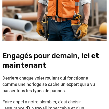
Engagés pour demain,
ici et
maintenant
Derrière chaque volet roulant qui fonctionne
comme une horloge se cache un expert qui a vu
passer tous les types de pannes.
Faire appel à notre plombier, c’est choisir
l’assurance d’un travail impeccable et d’un