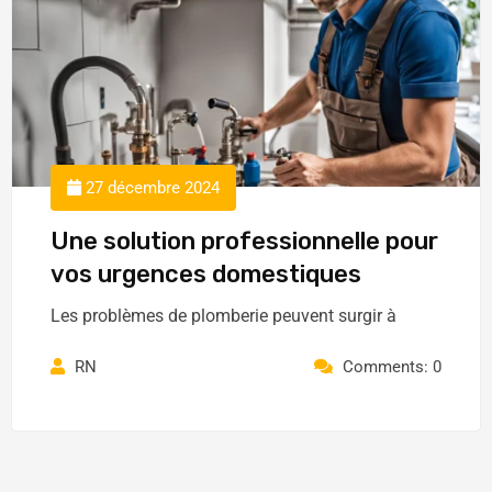
27 décembre 2024
Une solution professionnelle pour
vos urgences domestiques
Les problèmes de plomberie peuvent surgir à
RN
Comments: 0