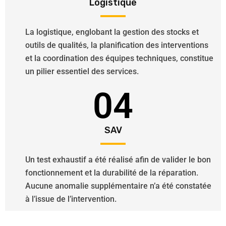
Logistique
La logistique, englobant la gestion des stocks et
outils de qualités, la planification des interventions
et la coordination des équipes techniques, constitue
un pilier essentiel des services.
04
SAV
Un test exhaustif a été réalisé afin de valider le bon
fonctionnement et la durabilité de la réparation.
Aucune anomalie supplémentaire n’a été constatée
à l’issue de l’intervention.