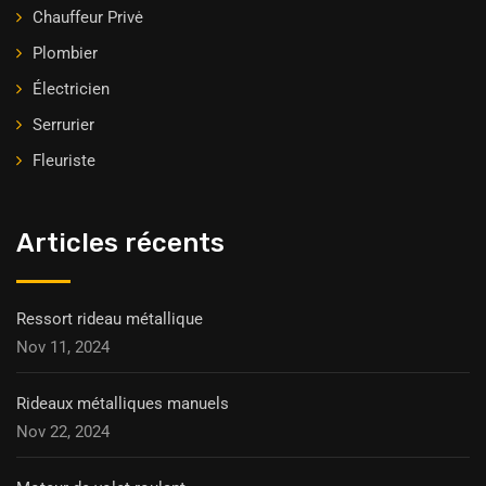
Chauffeur Privė
Plombier
Électricien
Serrurier
Fleuriste
Articles récents
Ressort rideau métallique
Nov 11, 2024
Rideaux métalliques manuels
Nov 22, 2024