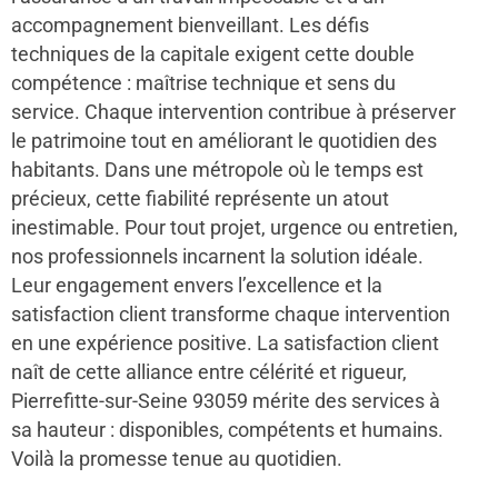
accompagnement bienveillant. Les défis
techniques de la capitale exigent cette double
compétence : maîtrise technique et sens du
service. Chaque intervention contribue à préserver
le patrimoine tout en améliorant le quotidien des
habitants. Dans une métropole où le temps est
précieux, cette fiabilité représente un atout
inestimable. Pour tout projet, urgence ou entretien,
nos professionnels incarnent la solution idéale.
Leur engagement envers l’excellence et la
satisfaction client transforme chaque intervention
en une expérience positive. La satisfaction client
naît de cette alliance entre célérité et rigueur,
Pierrefitte-sur-Seine 93059 mérite des services à
sa hauteur : disponibles, compétents et humains.
Voilà la promesse tenue au quotidien.