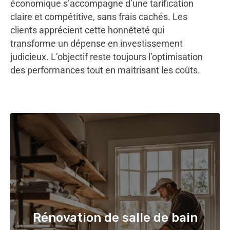
économique s’accompagne d’une tarification
claire et compétitive, sans frais cachés. Les
clients apprécient cette honnêteté qui
transforme un dépense en investissement
judicieux. L’objectif reste toujours l’optimisation
des performances tout en maîtrisant les coûts.
Rénovation de salle de bain