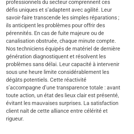
professionnels du secteur comprennent ces
défis uniques et s’adaptent avec agilité. Leur
savoir-faire transcende les simples réparations ;
ils anticipent les problèmes pour offrir des
pérennités. En cas de fuite majeure ou de
canalisation obstruée, chaque minute compte.
Nos techniciens équipés de matériel de dernière
génération diagnostiquent et résolvent les
problèmes sans délai. Leur capacité à intervenir
sous une heure limite considérablement les
dégâts potentiels. Cette réactivité
s’accompagne d’une transparence totale : avant
toute action, un état des lieux clair est présenté,
évitant les mauvaises surprises. La satisfaction
client naît de cette alliance entre célérité et
rigueur.