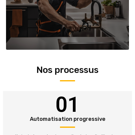
Nos processus
01
Automatisation progressive