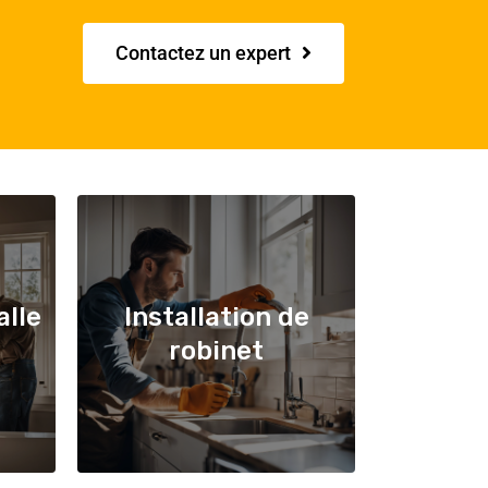
Contactez un expert
alle
Installation de
robinet