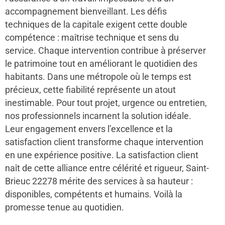
accompagnement bienveillant. Les défis
techniques de la capitale exigent cette double
compétence : maîtrise technique et sens du
service. Chaque intervention contribue à préserver
le patrimoine tout en améliorant le quotidien des
habitants. Dans une métropole où le temps est
précieux, cette fiabilité représente un atout
inestimable. Pour tout projet, urgence ou entretien,
nos professionnels incarnent la solution idéale.
Leur engagement envers l’excellence et la
satisfaction client transforme chaque intervention
en une expérience positive. La satisfaction client
naît de cette alliance entre célérité et rigueur, Saint-
Brieuc 22278 mérite des services à sa hauteur :
disponibles, compétents et humains. Voilà la
promesse tenue au quotidien.