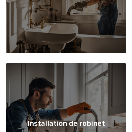
Installation de robinet