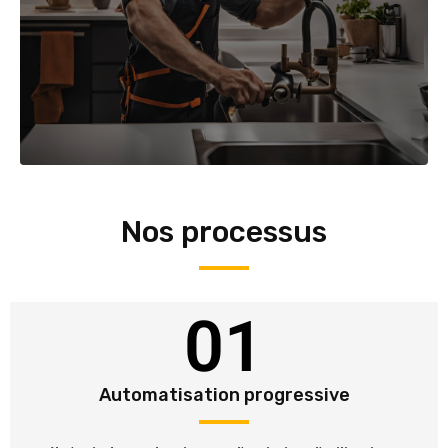
Nos processus
01
Automatisation progressive