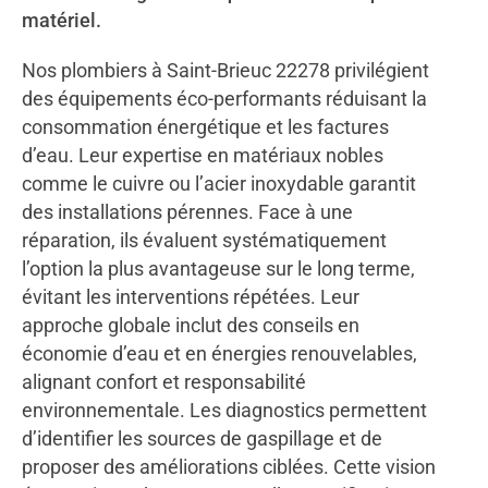
matériel.
Nos plombiers à Saint-Brieuc 22278 privilégient
des équipements éco-performants réduisant la
consommation énergétique et les factures
d’eau. Leur expertise en matériaux nobles
comme le cuivre ou l’acier inoxydable garantit
des installations pérennes. Face à une
réparation, ils évaluent systématiquement
l’option la plus avantageuse sur le long terme,
évitant les interventions répétées. Leur
approche globale inclut des conseils en
économie d’eau et en énergies renouvelables,
alignant confort et responsabilité
environnementale. Les diagnostics permettent
d’identifier les sources de gaspillage et de
proposer des améliorations ciblées. Cette vision