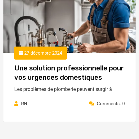
27 décembre 2024
Une solution professionnelle pour
vos urgences domestiques
Les problèmes de plomberie peuvent surgir à
RN
Comments: 0