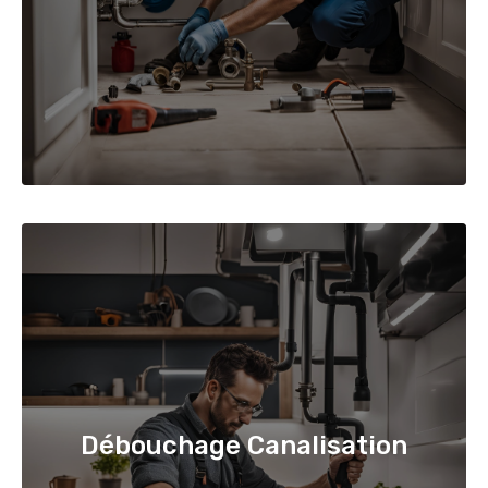
Débouchage Canalisation