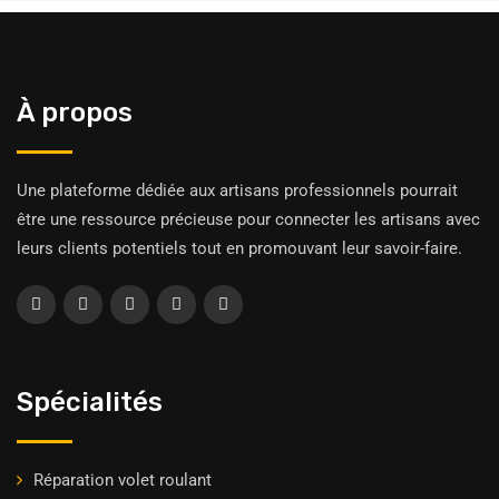
À propos
Une plateforme dédiée aux artisans professionnels pourrait
être une ressource précieuse pour connecter les artisans avec
leurs clients potentiels tout en promouvant leur savoir-faire.
Spécialités
Réparation volet roulant