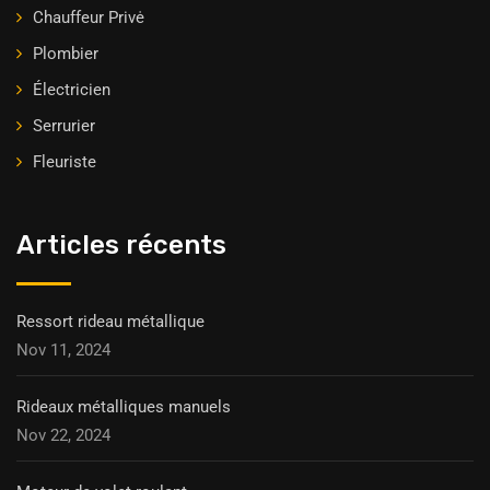
Chauffeur Privė
Plombier
Électricien
Serrurier
Fleuriste
Articles récents
Ressort rideau métallique
Nov 11, 2024
Rideaux métalliques manuels
Nov 22, 2024