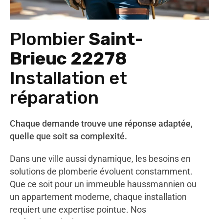
Plombier
Saint-
Brieuc 22278
Installation et
réparation
Chaque demande trouve une réponse adaptée,
quelle que soit sa complexité.
Dans une ville aussi dynamique, les besoins en
solutions de plomberie évoluent constamment.
Que ce soit pour un immeuble haussmannien ou
un appartement moderne, chaque installation
requiert une expertise pointue. Nos