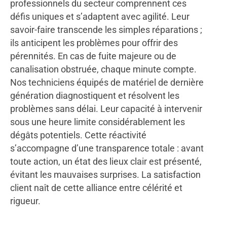
professionnels du secteur comprennent ces
défis uniques et s’adaptent avec agilité. Leur
savoir-faire transcende les simples réparations ;
ils anticipent les problèmes pour offrir des
pérennités. En cas de fuite majeure ou de
canalisation obstruée, chaque minute compte.
Nos techniciens équipés de matériel de dernière
génération diagnostiquent et résolvent les
problèmes sans délai. Leur capacité à intervenir
sous une heure limite considérablement les
dégâts potentiels. Cette réactivité
s’accompagne d’une transparence totale : avant
toute action, un état des lieux clair est présenté,
évitant les mauvaises surprises. La satisfaction
client naît de cette alliance entre célérité et
rigueur.