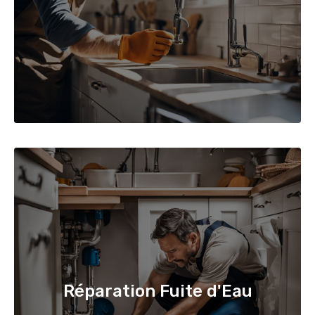
Réparation Fuite d'Eau