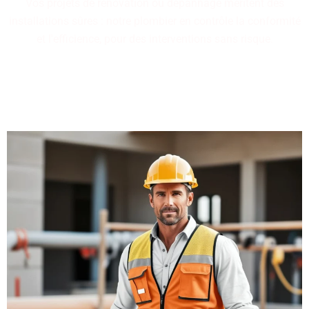
Vos projets de rénovation ou dépannage méritent des
installations sûres : notre plombier en contrôle la conformité
et l'efficience, pour des interventions sans risque.