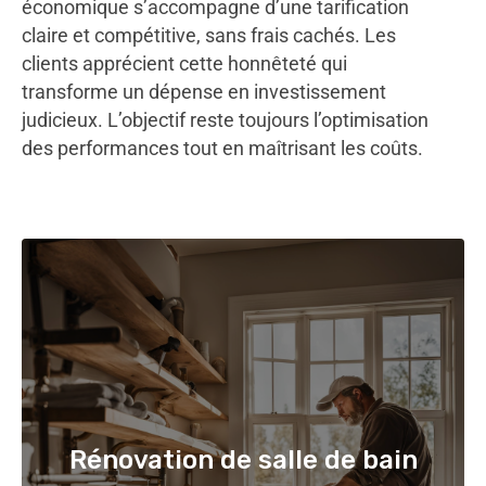
économique s’accompagne d’une tarification
claire et compétitive, sans frais cachés. Les
clients apprécient cette honnêteté qui
transforme un dépense en investissement
judicieux. L’objectif reste toujours l’optimisation
des performances tout en maîtrisant les coûts.
Rénovation de salle de bain