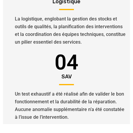
Logistique
La logistique, englobant la gestion des stocks et
outils de qualités, la planification des interventions
et la coordination des équipes techniques, constitue
un pilier essentiel des services.
04
SAV
Un test exhaustif a été réalisé afin de valider le bon
fonctionnement et la durabilité de la réparation.
Aucune anomalie supplémentaire n’a été constatée
à l’issue de l’intervention.