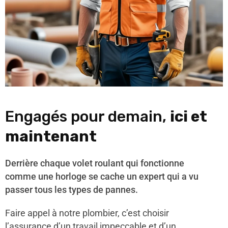
Engagés pour demain,
ici et
maintenant
Derrière chaque volet roulant qui fonctionne
comme une horloge se cache un expert qui a vu
passer tous les types de pannes.
Faire appel à notre plombier, c’est choisir
l’assurance d’un travail impeccable et d’un