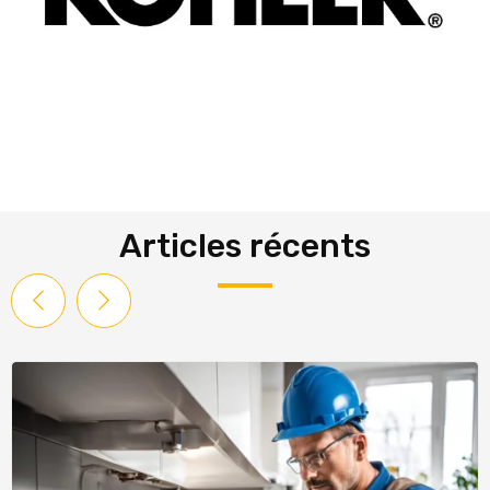
Articles récents