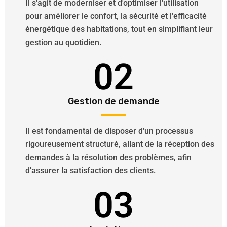
Il s'agit de moderniser et d'optimiser l'utilisation
pour améliorer le confort, la sécurité et l'efficacité
énergétique des habitations, tout en simplifiant leur
gestion au quotidien.
02
Gestion de demande
Il est fondamental de disposer d'un processus
rigoureusement structuré, allant de la réception des
demandes à la résolution des problèmes, afin
d'assurer la satisfaction des clients.
03