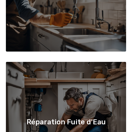
Réparation Fuite d'Eau