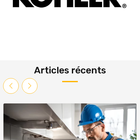
Articles récents