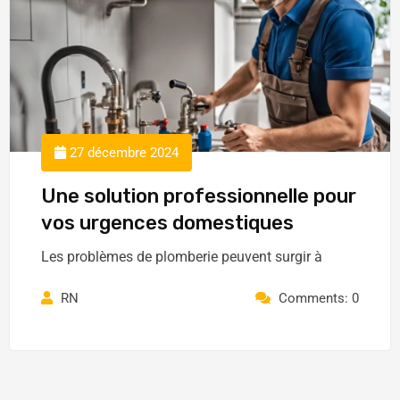
27 décembre 2024
Une solution professionnelle pour
vos urgences domestiques
Les problèmes de plomberie peuvent surgir à
RN
Comments: 0