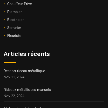
Chauffeur Privė
Plombier
Électricien
Serrurier
Fleuriste
Articles récents
Ressort rideau métallique
Nov 11, 2024
Rideaux métalliques manuels
Nov 22, 2024