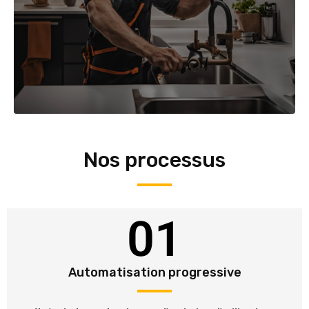
Nos processus
01
Automatisation progressive