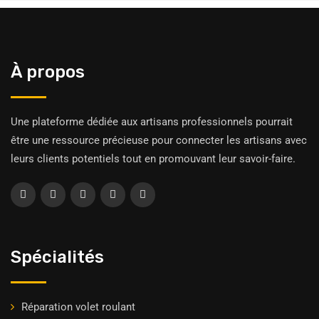
À propos
Une plateforme dédiée aux artisans professionnels pourrait
être une ressource précieuse pour connecter les artisans avec
leurs clients potentiels tout en promouvant leur savoir-faire.
Spécialités
Réparation volet roulant