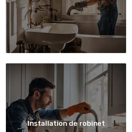
Installation de robinet