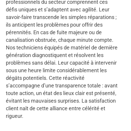
professionnels du secteur comprennent ces
défis uniques et s’adaptent avec agilité. Leur
savoir-faire transcende les simples réparations ;
ils anticipent les problèmes pour offrir des
pérennités. En cas de fuite majeure ou de
canalisation obstruée, chaque minute compte.
Nos techniciens équipés de matériel de dernière
génération diagnostiquent et résolvent les
problèmes sans délai. Leur capacité à intervenir
sous une heure limite considérablement les
dégâts potentiels. Cette réactivité
s’accompagne d’une transparence totale : avant
toute action, un état des lieux clair est présenté,
évitant les mauvaises surprises. La satisfaction
client naît de cette alliance entre célérité et
rigueur.