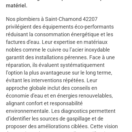
matériel.
Nos plombiers à Saint-Chamond 42207
privilégient des équipements éco-performants
réduisant la consommation énergétique et les
factures d’eau. Leur expertise en matériaux
nobles comme le cuivre ou l’acier inoxydable
garantit des installations pérennes. Face à une
réparation, ils évaluent systématiquement
l’option la plus avantageuse sur le long terme,
évitant les interventions répétées. Leur
approche globale inclut des conseils en
économie d’eau et en énergies renouvelables,
alignant confort et responsabilité
environnementale. Les diagnostics permettent
d’identifier les sources de gaspillage et de
proposer des améliorations ciblées. Cette vision