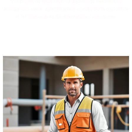
Vos projets de rénovation ou dépannage méritent des
installations sûres : notre plombier en contrôle la conformité
et l'efficience, pour des interventions sans risque.