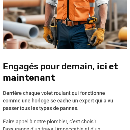
Engagés pour demain,
ici et
maintenant
Derrière chaque volet roulant qui fonctionne
comme une horloge se cache un expert qui a vu
passer tous les types de pannes.
Faire appel à notre plombier, c’est choisir
l’assurance d’un travail impeccable et d’un