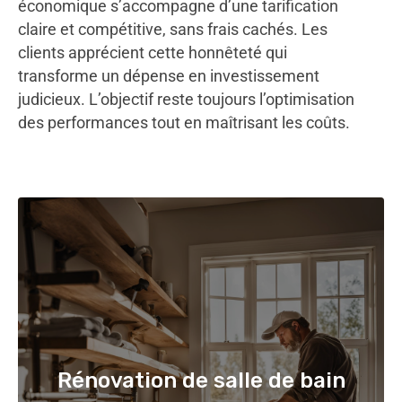
économique s’accompagne d’une tarification
claire et compétitive, sans frais cachés. Les
clients apprécient cette honnêteté qui
transforme un dépense en investissement
judicieux. L’objectif reste toujours l’optimisation
des performances tout en maîtrisant les coûts.
Rénovation de salle de bain