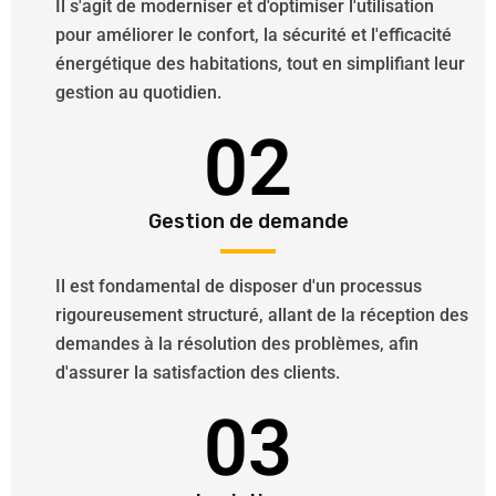
Il s'agit de moderniser et d'optimiser l'utilisation
pour améliorer le confort, la sécurité et l'efficacité
énergétique des habitations, tout en simplifiant leur
gestion au quotidien.
02
Gestion de demande
Il est fondamental de disposer d'un processus
rigoureusement structuré, allant de la réception des
demandes à la résolution des problèmes, afin
d'assurer la satisfaction des clients.
03