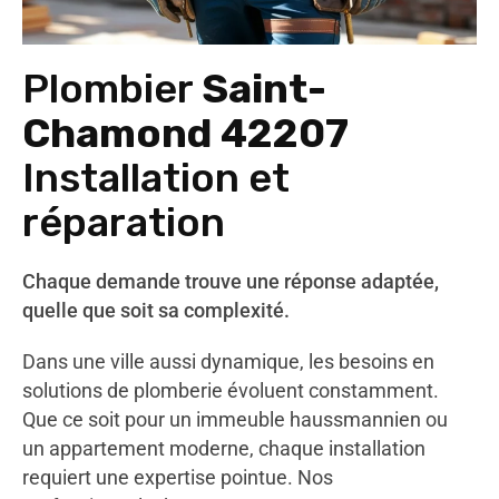
Plombier
Saint-
Chamond 42207
Installation et
réparation
Chaque demande trouve une réponse adaptée,
quelle que soit sa complexité.
Dans une ville aussi dynamique, les besoins en
solutions de plomberie évoluent constamment.
Que ce soit pour un immeuble haussmannien ou
un appartement moderne, chaque installation
requiert une expertise pointue. Nos