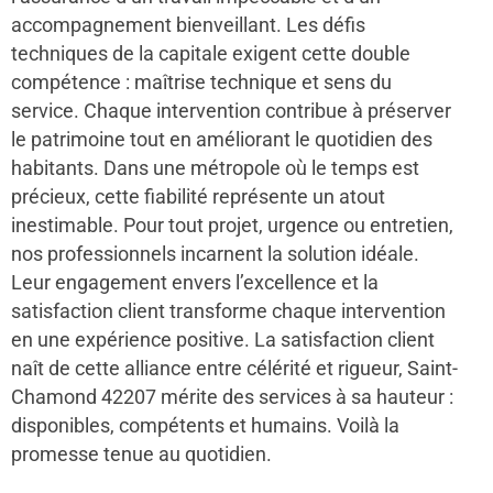
accompagnement bienveillant. Les défis
techniques de la capitale exigent cette double
compétence : maîtrise technique et sens du
service. Chaque intervention contribue à préserver
le patrimoine tout en améliorant le quotidien des
habitants. Dans une métropole où le temps est
précieux, cette fiabilité représente un atout
inestimable. Pour tout projet, urgence ou entretien,
nos professionnels incarnent la solution idéale.
Leur engagement envers l’excellence et la
satisfaction client transforme chaque intervention
en une expérience positive. La satisfaction client
naît de cette alliance entre célérité et rigueur, Saint-
Chamond 42207 mérite des services à sa hauteur :
disponibles, compétents et humains. Voilà la
promesse tenue au quotidien.