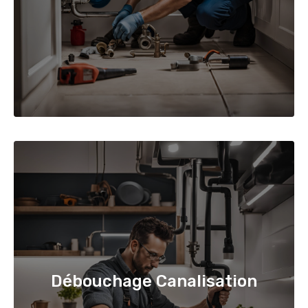
Débouchage Canalisation