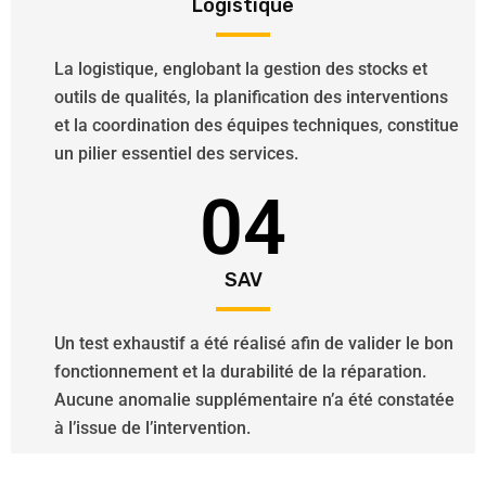
Logistique
La logistique, englobant la gestion des stocks et
outils de qualités, la planification des interventions
et la coordination des équipes techniques, constitue
un pilier essentiel des services.
04
SAV
Un test exhaustif a été réalisé afin de valider le bon
fonctionnement et la durabilité de la réparation.
Aucune anomalie supplémentaire n’a été constatée
à l’issue de l’intervention.