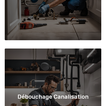
Débouchage Canalisation