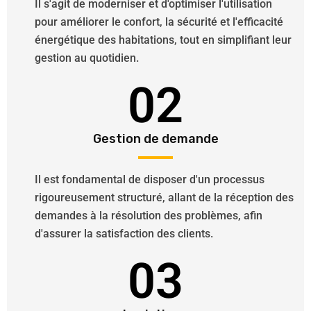
Il s'agit de moderniser et d'optimiser l'utilisation
pour améliorer le confort, la sécurité et l'efficacité
énergétique des habitations, tout en simplifiant leur
gestion au quotidien.
02
Gestion de demande
Il est fondamental de disposer d'un processus
rigoureusement structuré, allant de la réception des
demandes à la résolution des problèmes, afin
d'assurer la satisfaction des clients.
03