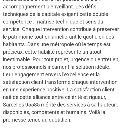
accompagnement bienveillant. Les défis
techniques de la capitale exigent cette double
compétence : maîtrise technique et sens du
service. Chaque intervention contribue à préserver
le patrimoine tout en améliorant le quotidien des
habitants. Dans une métropole où le temps est
précieux, cette fiabilité représente un atout
inestimable. Pour tout projet, urgence ou entretien,
nos professionnels incarnent la solution idéale.
Leur engagement envers l’excellence et la
satisfaction client transforme chaque intervention
en une expérience positive. La satisfaction client
naît de cette alliance entre célérité et rigueur,
Sarcelles 95585 mérite des services à sa hauteur :
disponibles, compétents et humains. Voilà la
promesse tenue au quotidien.