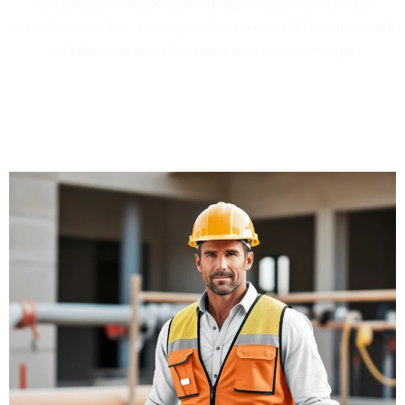
Vos projets de rénovation ou dépannage méritent des
installations sûres : notre plombier en contrôle la conformité
et l'efficience, pour des interventions sans risque.