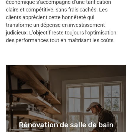
économique s’accompagne d’une tarification
claire et compétitive, sans frais cachés. Les
clients apprécient cette honnêteté qui
transforme un dépense en investissement
judicieux. L’objectif reste toujours l’optimisation
des performances tout en maîtrisant les coûts.
Rénovation de salle de bain