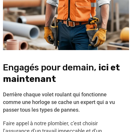
Engagés pour demain,
ici et
maintenant
Derrière chaque volet roulant qui fonctionne
comme une horloge se cache un expert qui a vu
passer tous les types de pannes.
Faire appel à notre plombier, c’est choisir
l’assurance d’un travail impeccable et d’un