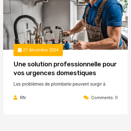
27 décembre 2024
Une solution professionnelle pour
vos urgences domestiques
Les problèmes de plomberie peuvent surgir à
RN
Comments: 0