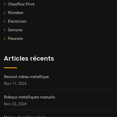
Chauffeur Privė
Plombier
Électricien
Serrurier
Fleuriste
Articles récents
Ressort rideau métallique
Nov 11, 2024
Rideaux métalliques manuels
Nov 22, 2024