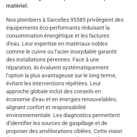
matériel.
Nos plombiers à Sarcelles 95585 privilégient des
équipements éco-performants réduisant la
consommation énergétique et les factures
d’eau. Leur expertise en matériaux nobles
comme le cuivre ou l’acier inoxydable garantit
des installations pérennes. Face à une
réparation, ils évaluent systématiquement
l’option la plus avantageuse sur le long terme,
évitant les interventions répétées. Leur
approche globale inclut des conseils en
économie d’eau et en énergies renouvelables,
alignant confort et responsabilité
environnementale. Les diagnostics permettent
d’identifier les sources de gaspillage et de
proposer des améliorations ciblées. Cette vision