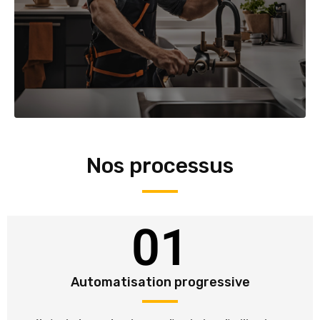
Nos processus
01
Automatisation progressive