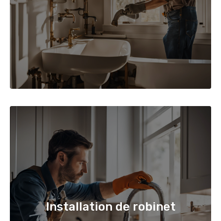
Installation de robinet