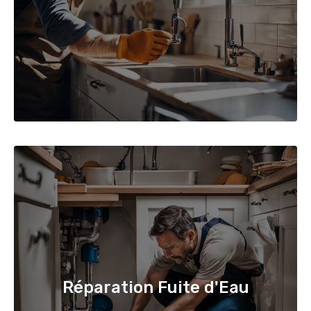
Réparation Fuite d'Eau