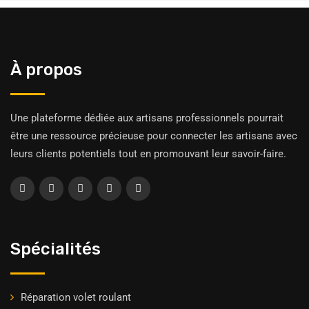
À propos
Une plateforme dédiée aux artisans professionnels pourrait
être une ressource précieuse pour connecter les artisans avec
leurs clients potentiels tout en promouvant leur savoir-faire.
Spécialités
Réparation volet roulant