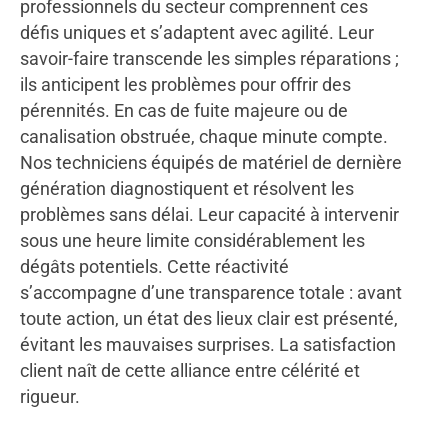
professionnels du secteur comprennent ces
défis uniques et s’adaptent avec agilité. Leur
savoir-faire transcende les simples réparations ;
ils anticipent les problèmes pour offrir des
pérennités. En cas de fuite majeure ou de
canalisation obstruée, chaque minute compte.
Nos techniciens équipés de matériel de dernière
génération diagnostiquent et résolvent les
problèmes sans délai. Leur capacité à intervenir
sous une heure limite considérablement les
dégâts potentiels. Cette réactivité
s’accompagne d’une transparence totale : avant
toute action, un état des lieux clair est présenté,
évitant les mauvaises surprises. La satisfaction
client naît de cette alliance entre célérité et
rigueur.