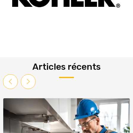
Articles récents