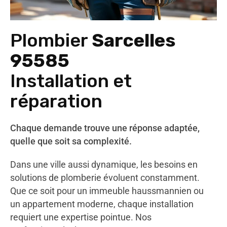
Plombier
Sarcelles
95585
Installation et
réparation
Chaque demande trouve une réponse adaptée,
quelle que soit sa complexité.
Dans une ville aussi dynamique, les besoins en
solutions de plomberie évoluent constamment.
Que ce soit pour un immeuble haussmannien ou
un appartement moderne, chaque installation
requiert une expertise pointue. Nos