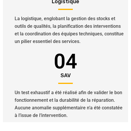
Logistique
La logistique, englobant la gestion des stocks et
outils de qualités, la planification des interventions
et la coordination des équipes techniques, constitue
un pilier essentiel des services.
04
SAV
Un test exhaustif a été réalisé afin de valider le bon
fonctionnement et la durabilité de la réparation.
Aucune anomalie supplémentaire n’a été constatée
à l’issue de l’intervention.