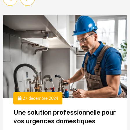
27 décembre 2024
Une solution professionnelle pour
vos urgences domestiques