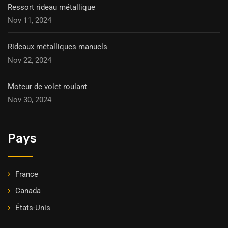
Ressort rideau métallique
Nov 11, 2024
Rideaux métalliques manuels
Nov 22, 2024
Moteur de volet roulant
Nov 30, 2024
Pays
France
Canada
États-Unis