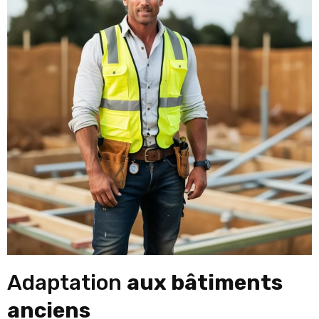
Adaptation
aux bâtiments
anciens