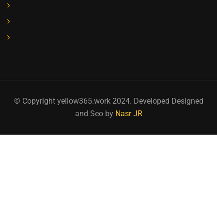
© Copyright yellow365.work 2024. Developed Designed
and Seo by
Nasr JR