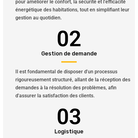
pour améliorer le confort, la sécurité et l'efficacité
énergétique des habitations, tout en simplifiant leur
gestion au quotidien.
02
Gestion de demande
Il est fondamental de disposer d'un processus
rigoureusement structuré, allant de la réception des
demandes à la résolution des problèmes, afin
d'assurer la satisfaction des clients.
03
Logistique