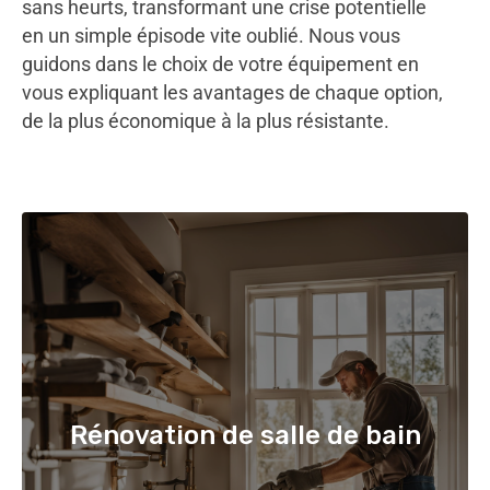
sans heurts, transformant une crise potentielle
en un simple épisode vite oublié. Nous vous
guidons dans le choix de votre équipement en
vous expliquant les avantages de chaque option,
de la plus économique à la plus résistante.
Rénovation de salle de bain