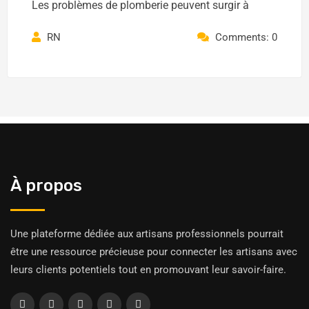
Les problèmes de plomberie peuvent surgir à
RN
Comments: 0
À propos
Une plateforme dédiée aux artisans professionnels pourrait
être une ressource précieuse pour connecter les artisans avec
leurs clients potentiels tout en promouvant leur savoir-faire.