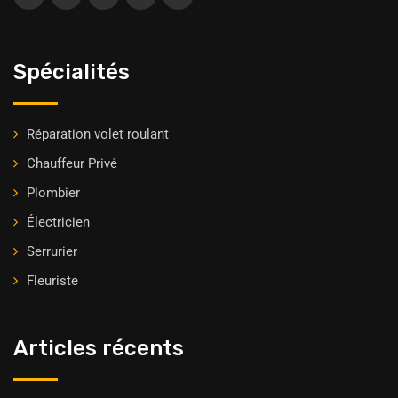
Spécialités
Réparation volet roulant
Chauffeur Privė
Plombier
Électricien
Serrurier
Fleuriste
Articles récents