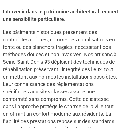
Intervenir dans le patrimoine architectural requiert
une sensibilité particulière.
Les bâtiments historiques présentent des
contraintes uniques, comme des canalisations en
fonte ou des planchers fragiles, nécessitant des
méthodes douces et non invasives. Nos artisans à
Seine-Saint-Denis 93 déploient des techniques de
réhabilitation préservant l’intégrité des lieux, tout
en mettant aux normes les installations obsolètes.
Leur connaissance des réglementations
spécifiques aux sites classés assure une
conformité sans compromis. Cette délicatesse
dans l’approche protège le charme de la ville tout
en offrant un confort moderne aux résidents. La
fiabilité des prestations repose sur des standards