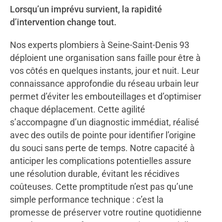
Lorsqu’un imprévu survient, la rapidité
d’intervention change tout.
Nos experts plombiers à Seine-Saint-Denis 93
déploient une organisation sans faille pour être à
vos côtés en quelques instants, jour et nuit. Leur
connaissance approfondie du réseau urbain leur
permet d’éviter les embouteillages et d’optimiser
chaque déplacement. Cette agilité
s’accompagne d’un diagnostic immédiat, réalisé
avec des outils de pointe pour identifier l’origine
du souci sans perte de temps. Notre capacité à
anticiper les complications potentielles assure
une résolution durable, évitant les récidives
coûteuses. Cette promptitude n’est pas qu’une
simple performance technique : c’est la
promesse de préserver votre routine quotidienne