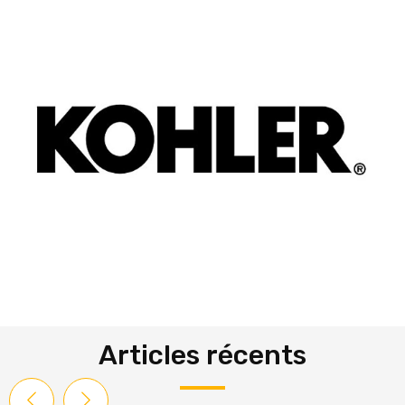
Articles récents