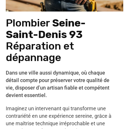
Plombier
Seine-
Saint-Denis 93
Réparation et
dépannage
Dans une ville aussi dynamique, où chaque
détail compte pour préserver votre qualité de
vie, disposer d’un artisan fiable et compétent
devient essentiel.
Imaginez un intervenant qui transforme une
contrariété en une expérience sereine, grâce à
une maîtrise technique irréprochable et une