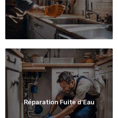
Réparation Fuite d'Eau