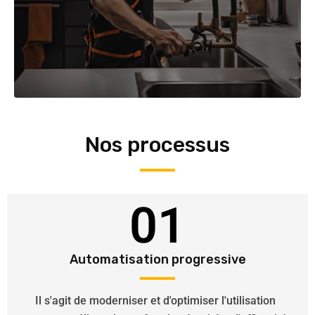
Nos processus
01
Automatisation progressive
Il s'agit de moderniser et d'optimiser l'utilisation