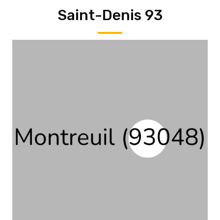
Saint-Denis 93