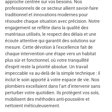
approche centrée sur vos besoins. Nos
professionnels de ce secteur allient savoir-faire
traditionnel et innovations modernes pour
résoudre chaque situation avec précision. Notre
engagement se reflète dans la qualité des
matériaux utilisés, le respect des délais et une
écoute attentive qui garantit des solutions sur
mesure. Cette dévotion à l’excellence fait de
chaque intervention une étape vers un habitat
plus sûr et fonctionnel, où votre tranquillité
d’esprit reste la priorité absolue. Un travail
impeccable va au-delà de la simple technique : il
inclut le soin apporté à votre espace de vie. Nos
plombiers excellaient dans l’art d’intervenir sans
perturber votre quotidien. Ils protègent vos sols,
mobilisent des méthodes anti-poussière et
nettoient méticuleusement.