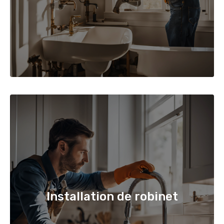
Installation de robinet