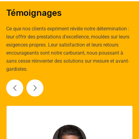
Témoignages
Ce que nos clients expriment révèle notre détermination :
leur offrir des prestations d'excellence, moulées sur leurs
exigences propres. Leur satisfaction et leurs retours
encourageants sont notre carburant, nous poussant à
sans cesse réinventer des solutions sur mesure et avant-
gardistes.