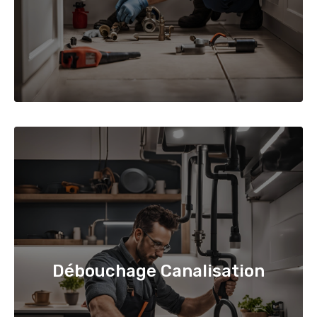
Débouchage Canalisation