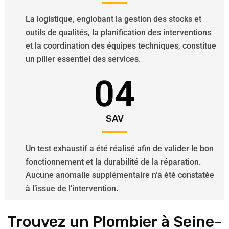
La logistique, englobant la gestion des stocks et
outils de qualités, la planification des interventions
et la coordination des équipes techniques, constitue
un pilier essentiel des services.
04
SAV
Un test exhaustif a été réalisé afin de valider le bon
fonctionnement et la durabilité de la réparation.
Aucune anomalie supplémentaire n’a été constatée
à l’issue de l’intervention.
Trouvez un Plombier à Seine-